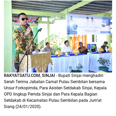
RAKYATSATU.COM, SINJAI
- Bupati Sinjai menghadiri
Serah Terima Jabatan Camat Pulau Sembilan bersama
Unsur Forkopimda, Para Asisten Setdakab Sinjai, Kepala
OPD lingkup Pemda Sinjai dan Para Kepala Bagian
Setdakab di Kecamatan Pulau Sembilan pada Jum’at
Siang (24/01/2020).