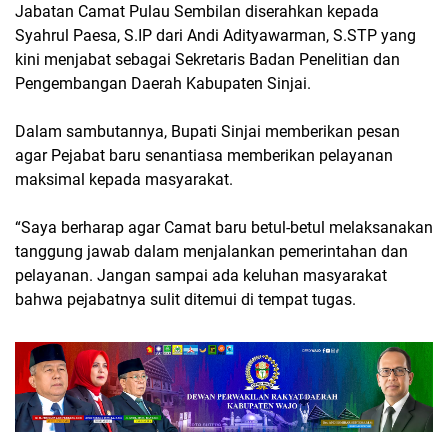
Jabatan Camat Pulau Sembilan diserahkan kepada
Syahrul Paesa, S.IP dari Andi Adityawarman, S.STP yang
kini menjabat sebagai Sekretaris Badan Penelitian dan
Pengembangan Daerah Kabupaten Sinjai.
Dalam sambutannya, Bupati Sinjai memberikan pesan
agar Pejabat baru senantiasa memberikan pelayanan
maksimal kepada masyarakat.
“Saya berharap agar Camat baru betul-betul melaksanakan
tanggung jawab dalam menjalankan pemerintahan dan
pelayanan. Jangan sampai ada keluhan masyarakat
bahwa pejabatnya sulit ditemui di tempat tugas.