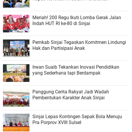
Meriah! 200 Regu Ikuti Lomba Gerak Jalan
Indah HUT RI ke-80 di Sinjai
Pemkab Sinjai Tegaskan Komitmen Lindungi
Hak dan Partisipasi Anak
Irwan Suaib Tekankan Inovasi Pendidikan
yang Sederhana tapi Berdampak
Panggung Cerita Rakyat Jadi Wadah
Pembentukan Karakter Anak Sinjai
Sinjai Lepas Kontingen Sepak Bola Menuju
Pra Porprov XVIII Sulsel