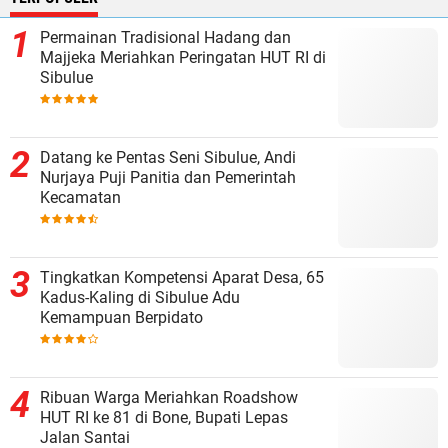
Permainan Tradisional Hadang dan
Majjeka Meriahkan Peringatan HUT RI di
Sibulue
Datang ke Pentas Seni Sibulue, Andi
Nurjaya Puji Panitia dan Pemerintah
Kecamatan
Tingkatkan Kompetensi Aparat Desa, 65
Kadus-Kaling di Sibulue Adu
Kemampuan Berpidato
Ribuan Warga Meriahkan Roadshow
HUT RI ke 81 di Bone, Bupati Lepas
Jalan Santai