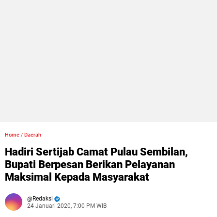
Home
/
Daerah
Hadiri Sertijab Camat Pulau Sembilan,
Bupati Berpesan Berikan Pelayanan
Maksimal Kepada Masyarakat
Redaksi
24 Januari 2020, 7:00 PM WIB