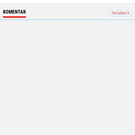
KOMENTAR
Tampilkan