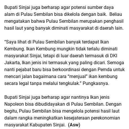
Bupati Sinjai juga berharap agar potensi sumber daya
alam di Pulau Sembilan bisa dikelola dengan baik. Beliau
mengatakan bahwa Pulau Sembilan merupakan penghasil
hasil laut yang banyak diminati masyarakat di daerah lain.
“Saya lihat di Pulau Sembilan banyak terdapat Ikan
Kembung. Ikan Kembung mungkin tidak terlalu diminati
masyarakat Sinjai, tetapi di luar daerah termasuk di DKI
Jakarta, Ikan jenis ini termasuk yang paling dicari. Semoga
nanti pejabat baru bisa berkoordinasi dengan Pemda untuk
mencari jalan bagaimana cara “menjual” ikan kembung
secara legal tanpa melalui tengkulak.” Pungkasnya.
Bupati Sinjai juga berharap agar nantinya Ikan jenis
Napoleon bisa dibudidayakan di Pulau Sembilan. Dengan
begitu, Pulau Sembilan bisa mengelola potensi hasil laut
dalam rangka meningkatkan kesejateraan perekonomian
masyarakat Kabupaten Sinjai.
(Asw)