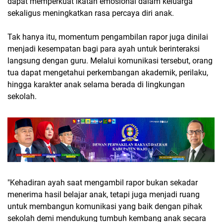
dapat memperkuat ikatan emosional dalam keluarga
sekaligus meningkatkan rasa percaya diri anak.
Tak hanya itu, momentum pengambilan rapor juga dinilai
menjadi kesempatan bagi para ayah untuk berinteraksi
langsung dengan guru. Melalui komunikasi tersebut, orang
tua dapat mengetahui perkembangan akademik, perilaku,
hingga karakter anak selama berada di lingkungan
sekolah.
"Kehadiran ayah saat mengambil rapor bukan sekadar
menerima hasil belajar anak, tetapi juga menjadi ruang
untuk membangun komunikasi yang baik dengan pihak
sekolah demi mendukung tumbuh kembang anak secara