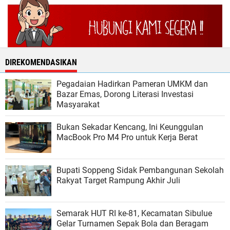
DIREKOMENDASIKAN
Pegadaian Hadirkan Pameran UMKM dan
Bazar Emas, Dorong Literasi Investasi
Masyarakat
Bukan Sekadar Kencang, Ini Keunggulan
MacBook Pro M4 Pro untuk Kerja Berat
Bupati Soppeng Sidak Pembangunan Sekolah
Rakyat Target Rampung Akhir Juli
Semarak HUT RI ke-81, Kecamatan Sibulue
Gelar Turnamen Sepak Bola dan Beragam