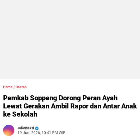
Home
/
Daerah
Pemkab Soppeng Dorong Peran Ayah
Lewat Gerakan Ambil Rapor dan Antar Anak
ke Sekolah
Redaksi
19 Juni 2026, 10:41 PM WIB