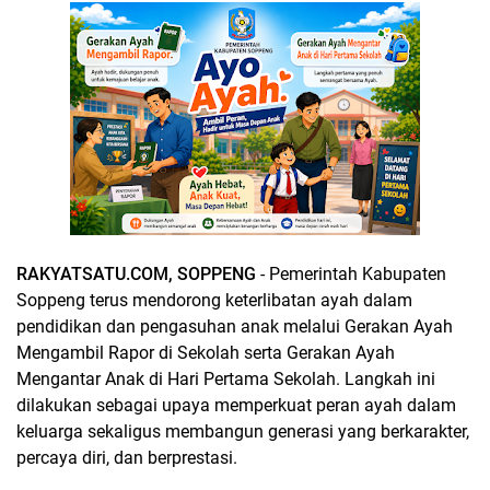
RAKYATSATU.COM, SOPPENG
- Pemerintah Kabupaten
Soppeng terus mendorong keterlibatan ayah dalam
pendidikan dan pengasuhan anak melalui Gerakan Ayah
Mengambil Rapor di Sekolah serta Gerakan Ayah
Mengantar Anak di Hari Pertama Sekolah. Langkah ini
dilakukan sebagai upaya memperkuat peran ayah dalam
keluarga sekaligus membangun generasi yang berkarakter,
percaya diri, dan berprestasi.