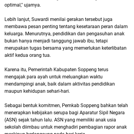
optimal," ujarnya.
Lebih lanjut, Suwardi menilai gerakan tersebut juga
membawa pesan penting tentang kesetaraan peran dalam
keluarga. Menurutnya, pendidikan dan pengasuhan anak
bukan hanya menjadi tanggung jawab ibu, tetapi
merupakan tugas bersama yang memerlukan keterlibatan
aktif kedua orang tua.
Karena itu, Pemerintah Kabupaten Soppeng terus
mengajak para ayah untuk meluangkan waktu
mendampingi anak, baik dalam aktivitas pendidikan
maupun kehidupan sehari-hari.
Sebagai bentuk komitmen, Pemkab Soppeng bahkan telah
menerapkan kebijakan serupa bagi Aparatur Sipil Negara
(ASN) sejak tahun lalu. ASN yang memiliki anak usia
sekolah diimbau untuk menghadiri pembagian rapor anak