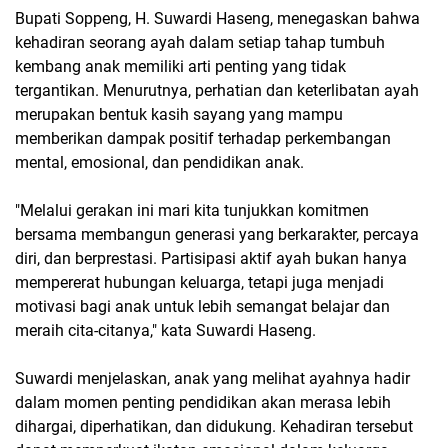
Bupati Soppeng, H. Suwardi Haseng, menegaskan bahwa
kehadiran seorang ayah dalam setiap tahap tumbuh
kembang anak memiliki arti penting yang tidak
tergantikan. Menurutnya, perhatian dan keterlibatan ayah
merupakan bentuk kasih sayang yang mampu
memberikan dampak positif terhadap perkembangan
mental, emosional, dan pendidikan anak.
"Melalui gerakan ini mari kita tunjukkan komitmen
bersama membangun generasi yang berkarakter, percaya
diri, dan berprestasi. Partisipasi aktif ayah bukan hanya
mempererat hubungan keluarga, tetapi juga menjadi
motivasi bagi anak untuk lebih semangat belajar dan
meraih cita-citanya," kata Suwardi Haseng.
Suwardi menjelaskan, anak yang melihat ayahnya hadir
dalam momen penting pendidikan akan merasa lebih
dihargai, diperhatikan, dan didukung. Kehadiran tersebut