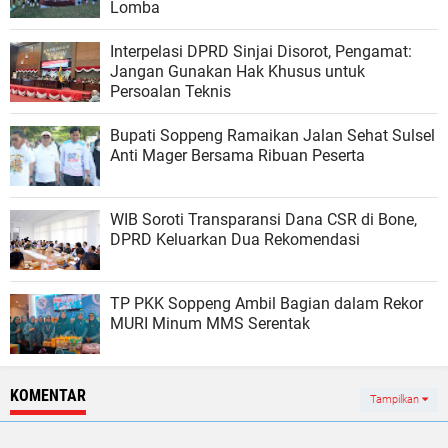
Lomba
Interpelasi DPRD Sinjai Disorot, Pengamat:
Jangan Gunakan Hak Khusus untuk
Persoalan Teknis
Bupati Soppeng Ramaikan Jalan Sehat Sulsel
Anti Mager Bersama Ribuan Peserta
WIB Soroti Transparansi Dana CSR di Bone,
DPRD Keluarkan Dua Rekomendasi
TP PKK Soppeng Ambil Bagian dalam Rekor
MURI Minum MMS Serentak
KOMENTAR
Tampilkan