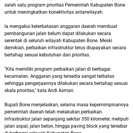
salah satu program prioritas Pemerintah Kabupaten Bone
untuk meningkatkan konektivitas antarwilayah.
Ia mengakui keterbatasan anggaran daerah membuat
pembangunan jalan belum dapat dilakukan secara
serentak di seluruh wilayah Kabupaten Bone. Meski
demikian, perbaikan infrastruktur terus diupayakan secara
bertahap sesuai kebutuhan dan prioritas.
"Kita memiliki program perbaikan jalan di berbagai
kecamatan. Anggaran yang tersedia sangat terbatas
sehingga pengerjaannya dilakukan secara bertahap sesuai
skala prioritas," kata Andi Asman.
Bupati Bone menjelaskan, selama masa kepemimpinannya
pemerintah daerah telah melakukan perbaikan
infrastruktur jalan sepanjang sekitar 350 kilometer, meliputi
jalan aspal, jalan beton, hingga paving block yang tersebar