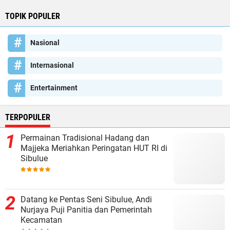
TOPIK POPULER
Nasional
Internasional
Entertainment
TERPOPULER
Permainan Tradisional Hadang dan
Majjeka Meriahkan Peringatan HUT RI di
Sibulue
Datang ke Pentas Seni Sibulue, Andi
Nurjaya Puji Panitia dan Pemerintah
Kecamatan