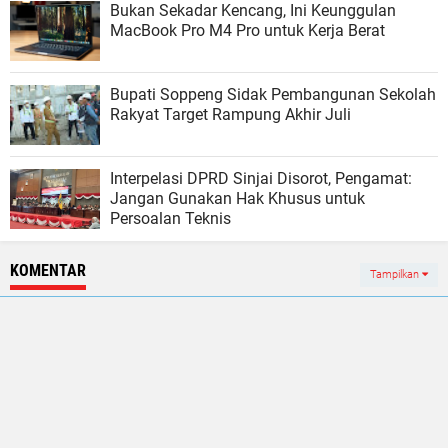
Bukan Sekadar Kencang, Ini Keunggulan
MacBook Pro M4 Pro untuk Kerja Berat
Bupati Soppeng Sidak Pembangunan Sekolah
Rakyat Target Rampung Akhir Juli
Interpelasi DPRD Sinjai Disorot, Pengamat:
Jangan Gunakan Hak Khusus untuk
Persoalan Teknis
KOMENTAR
Tampilkan