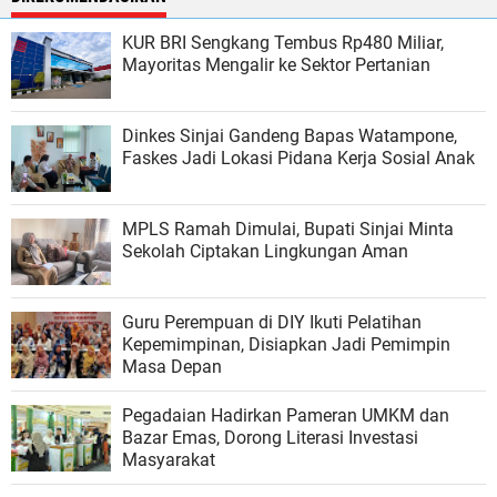
KUR BRI Sengkang Tembus Rp480 Miliar,
Mayoritas Mengalir ke Sektor Pertanian
Dinkes Sinjai Gandeng Bapas Watampone,
Faskes Jadi Lokasi Pidana Kerja Sosial Anak
MPLS Ramah Dimulai, Bupati Sinjai Minta
Sekolah Ciptakan Lingkungan Aman
Guru Perempuan di DIY Ikuti Pelatihan
Kepemimpinan, Disiapkan Jadi Pemimpin
Masa Depan
Pegadaian Hadirkan Pameran UMKM dan
Bazar Emas, Dorong Literasi Investasi
Masyarakat