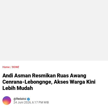
Home
/
BONE
Andi Asman Resmikan Ruas Awang
Cenrana-Lebongnge, Akses Warga Kini
Lebih Mudah
Redaksi
24 Juni 2026, 6:17 PM WIB