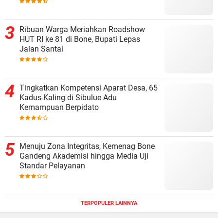
Ribuan Warga Meriahkan Roadshow
HUT RI ke 81 di Bone, Bupati Lepas
Jalan Santai
Tingkatkan Kompetensi Aparat Desa, 65
Kadus-Kaling di Sibulue Adu
Kemampuan Berpidato
Menuju Zona Integritas, Kemenag Bone
Gandeng Akademisi hingga Media Uji
Standar Pelayanan
TERPOPULER LAINNYA