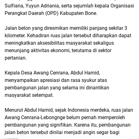
Sulfiana, Yuyun Adriania, serta sejumlah kepala Organisasi
Perangkat Daerah (OPD) Kabupaten Bone.
Jalan beton yang diresmikan memiliki panjang sekitar 3
kilometer. Kehadiran ruas jalan tersebut diharapkan dapat
meningkatkan aksesibilitas masyarakat sekaligus
menunjang aktivitas ekonomi, terutama di sektor
pertanian.
Kepala Desa Awang Cenrana, Abdul Hamid,
menyampaikan apresiasi dan rasa syukur atas
pembangunan jalan yang selama ini dinantikan
masyarakat setempat.
Menurut Abdul Hamid, sejak Indonesia merdeka, ruas jalan
Awang Cenrana-Lebongnge belum pernah memperoleh
pembangunan yang signifikan. Karena itu, pembangunan
jalan beton tersebut dinilai menjadi angin segar bagi