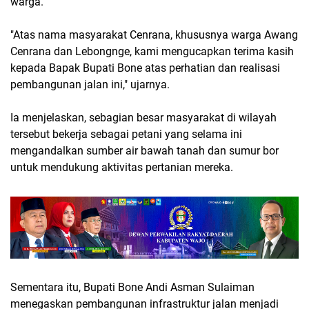
warga.
"Atas nama masyarakat Cenrana, khususnya warga Awang
Cenrana dan Lebongnge, kami mengucapkan terima kasih
kepada Bapak Bupati Bone atas perhatian dan realisasi
pembangunan jalan ini," ujarnya.
Ia menjelaskan, sebagian besar masyarakat di wilayah
tersebut bekerja sebagai petani yang selama ini
mengandalkan sumber air bawah tanah dan sumur bor
untuk mendukung aktivitas pertanian mereka.
Sementara itu, Bupati Bone Andi Asman Sulaiman
menegaskan pembangunan infrastruktur jalan menjadi