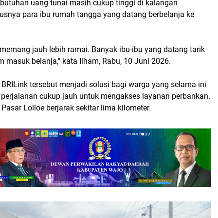
ebutuhan uang tunai masih cukup tinggi di kalangan
usnya para ibu rumah tangga yang datang berbelanja ke
 memang jauh lebih ramai. Banyak ibu-ibu yang datang tarik
 masuk belanja," kata Ilham, Rabu, 10 Juni 2026.
BRILink tersebut menjadi solusi bagi warga yang selama ini
erjalanan cukup jauh untuk mengakses layanan perbankan.
Pasar Lolloe berjarak sekitar lima kilometer.