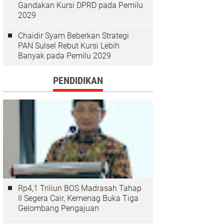
Gandakan Kursi DPRD pada Pemilu
2029
Chaidir Syam Beberkan Strategi
PAN Sulsel Rebut Kursi Lebih
Banyak pada Pemilu 2029
PENDIDIKAN
Rp4,1 Triliun BOS Madrasah Tahap
II Segera Cair, Kemenag Buka Tiga
Gelombang Pengajuan