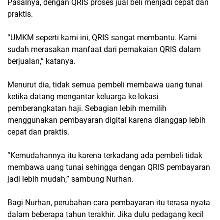
Pasalnya, dengan QRIS proses jual beli menjadi cepat dan
praktis.
“UMKM seperti kami ini, QRIS sangat membantu. Kami
sudah merasakan manfaat dari pemakaian QRIS dalam
berjualan,” katanya.
Menurut dia, tidak semua pembeli membawa uang tunai
ketika datang mengantar keluarga ke lokasi
pemberangkatan haji. Sebagian lebih memilih
menggunakan pembayaran digital karena dianggap lebih
cepat dan praktis.
“Kemudahannya itu karena terkadang ada pembeli tidak
membawa uang tunai sehingga dengan QRIS pembayaran
jadi lebih mudah,” sambung Nurhan.
Bagi Nurhan, perubahan cara pembayaran itu terasa nyata
dalam beberapa tahun terakhir. Jika dulu pedagang kecil