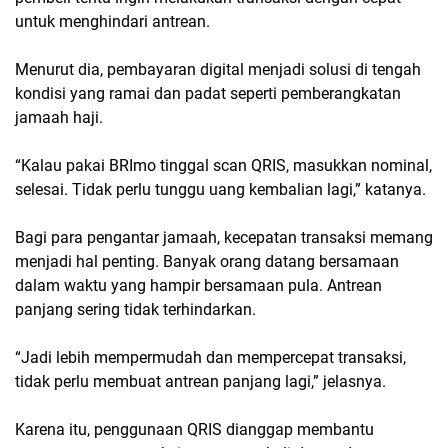
untuk menghindari antrean.
Menurut dia, pembayaran digital menjadi solusi di tengah
kondisi yang ramai dan padat seperti pemberangkatan
jamaah haji.
“Kalau pakai BRImo tinggal scan QRIS, masukkan nominal,
selesai. Tidak perlu tunggu uang kembalian lagi,” katanya.
Bagi para pengantar jamaah, kecepatan transaksi memang
menjadi hal penting. Banyak orang datang bersamaan
dalam waktu yang hampir bersamaan pula. Antrean
panjang sering tidak terhindarkan.
“Jadi lebih mempermudah dan mempercepat transaksi,
tidak perlu membuat antrean panjang lagi,” jelasnya.
Karena itu, penggunaan QRIS dianggap membantu