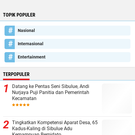
TOPIK POPULER
Nasional
Internasional
Entertainment
TERPOPULER
Datang ke Pentas Seni Sibulue, Andi
Nurjaya Puji Panitia dan Pemerintah
Kecamatan
Tingkatkan Kompetensi Aparat Desa, 65
Kadus-Kaling di Sibulue Adu
Kemampuan Berpidato