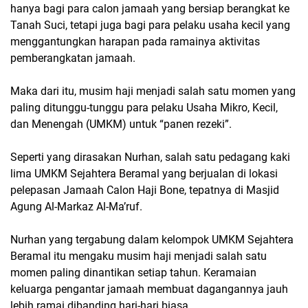
hanya bagi para calon jamaah yang bersiap berangkat ke
Tanah Suci, tetapi juga bagi para pelaku usaha kecil yang
menggantungkan harapan pada ramainya aktivitas
pemberangkatan jamaah.
Maka dari itu, musim haji menjadi salah satu momen yang
paling ditunggu-tunggu para pelaku Usaha Mikro, Kecil,
dan Menengah (UMKM) untuk “panen rezeki”.
Seperti yang dirasakan Nurhan, salah satu pedagang kaki
lima UMKM Sejahtera Beramal yang berjualan di lokasi
pelepasan Jamaah Calon Haji Bone, tepatnya di Masjid
Agung Al-Markaz Al-Ma’ruf.
Nurhan yang tergabung dalam kelompok UMKM Sejahtera
Beramal itu mengaku musim haji menjadi salah satu
momen paling dinantikan setiap tahun. Keramaian
keluarga pengantar jamaah membuat dagangannya jauh
lebih ramai dibanding hari-hari biasa.