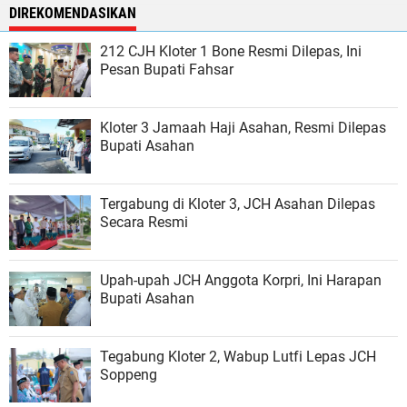
DIREKOMENDASIKAN
212 CJH Kloter 1 Bone Resmi Dilepas, Ini
Pesan Bupati Fahsar
Kloter 3 Jamaah Haji Asahan, Resmi Dilepas
Bupati Asahan
Tergabung di Kloter 3, JCH Asahan Dilepas
Secara Resmi
Upah-upah JCH Anggota Korpri, Ini Harapan
Bupati Asahan
Tegabung Kloter 2, Wabup Lutfi Lepas JCH
Soppeng