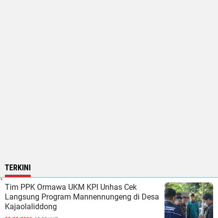
TERKINI
Tim PPK Ormawa UKM KPI Unhas Cek
Langsung Program Mannennungeng di Desa
Kajaolaliddong