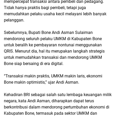
mempercepat transaksi antara pembeli dan pedagang.
Tidak hanya praktis bagi pembeli, tetapi juga
memudahkan pelaku usaha kecil melayani lebih banyak
pelanggan.
Sebelumnya, Bupati Bone Andi Asman Sulaiman
mendorong seluruh pelaku UMKM di Kabupaten Bone
untuk beralih ke pembayaran nontunai menggunakan
QRIS. Menurut dia, hal itu merupakan langkah strategis
untuk memudahkan transaksi dan mendorong UMKM
Bone siap bersaing di era digital.
“Transaksi makin praktis, UMKM makin laris, ekonomi
Bone makin optimistis,” ujar Andi Asman.
Kehadiran BRI sebagai salah satu lembaga keuangan milik
negara, kata Andi Asman, diharapkan dapat terus
berkontribusi dalam mendorong pertumbuhan ekonomi di
Kabupaten Bone, termasuk pada sektor UMKM dan