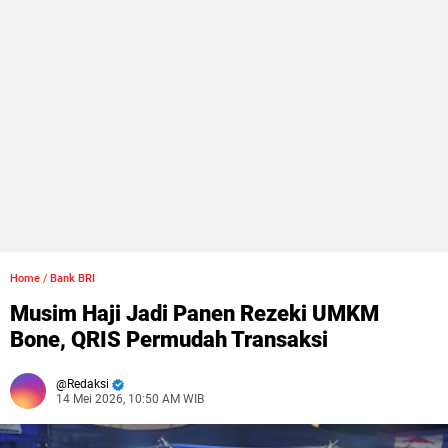
Home
/
Bank BRI
Musim Haji Jadi Panen Rezeki UMKM
Bone, QRIS Permudah Transaksi
Redaksi
14 Mei 2026, 10:50 AM WIB