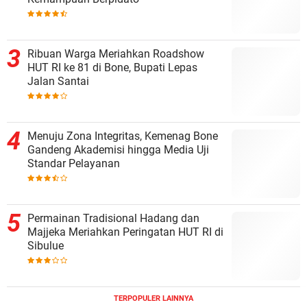
Ribuan Warga Meriahkan Roadshow
HUT RI ke 81 di Bone, Bupati Lepas
Jalan Santai
Menuju Zona Integritas, Kemenag Bone
Gandeng Akademisi hingga Media Uji
Standar Pelayanan
Permainan Tradisional Hadang dan
Majjeka Meriahkan Peringatan HUT RI di
Sibulue
TERPOPULER LAINNYA