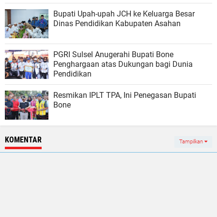
Bupati Upah-upah JCH ke Keluarga Besar
Dinas Pendidikan Kabupaten Asahan
PGRI Sulsel Anugerahi Bupati Bone
Penghargaan atas Dukungan bagi Dunia
Pendidikan
Resmikan IPLT TPA, Ini Penegasan Bupati
Bone
KOMENTAR
Tampilkan