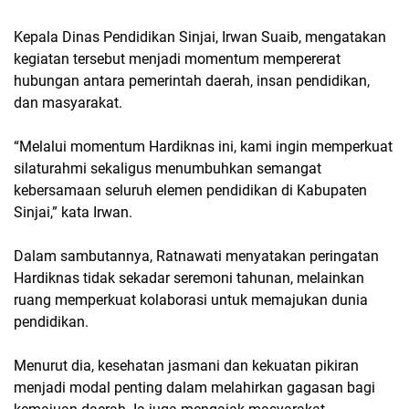
Kepala Dinas Pendidikan Sinjai, Irwan Suaib, mengatakan
kegiatan tersebut menjadi momentum mempererat
hubungan antara pemerintah daerah, insan pendidikan,
dan masyarakat.
“Melalui momentum Hardiknas ini, kami ingin memperkuat
silaturahmi sekaligus menumbuhkan semangat
kebersamaan seluruh elemen pendidikan di Kabupaten
Sinjai,” kata Irwan.
Dalam sambutannya, Ratnawati menyatakan peringatan
Hardiknas tidak sekadar seremoni tahunan, melainkan
ruang memperkuat kolaborasi untuk memajukan dunia
pendidikan.
Menurut dia, kesehatan jasmani dan kekuatan pikiran
menjadi modal penting dalam melahirkan gagasan bagi