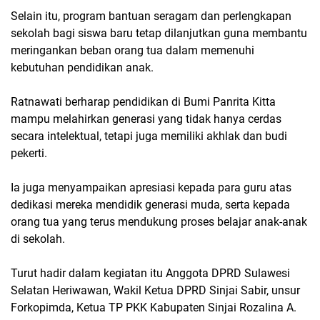
Selain itu, program bantuan seragam dan perlengkapan
sekolah bagi siswa baru tetap dilanjutkan guna membantu
meringankan beban orang tua dalam memenuhi
kebutuhan pendidikan anak.
Ratnawati berharap pendidikan di Bumi Panrita Kitta
mampu melahirkan generasi yang tidak hanya cerdas
secara intelektual, tetapi juga memiliki akhlak dan budi
pekerti.
Ia juga menyampaikan apresiasi kepada para guru atas
dedikasi mereka mendidik generasi muda, serta kepada
orang tua yang terus mendukung proses belajar anak-anak
di sekolah.
Turut hadir dalam kegiatan itu Anggota DPRD Sulawesi
Selatan Heriwawan, Wakil Ketua DPRD Sinjai Sabir, unsur
Forkopimda, Ketua TP PKK Kabupaten Sinjai Rozalina A.