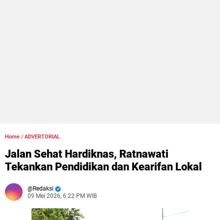
Home
/
ADVERTORIAL
Jalan Sehat Hardiknas, Ratnawati
Tekankan Pendidikan dan Kearifan Lokal
Redaksi
09 Mei 2026, 6:22 PM WIB