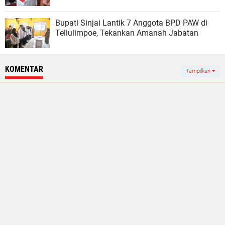
Bupati Sinjai Lantik 7 Anggota BPD PAW di
Tellulimpoe, Tekankan Amanah Jabatan
KOMENTAR
Tampilkan