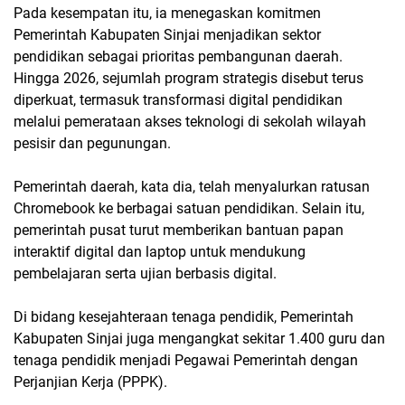
Pada kesempatan itu, ia menegaskan komitmen
Pemerintah Kabupaten Sinjai menjadikan sektor
pendidikan sebagai prioritas pembangunan daerah.
Hingga 2026, sejumlah program strategis disebut terus
diperkuat, termasuk transformasi digital pendidikan
melalui pemerataan akses teknologi di sekolah wilayah
pesisir dan pegunungan.
Pemerintah daerah, kata dia, telah menyalurkan ratusan
Chromebook ke berbagai satuan pendidikan. Selain itu,
pemerintah pusat turut memberikan bantuan papan
interaktif digital dan laptop untuk mendukung
pembelajaran serta ujian berbasis digital.
Di bidang kesejahteraan tenaga pendidik, Pemerintah
Kabupaten Sinjai juga mengangkat sekitar 1.400 guru dan
tenaga pendidik menjadi Pegawai Pemerintah dengan
Perjanjian Kerja (PPPK).