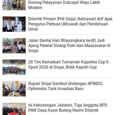
Dorong Pelayanan Dukcapil Wajo Lebih
Modern
Dilantik Pimpin IPHI Sinjai, Ratnawati Arif Ajak
Pengurus Perkuat Ukhuwah dan Pembinaan
Umat
Jalan Santai Hari Bhayangkara ke-80 Jadi
Ajang Pererat Sinergi Polri dan Masyarakat di
Sinjai
28 Tim Ramaikan Turnamen Kapolres Cup E-
Sport 2026 di Sinjai, Bidik Kapolri Cup
Bupati Sinjai Sambut Undangan APINDO,
Optimistis Tarik Investasi Baru
Isi Kekosongan Jabatan, Tiga Anggota BPD
PAW Desa Kassi Buleng Resmi Dilantik