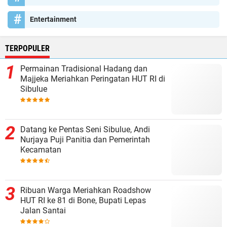
Entertainment
TERPOPULER
Permainan Tradisional Hadang dan
Majjeka Meriahkan Peringatan HUT RI di
Sibulue
Datang ke Pentas Seni Sibulue, Andi
Nurjaya Puji Panitia dan Pemerintah
Kecamatan
Ribuan Warga Meriahkan Roadshow
HUT RI ke 81 di Bone, Bupati Lepas
Jalan Santai