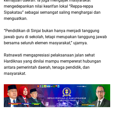
kemajuan daerah. Ia juga mengajak masyarakat
mengedepankan nilai kearifan lokal “Reppa-reppa
Sipakatau” sebagai semangat saling menghargai dan
menguatkan.
“Pendidikan di Sinjai bukan hanya menjadi tanggung
jawab guru di sekolah, tetapi merupakan tanggung jawab
bersama seluruh elemen masyarakat,” ujarnya.
Ratnawati mengapresiasi pelaksanaan jalan sehat
Hardiknas yang dinilai mampu mempererat hubungan
antara pemerintah daerah, tenaga pendidik, dan
masyarakat.