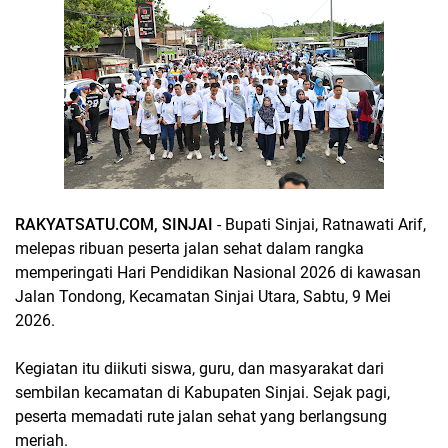
RAKYATSATU.COM, SINJAI
- Bupati Sinjai, Ratnawati Arif,
melepas ribuan peserta jalan sehat dalam rangka
memperingati Hari Pendidikan Nasional 2026 di kawasan
Jalan Tondong, Kecamatan Sinjai Utara, Sabtu, 9 Mei
2026.
Kegiatan itu diikuti siswa, guru, dan masyarakat dari
sembilan kecamatan di Kabupaten Sinjai. Sejak pagi,
peserta memadati rute jalan sehat yang berlangsung
meriah.