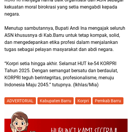
kekuatan moral birokrasi yang setia mengabdi kepada
negara.
Menutup sambutannya, Bupati Andi Ina mengajak seluruh
ASN khususnya di Kab.Barru untuk tetap kompak, solid,
dan mengedepankan etika profesi dalam menjalankan
tugas sebagai pelayan masyarakat dan abdi negara.
“Korpri setia hingga akhir. Selamat HUT ke-54 KORPRI
Tahun 2025. Dengan semangat bersatu dan berdaulat,
KORPRI teguh berintegritas, profesionalisme, menuju
Indonesia Maju 2045.” tutupnya. (Ikhlas/Mia)
ADVERTORIAL
Kabupaten Barru
Korpri
Pemkab Barru