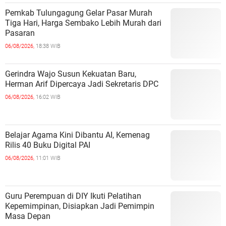
Pemkab Tulungagung Gelar Pasar Murah
Tiga Hari, Harga Sembako Lebih Murah dari
Pasaran
06/08/2026,
18:38 WIB
Gerindra Wajo Susun Kekuatan Baru,
Herman Arif Dipercaya Jadi Sekretaris DPC
06/08/2026,
16:02 WIB
Belajar Agama Kini Dibantu AI, Kemenag
Rilis 40 Buku Digital PAI
06/08/2026,
11:01 WIB
Guru Perempuan di DIY Ikuti Pelatihan
Kepemimpinan, Disiapkan Jadi Pemimpin
Masa Depan