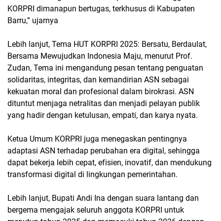
KORPRI dimanapun bertugas, terkhusus di Kabupaten
Barru,” ujarnya
Lebih lanjut, Tema HUT KORPRI 2025: Bersatu, Berdaulat,
Bersama Mewujudkan Indonesia Maju, menurut Prof.
Zudan, Tema ini mengandung pesan tentang penguatan
solidaritas, integritas, dan kemandirian ASN sebagai
kekuatan moral dan profesional dalam birokrasi. ASN
dituntut menjaga netralitas dan menjadi pelayan publik
yang hadir dengan ketulusan, empati, dan karya nyata.
Ketua Umum KORPRI juga menegaskan pentingnya
adaptasi ASN terhadap perubahan era digital, sehingga
dapat bekerja lebih cepat, efisien, inovatif, dan mendukung
transformasi digital di lingkungan pemerintahan.
Lebih lanjut, Bupati Andi Ina dengan suara lantang dan
bergema mengajak seluruh anggota KORPRI untuk