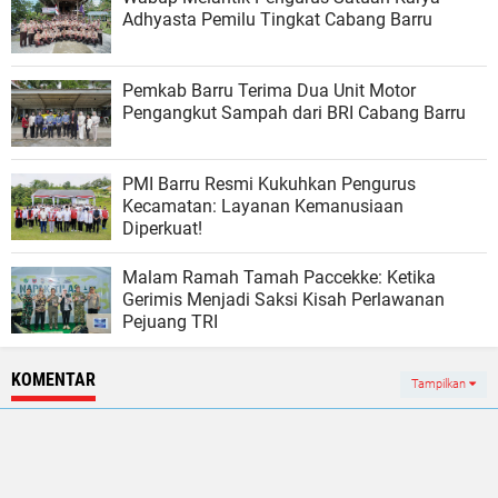
Adhyasta Pemilu Tingkat Cabang Barru
Pemkab Barru Terima Dua Unit Motor
Pengangkut Sampah dari BRI Cabang Barru
PMI Barru Resmi Kukuhkan Pengurus
Kecamatan: Layanan Kemanusiaan
Diperkuat!
Malam Ramah Tamah Paccekke: Ketika
Gerimis Menjadi Saksi Kisah Perlawanan
Pejuang TRI
KOMENTAR
Tampilkan