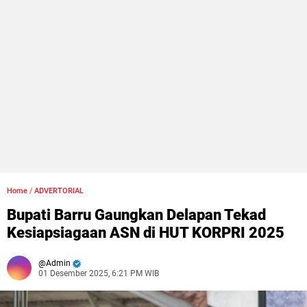
Home
/
ADVERTORIAL
Bupati Barru Gaungkan Delapan Tekad
Kesiapsiagaan ASN di HUT KORPRI 2025
Admin
01 Desember 2025, 6:21 PM WIB