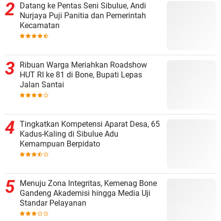
Datang ke Pentas Seni Sibulue, Andi
Nurjaya Puji Panitia dan Pemerintah
Kecamatan
Ribuan Warga Meriahkan Roadshow
HUT RI ke 81 di Bone, Bupati Lepas
Jalan Santai
Tingkatkan Kompetensi Aparat Desa, 65
Kadus-Kaling di Sibulue Adu
Kemampuan Berpidato
Menuju Zona Integritas, Kemenag Bone
Gandeng Akademisi hingga Media Uji
Standar Pelayanan