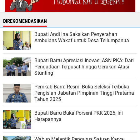
DIREKOMENDASIKAN
Bupati Andi Ina Saksikan Penyerahan
Ambulans Wakaf untuk Desa Tellumpanua
Bupati Barru Apresiasi Inovasi ASN PKA: Dari
Pengadaan Terpusat hingga Gerakan Atasi
Stunting
Pemkab Barru Resmi Buka Seleksi Terbuka
Pengisian Jabatan Pimpinan Tinggi Pratama
Tahun 2025
Bupati Barru Buka Porseni PKK 2025, Ini
Harapannya
Wabup Melantik Pengurus Satuan Karya