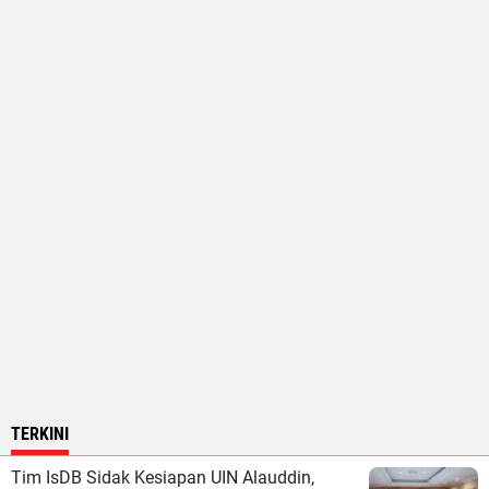
TERKINI
Tim IsDB Sidak Kesiapan UIN Alauddin,