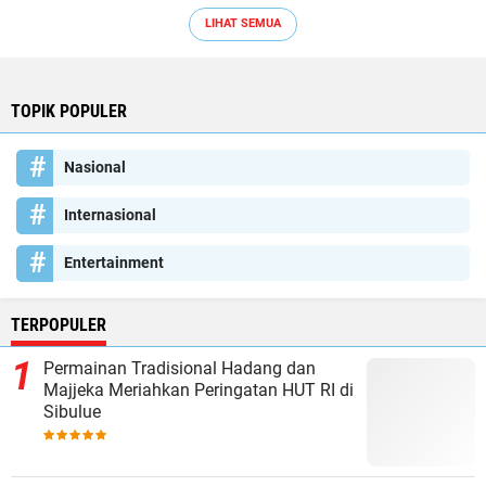
LIHAT SEMUA
TOPIK POPULER
Nasional
Internasional
Entertainment
TERPOPULER
Permainan Tradisional Hadang dan
Majjeka Meriahkan Peringatan HUT RI di
Sibulue