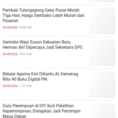
Pemkab Tulungagung Gelar Pasar Murah
Tiga Hari, Harga Sembako Lebih Murah dari
Pasaran
06/08/2026,
18:38 WIB
Gerindra Wajo Susun Kekuatan Baru,
Herman Arif Dipercaya Jadi Sekretaris DPC
06/08/2026,
16:02 WIB
Belajar Agama Kini Dibantu AI, Kemenag
Rilis 40 Buku Digital PAI
06/08/2026,
11:01 WIB
Guru Perempuan di DIY Ikuti Pelatihan
Kepemimpinan, Disiapkan Jadi Pemimpin
Masa Depan