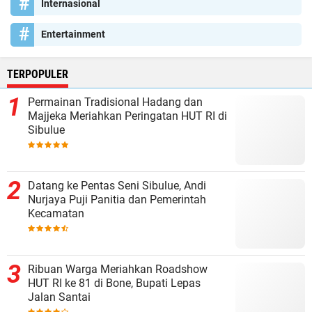
Internasional
Entertainment
TERPOPULER
Permainan Tradisional Hadang dan
Majjeka Meriahkan Peringatan HUT RI di
Sibulue
Datang ke Pentas Seni Sibulue, Andi
Nurjaya Puji Panitia dan Pemerintah
Kecamatan
Ribuan Warga Meriahkan Roadshow
HUT RI ke 81 di Bone, Bupati Lepas
Jalan Santai