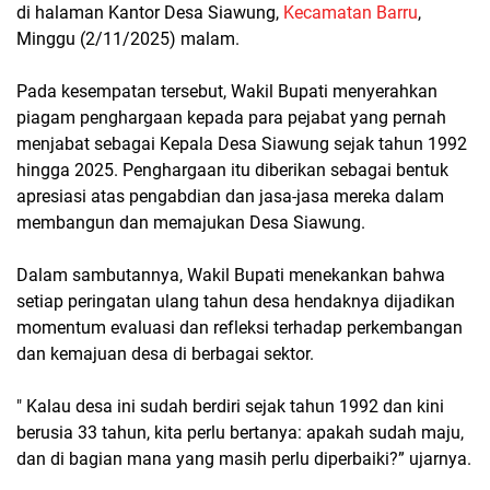
di halaman Kantor Desa Siawung,
Kecamatan Barru
,
Minggu (2/11/2025) malam.
Pada kesempatan tersebut, Wakil Bupati menyerahkan
piagam penghargaan kepada para pejabat yang pernah
menjabat sebagai Kepala Desa Siawung sejak tahun 1992
hingga 2025. Penghargaan itu diberikan sebagai bentuk
apresiasi atas pengabdian dan jasa-jasa mereka dalam
membangun dan memajukan Desa Siawung.
Dalam sambutannya, Wakil Bupati menekankan bahwa
setiap peringatan ulang tahun desa hendaknya dijadikan
momentum evaluasi dan refleksi terhadap perkembangan
dan kemajuan desa di berbagai sektor.
" Kalau desa ini sudah berdiri sejak tahun 1992 dan kini
berusia 33 tahun, kita perlu bertanya: apakah sudah maju,
dan di bagian mana yang masih perlu diperbaiki?” ujarnya.