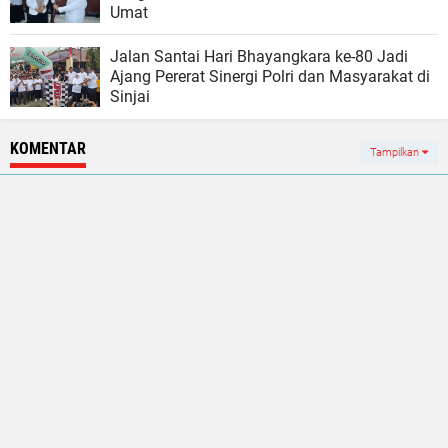
Umat
Jalan Santai Hari Bhayangkara ke-80 Jadi
Ajang Pererat Sinergi Polri dan Masyarakat di
Sinjai
KOMENTAR
Tampilkan