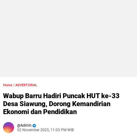
Home
/
ADVERTORIAL
Wabup Barru Hadiri Puncak HUT ke-33
Desa Siawung, Dorong Kemandirian
Ekonomi dan Pendidikan
Admin
02 November 2025, 11:03 PM WIB