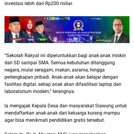
investasi lebih dari Rp200 miliar.
“Sekolah Rakyat ini diperuntukkan bagi anak-anak miskin
dari SD sampai SMA. Semua kebutuhan ditanggung
negara,.mulai seragam, makan, asrama, hingga
perlengkapan pribadi. Anak-anak akan belajar dengan
fasilitas digital, setiap anak akan difasilitasi laptop dan
laboratorium modern,” terangnya.
Ia mengajak Kepala Desa dan masyarakat Siawung untuk
mendaftarkan anak-anak dari keluarga kurang mampu
agar bisa menikmati pendidikan gratis tersebut.