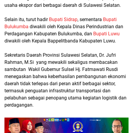
usaha ekspor dari berbagai daerah di Sulawesi Selatan.
Selain itu, turut hadir
Bupati Sidrap
, sementara
Bupati
Bulukumba
diwakili oleh Kepala Dinas Perindustrian dan
Perdagangan Kabupaten Bulukumba, dan
Bupati Luwu
diwakili oleh Kepala Bappelitbanda Kabupaten Luwu.
Sekretaris Daerah Provinsi Sulawesi Selatan, Dr. Jufri
Rahman, M.Si yang mewakili sekaligus membacakan
sambutan Wakil Gubernur Sulsel Hj. Fatmawati Rusdi
menegaskan bahwa keberhasilan pembangunan ekonomi
daerah tidak terlepas dari peran aktif berbagai sektor,
termasuk penguatan infrastruktur transportasi dan
pelabuhan sebagai penopang utama kegiatan logistik dan
perdagangan.