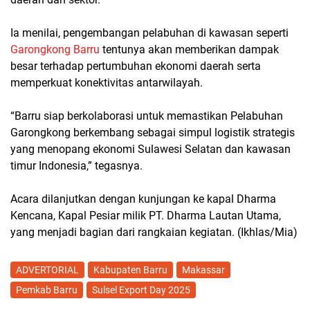
Ia menilai, pengembangan pelabuhan di kawasan seperti
Garongkong Barru
tentunya akan memberikan dampak
besar terhadap pertumbuhan ekonomi daerah serta
memperkuat konektivitas antarwilayah.
“Barru siap berkolaborasi untuk memastikan Pelabuhan
Garongkong berkembang sebagai simpul logistik strategis
yang menopang ekonomi Sulawesi Selatan dan kawasan
timur Indonesia,” tegasnya.
Acara dilanjutkan dengan kunjungan ke kapal Dharma
Kencana, Kapal Pesiar milik PT. Dharma Lautan Utama,
yang menjadi bagian dari rangkaian kegiatan. (Ikhlas/Mia)
ADVERTORIAL
Kabupaten Barru
Makassar
Pemkab Barru
Sulsel Export Day 2025