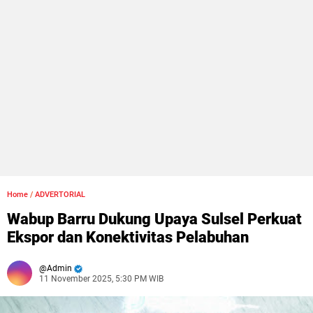
Home
/
ADVERTORIAL
Wabup Barru Dukung Upaya Sulsel Perkuat
Ekspor dan Konektivitas Pelabuhan
Admin
11 November 2025, 5:30 PM WIB