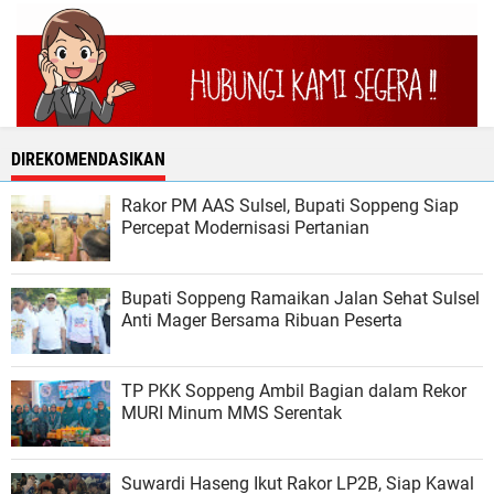
DIREKOMENDASIKAN
Rakor PM AAS Sulsel, Bupati Soppeng Siap
Percepat Modernisasi Pertanian
Bupati Soppeng Ramaikan Jalan Sehat Sulsel
Anti Mager Bersama Ribuan Peserta
TP PKK Soppeng Ambil Bagian dalam Rekor
MURI Minum MMS Serentak
Suwardi Haseng Ikut Rakor LP2B, Siap Kawal