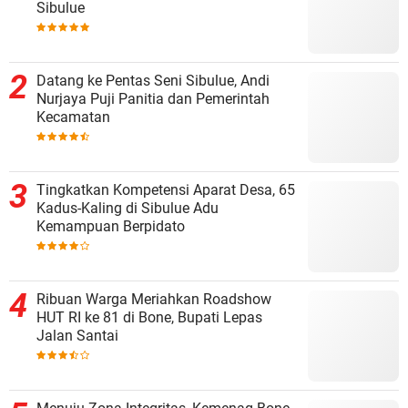
Sibulue
Datang ke Pentas Seni Sibulue, Andi
Nurjaya Puji Panitia dan Pemerintah
Kecamatan
Tingkatkan Kompetensi Aparat Desa, 65
Kadus-Kaling di Sibulue Adu
Kemampuan Berpidato
Ribuan Warga Meriahkan Roadshow
HUT RI ke 81 di Bone, Bupati Lepas
Jalan Santai