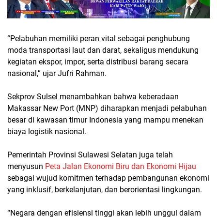
“Pelabuhan memiliki peran vital sebagai penghubung
moda transportasi laut dan darat, sekaligus mendukung
kegiatan ekspor, impor, serta distribusi barang secara
nasional,” ujar Jufri Rahman.
Sekprov Sulsel menambahkan bahwa keberadaan
Makassar New Port (MNP) diharapkan menjadi pelabuhan
besar di kawasan timur Indonesia yang mampu menekan
biaya logistik nasional.
Pemerintah Provinsi Sulawesi Selatan juga telah
menyusun
Peta Jalan Ekonomi Biru dan Ekonomi Hijau
sebagai wujud komitmen terhadap pembangunan ekonomi
yang inklusif, berkelanjutan, dan berorientasi lingkungan.
“Negara dengan efisiensi tinggi akan lebih unggul dalam