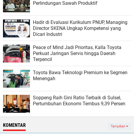
Perlindungan Sawah Produktif
Hadir di Evaluasi Kurikulum PNUP, Managing
Director SKENA Ungkap Kompetensi yang
Dicari Industri
Peace of Mind Jadi Prioritas, Kalla Toyota
Perkuat Jaringan Servis hingga Daerah
Terpencil
Toyota Bawa Teknologi Premium ke Segmen
Menengah
Soppeng Raih Gini Ratio Terbaik di Sulsel,
Pertumbuhan Ekonomi Tembus 9,39 Persen
KOMENTAR
Tampilkan