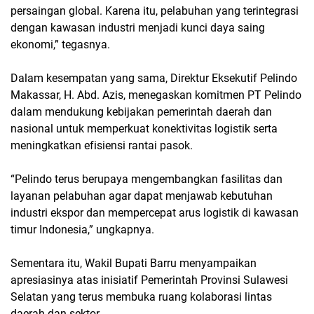
persaingan global. Karena itu, pelabuhan yang terintegrasi
dengan kawasan industri menjadi kunci daya saing
ekonomi,” tegasnya.
Dalam kesempatan yang sama, Direktur Eksekutif Pelindo
Makassar, H. Abd. Azis, menegaskan komitmen PT Pelindo
dalam mendukung kebijakan pemerintah daerah dan
nasional untuk memperkuat konektivitas logistik serta
meningkatkan efisiensi rantai pasok.
“Pelindo terus berupaya mengembangkan fasilitas dan
layanan pelabuhan agar dapat menjawab kebutuhan
industri ekspor dan mempercepat arus logistik di kawasan
timur Indonesia,” ungkapnya.
Sementara itu, Wakil Bupati Barru menyampaikan
apresiasinya atas inisiatif Pemerintah Provinsi Sulawesi
Selatan yang terus membuka ruang kolaborasi lintas
daerah dan sektor.