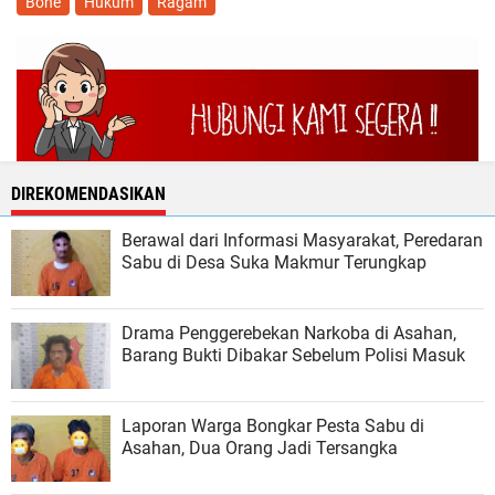
Bone
Hukum
Ragam
DIREKOMENDASIKAN
Berawal dari Informasi Masyarakat, Peredaran
Sabu di Desa Suka Makmur Terungkap
Drama Penggerebekan Narkoba di Asahan,
Barang Bukti Dibakar Sebelum Polisi Masuk
Laporan Warga Bongkar Pesta Sabu di
Asahan, Dua Orang Jadi Tersangka