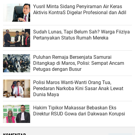
Yusril Minta Sidang Penyiraman Air Keras
Aktivis KontraS Digelar Profesional dan Adil
Sudah Lunas, Tapi Belum Sah? Warga Fiiziya
Pertanyakan Status Rumah Mereka
Puluhan Remaja Bersenjata Samurai
Ditangkap di Maros, Polisi: Sempat Ancam
Petugas dengan Busur
Polisi Maros Wanti-Wanti Orang Tua,
Peredaran Narkoba Kini Sasar Anak Lewat
Dunia Maya
Hakim Tipikor Makassar Bebaskan Eks
Direktur RSUD Gowa dari Dakwaan Korupsi