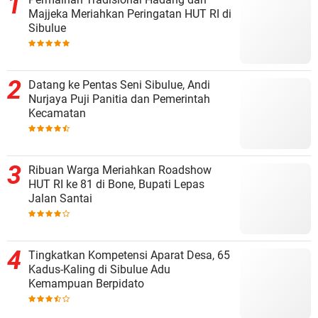
Majjeka Meriahkan Peringatan HUT RI di
Sibulue
Datang ke Pentas Seni Sibulue, Andi
Nurjaya Puji Panitia dan Pemerintah
Kecamatan
Ribuan Warga Meriahkan Roadshow
HUT RI ke 81 di Bone, Bupati Lepas
Jalan Santai
Tingkatkan Kompetensi Aparat Desa, 65
Kadus-Kaling di Sibulue Adu
Kemampuan Berpidato