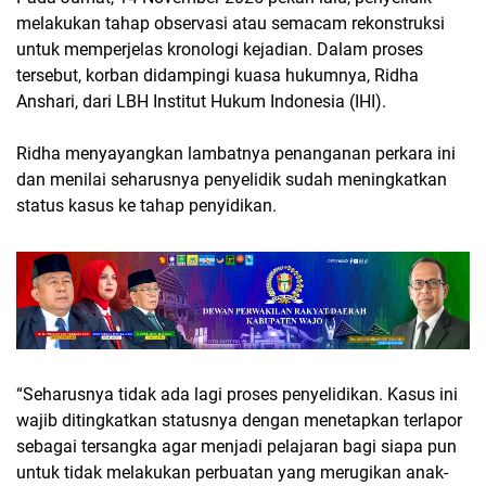
melakukan tahap observasi atau semacam rekonstruksi
untuk memperjelas kronologi kejadian. Dalam proses
tersebut, korban didampingi kuasa hukumnya, Ridha
Anshari, dari LBH Institut Hukum Indonesia (IHI).
Ridha menyayangkan lambatnya penanganan perkara ini
dan menilai seharusnya penyelidik sudah meningkatkan
status kasus ke tahap penyidikan.
“Seharusnya tidak ada lagi proses penyelidikan. Kasus ini
wajib ditingkatkan statusnya dengan menetapkan terlapor
sebagai tersangka agar menjadi pelajaran bagi siapa pun
untuk tidak melakukan perbuatan yang merugikan anak-