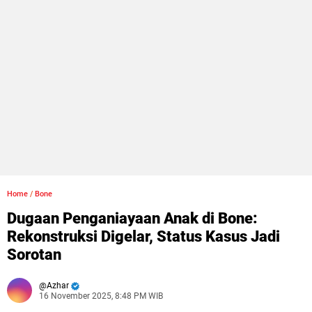
Home
/
Bone
Dugaan Penganiayaan Anak di Bone:
Rekonstruksi Digelar, Status Kasus Jadi
Sorotan
Azhar
16 November 2025, 8:48 PM WIB