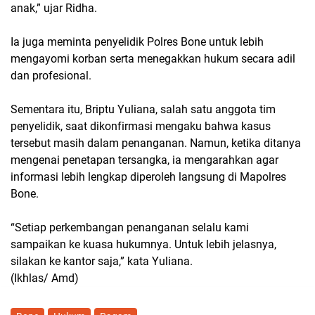
anak,” ujar Ridha.
Ia juga meminta penyelidik Polres Bone untuk lebih
mengayomi korban serta menegakkan hukum secara adil
dan profesional.
Sementara itu, Briptu Yuliana, salah satu anggota tim
penyelidik, saat dikonfirmasi mengaku bahwa kasus
tersebut masih dalam penanganan. Namun, ketika ditanya
mengenai penetapan tersangka, ia mengarahkan agar
informasi lebih lengkap diperoleh langsung di Mapolres
Bone.
“Setiap perkembangan penanganan selalu kami
sampaikan ke kuasa hukumnya. Untuk lebih jelasnya,
silakan ke kantor saja,” kata Yuliana.
(Ikhlas/ Amd)