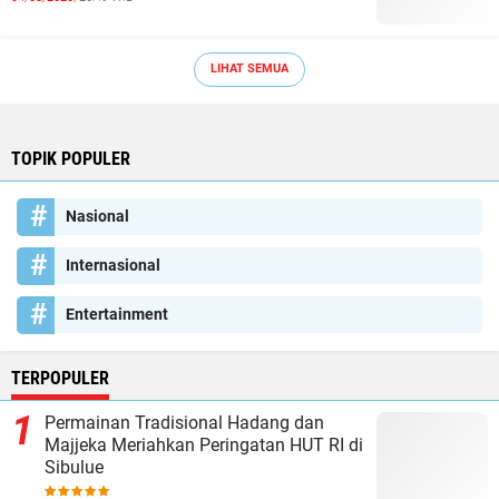
LIHAT SEMUA
TOPIK POPULER
Nasional
Internasional
Entertainment
TERPOPULER
Permainan Tradisional Hadang dan
Majjeka Meriahkan Peringatan HUT RI di
Sibulue