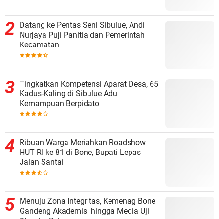
Datang ke Pentas Seni Sibulue, Andi
Nurjaya Puji Panitia dan Pemerintah
Kecamatan
Tingkatkan Kompetensi Aparat Desa, 65
Kadus-Kaling di Sibulue Adu
Kemampuan Berpidato
Ribuan Warga Meriahkan Roadshow
HUT RI ke 81 di Bone, Bupati Lepas
Jalan Santai
Menuju Zona Integritas, Kemenag Bone
Gandeng Akademisi hingga Media Uji