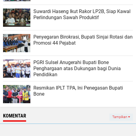
Suwardi Haseng Ikut Rakor LP2B, Siap Kawal
Perlindungan Sawah Produktif
Penyegaran Birokrasi, Bupati Sinjai Rotasi dan
Promosi 44 Pejabat
PGRI Sulsel Anugerahi Bupati Bone
Penghargaan atas Dukungan bagi Dunia
Pendidikan
Resmikan IPLT TPA, Ini Penegasan Bupati
Bone
KOMENTAR
Tampilkan