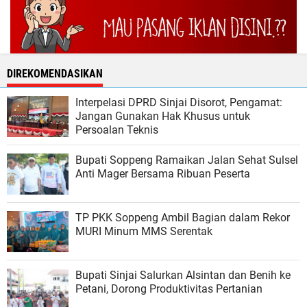
DIREKOMENDASIKAN
Interpelasi DPRD Sinjai Disorot, Pengamat:
Jangan Gunakan Hak Khusus untuk
Persoalan Teknis
Bupati Soppeng Ramaikan Jalan Sehat Sulsel
Anti Mager Bersama Ribuan Peserta
TP PKK Soppeng Ambil Bagian dalam Rekor
MURI Minum MMS Serentak
Bupati Sinjai Salurkan Alsintan dan Benih ke
Petani, Dorong Produktivitas Pertanian