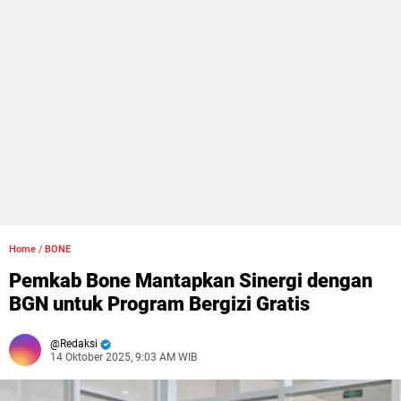
Home
/
BONE
Pemkab Bone Mantapkan Sinergi dengan
BGN untuk Program Bergizi Gratis
Redaksi
14 Oktober 2025, 9:03 AM WIB