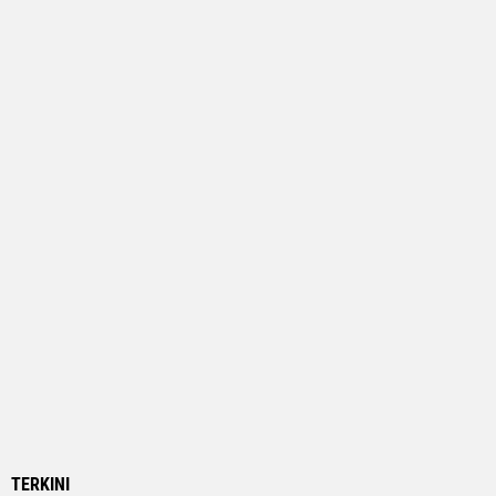
TERKINI