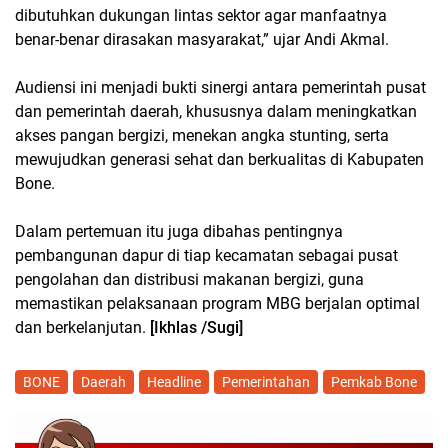
dibutuhkan dukungan lintas sektor agar manfaatnya
benar-benar dirasakan masyarakat,” ujar Andi Akmal.
Audiensi ini menjadi bukti sinergi antara pemerintah pusat
dan pemerintah daerah, khususnya dalam meningkatkan
akses pangan bergizi, menekan angka stunting, serta
mewujudkan generasi sehat dan berkualitas di Kabupaten
Bone.
Dalam pertemuan itu juga dibahas pentingnya
pembangunan dapur di tiap kecamatan sebagai pusat
pengolahan dan distribusi makanan bergizi, guna
memastikan pelaksanaan program MBG berjalan optimal
dan berkelanjutan.
[Ikhlas /Sugi]
BONE
Daerah
Headline
Pemerintahan
Pemkab Bone