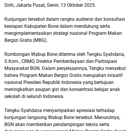
Sirih, Jakarta Pusat, Senin, 13 Oktober 2025.
Kunjungan tersebut dalam rangka audiensi dan konsultasi
kesiapan Kabupaten Bone dalam mendukung serta
mengimplementasikan strategi nasional Program Makan
Bergizi Gratis (MBG).
Rombongan Wabup Bone diterima oleh Tengku Syahdana,
S.Kom., CRMO, Direktur Pemberdayaan dan Partisipasi
Masyarakat BGN. Dalam penjelasannya, Tengku menyebut
bahwa Program Makan Bergizi Gratis merupakan inisiatif
nasional Presiden Republik Indonesia yang bertujuan
meningkatkan asupan gizi dan konsentrasi belajar anak
sekolah di seluruh Indonesia.
Tengku Syahdana menyampaikan apresiasi terhadap
kunjungan langsung Wabup Bone tersebut. Menurutnya,
BGN akan memberikan pendampingan teknis serta