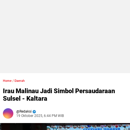
Home
/
Daerah
Irau Malinau Jadi Simbol Persaudaraan
Sulsel - Kaltara
Redaksi
19 Oktober 2025, 6:44 PM WIB