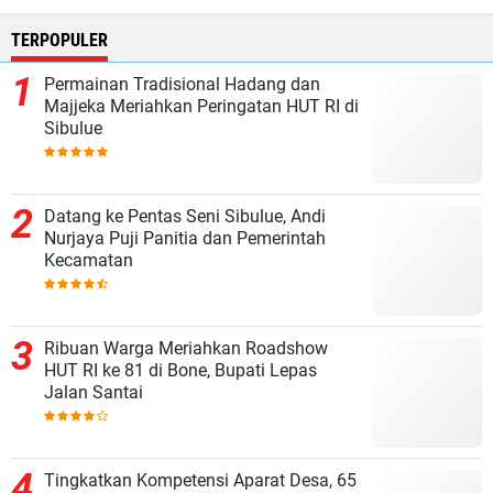
TERPOPULER
Permainan Tradisional Hadang dan
Majjeka Meriahkan Peringatan HUT RI di
Sibulue
Datang ke Pentas Seni Sibulue, Andi
Nurjaya Puji Panitia dan Pemerintah
Kecamatan
Ribuan Warga Meriahkan Roadshow
HUT RI ke 81 di Bone, Bupati Lepas
Jalan Santai
Tingkatkan Kompetensi Aparat Desa, 65