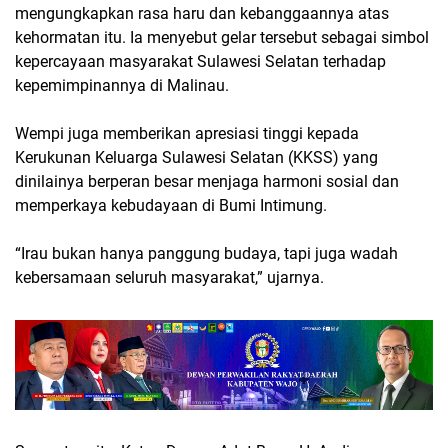
mengungkapkan rasa haru dan kebanggaannya atas
kehormatan itu. Ia menyebut gelar tersebut sebagai simbol
kepercayaan masyarakat Sulawesi Selatan terhadap
kepemimpinannya di Malinau.
Wempi juga memberikan apresiasi tinggi kepada
Kerukunan Keluarga Sulawesi Selatan (KKSS) yang
dinilainya berperan besar menjaga harmoni sosial dan
memperkaya kebudayaan di Bumi Intimung.
“Irau bukan hanya panggung budaya, tapi juga wadah
kebersamaan seluruh masyarakat,” ujarnya.