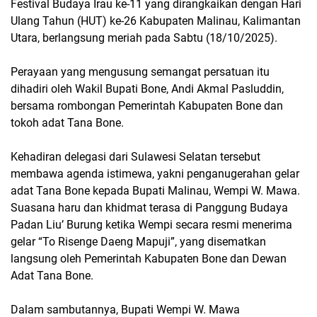
Festival Budaya Irau ke-11 yang dirangkaikan dengan Hari
Ulang Tahun (HUT) ke-26 Kabupaten Malinau, Kalimantan
Utara, berlangsung meriah pada Sabtu (18/10/2025).
Perayaan yang mengusung semangat persatuan itu
dihadiri oleh Wakil Bupati Bone, Andi Akmal Pasluddin,
bersama rombongan Pemerintah Kabupaten Bone dan
tokoh adat Tana Bone.
Kehadiran delegasi dari Sulawesi Selatan tersebut
membawa agenda istimewa, yakni penganugerahan gelar
adat Tana Bone kepada Bupati Malinau, Wempi W. Mawa.
Suasana haru dan khidmat terasa di Panggung Budaya
Padan Liu’ Burung ketika Wempi secara resmi menerima
gelar “To Risenge Daeng Mapuji”, yang disematkan
langsung oleh Pemerintah Kabupaten Bone dan Dewan
Adat Tana Bone.
Dalam sambutannya, Bupati Wempi W. Mawa