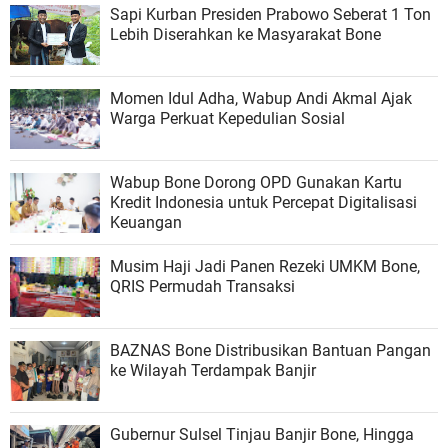
Sapi Kurban Presiden Prabowo Seberat 1 Ton
Lebih Diserahkan ke Masyarakat Bone
Momen Idul Adha, Wabup Andi Akmal Ajak
Warga Perkuat Kepedulian Sosial
Wabup Bone Dorong OPD Gunakan Kartu
Kredit Indonesia untuk Percepat Digitalisasi
Keuangan
Musim Haji Jadi Panen Rezeki UMKM Bone,
QRIS Permudah Transaksi
BAZNAS Bone Distribusikan Bantuan Pangan
ke Wilayah Terdampak Banjir
Gubernur Sulsel Tinjau Banjir Bone, Hingga