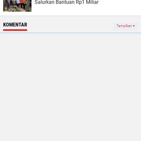
Salurkan Bantuan Rp1 Miliar
KOMENTAR
Tampilkan