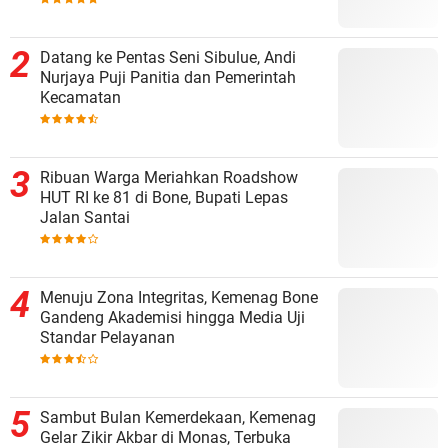
Datang ke Pentas Seni Sibulue, Andi
Nurjaya Puji Panitia dan Pemerintah
Kecamatan
Ribuan Warga Meriahkan Roadshow
HUT RI ke 81 di Bone, Bupati Lepas
Jalan Santai
Menuju Zona Integritas, Kemenag Bone
Gandeng Akademisi hingga Media Uji
Standar Pelayanan
Sambut Bulan Kemerdekaan, Kemenag
Gelar Zikir Akbar di Monas, Terbuka