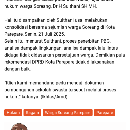
hukum warga Soreang, Dr H Sulthani SH MH.
Hal itu disampaikan oleh Sulthani usai melakukan
konsolidasi bersama sejumlah warga Soreang di Kota
Parepare, Senin, 21 Juli 2025.
Selain itu, menurut Sulthani, proses penerbitan PBG,
analisa dampak lingkungan, analisa dampak lalu lintas
diduga tidak didasarkan persetujuan warga. Demikian pula
rekomendasi DPRD Kota Parepare tidak dilaksanakan
dengan baik.
"Klien kami memandang perlu menguji dokumen
pembangunan sekolah swasta tersebut melalui proses
hukum," katanya. (Ikhlas/Amd)
Hukum
Ragam
Warga Soreang Parepare
Parepare