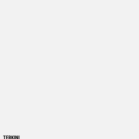
TERKINI