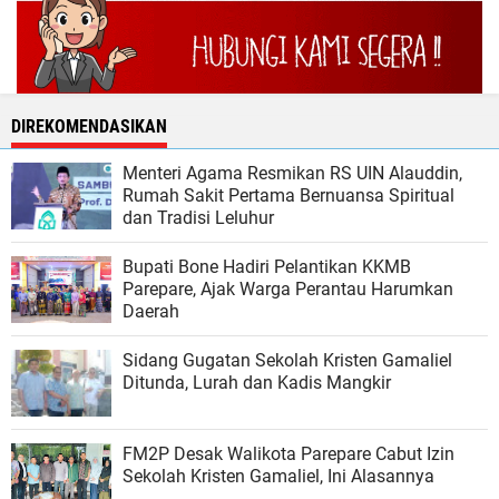
DIREKOMENDASIKAN
Menteri Agama Resmikan RS UIN Alauddin,
Rumah Sakit Pertama Bernuansa Spiritual
dan Tradisi Leluhur
Bupati Bone Hadiri Pelantikan KKMB
Parepare, Ajak Warga Perantau Harumkan
Daerah
Sidang Gugatan Sekolah Kristen Gamaliel
Ditunda, Lurah dan Kadis Mangkir
FM2P Desak Walikota Parepare Cabut Izin
Sekolah Kristen Gamaliel, Ini Alasannya