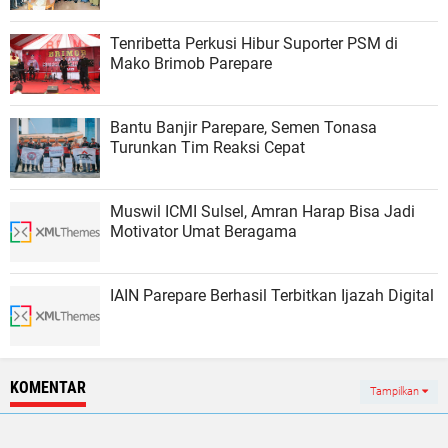
Tenribetta Perkusi Hibur Suporter PSM di
Mako Brimob Parepare
Bantu Banjir Parepare, Semen Tonasa
Turunkan Tim Reaksi Cepat
Muswil ICMI Sulsel, Amran Harap Bisa Jadi
Motivator Umat Beragama
IAIN Parepare Berhasil Terbitkan Ijazah Digital
KOMENTAR
Tampilkan