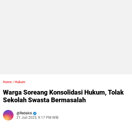
Home
/
Hukum
Warga Soreang Konsolidasi Hukum, Tolak
Sekolah Swasta Bermasalah
Redaksi
21 Juli 2025, 9:17 PM WIB