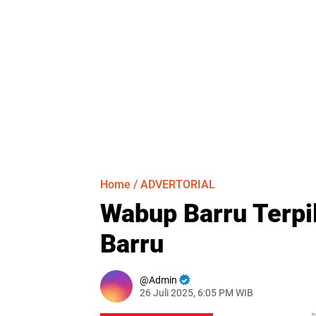
Home
/
ADVERTORIAL
Wabup Barru Terpi
Barru
Admin
26 Juli 2025, 6:05 PM WIB