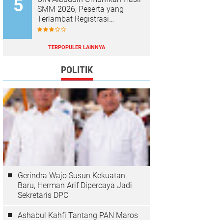
SMM 2026, Peserta yang
Terlambat Registrasi
Dianggap Mundur
TERPOPULER LAINNYA
POLITIK
Gerindra Wajo Susun Kekuatan
Baru, Herman Arif Dipercaya Jadi
Sekretaris DPC
Ashabul Kahfi Tantang PAN Maros