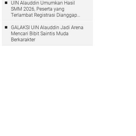
UIN Alauddin Umumkan Hasil
SMM 2026, Peserta yang
Terlambat Registrasi Dianggap
Mundur
GALAKSI UIN Alauddin Jadi Arena
Mencari Bibit Saintis Muda
Berkarakter