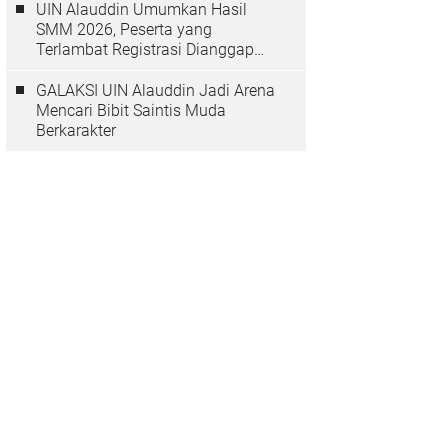
UIN Alauddin Umumkan Hasil
SMM 2026, Peserta yang
Terlambat Registrasi Dianggap
Mundur
GALAKSI UIN Alauddin Jadi Arena
Mencari Bibit Saintis Muda
Berkarakter