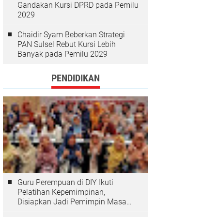
Gandakan Kursi DPRD pada Pemilu
2029
Chaidir Syam Beberkan Strategi
PAN Sulsel Rebut Kursi Lebih
Banyak pada Pemilu 2029
PENDIDIKAN
Guru Perempuan di DIY Ikuti
Pelatihan Kepemimpinan,
Disiapkan Jadi Pemimpin Masa
Depan