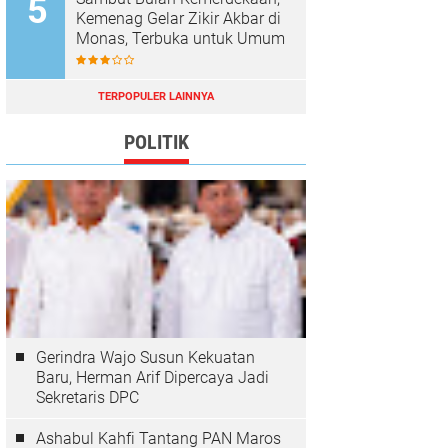
Kemenag Gelar Zikir Akbar di
Monas, Terbuka untuk Umum
TERPOPULER LAINNYA
POLITIK
Gerindra Wajo Susun Kekuatan
Baru, Herman Arif Dipercaya Jadi
Sekretaris DPC
Ashabul Kahfi Tantang PAN Maros