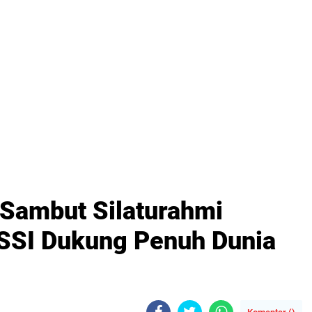
Sambut Silaturahmi
SSI Dukung Penuh Dunia