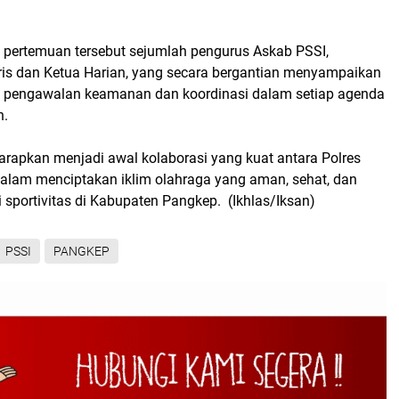
m pertemuan tersebut sejumlah pengurus Askab PSSI,
ris dan Ketua Harian, yang secara bergantian menyampaikan
 pengawalan keamanan dan koordinasi dalam setiap agenda
n.
arapkan menjadi awal kolaborasi yang kuat antara Polres
alam menciptakan iklim olahraga yang aman, sehat, dan
 sportivitas di Kabupaten Pangkep. (Ikhlas/Iksan)
PSSI
PANGKEP