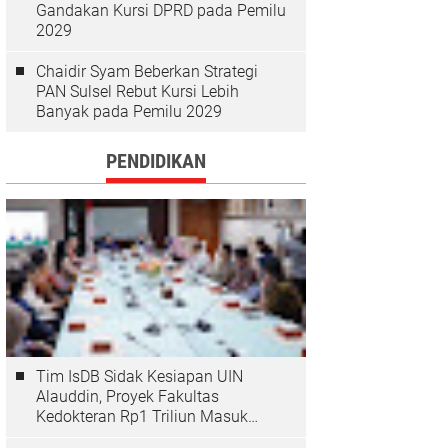
Gandakan Kursi DPRD pada Pemilu
2029
Chaidir Syam Beberkan Strategi
PAN Sulsel Rebut Kursi Lebih
Banyak pada Pemilu 2029
PENDIDIKAN
Tim IsDB Sidak Kesiapan UIN
Alauddin, Proyek Fakultas
Kedokteran Rp1 Triliun Masuk
Tahap Krusial