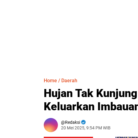
Home
/
Daerah
Hujan Tak Kunjung 
Keluarkan Imbaua
Redaksi
20 Mei 2025, 9:54 PM WIB