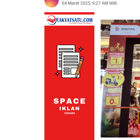
04 Maret 2025, 9:27 AM WIB