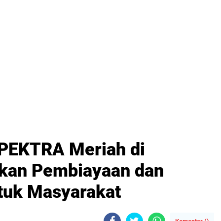
PEKTRA Meriah di
rkan Pembiayaan dan
tuk Masyarakat