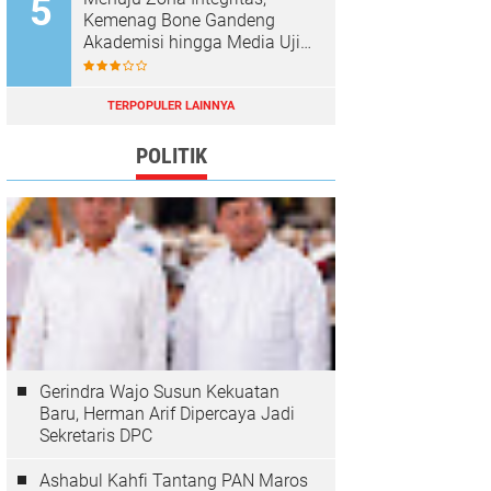
Kemenag Bone Gandeng
Akademisi hingga Media Uji
Standar Pelayanan
TERPOPULER LAINNYA
POLITIK
Gerindra Wajo Susun Kekuatan
Baru, Herman Arif Dipercaya Jadi
Sekretaris DPC
Ashabul Kahfi Tantang PAN Maros