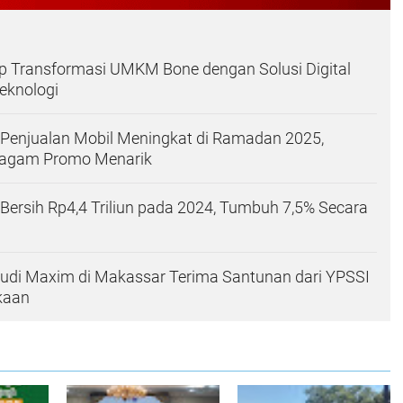
p Transformasi UMKM Bone dengan Solusi Digital
eknologi
 Penjualan Mobil Meningkat di Ramadan 2025,
ragam Promo Menarik
 Bersih Rp4,4 Triliun pada 2024, Tumbuh 7,5% Secara
udi Maxim di Makassar Terima Santunan dari YPSSI
kaan