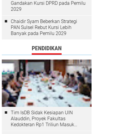
Gandakan Kursi DPRD pada Pemilu
2029
Chaidir Syam Beberkan Strategi
PAN Sulsel Rebut Kursi Lebih
Banyak pada Pemilu 2029
PENDIDIKAN
Tim IsDB Sidak Kesiapan UIN
Alauddin, Proyek Fakultas
Kedokteran Rp1 Triliun Masuk
Tahap Krusial