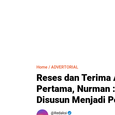
Home
/
ADVERTORIAL
Reses dan Terima 
Pertama, Nurman 
Disusun Menjadi P
Redaksi