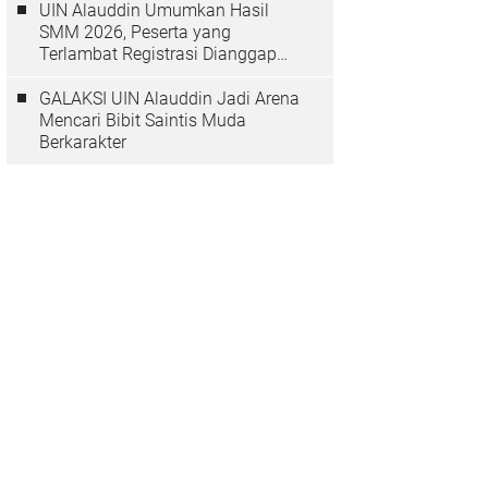
UIN Alauddin Umumkan Hasil
SMM 2026, Peserta yang
Terlambat Registrasi Dianggap
Mundur
GALAKSI UIN Alauddin Jadi Arena
Mencari Bibit Saintis Muda
Berkarakter