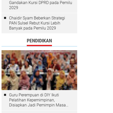
Gandakan Kursi DPRD pada Pemilu
2029
Chaidir Syam Beberkan Strategi
PAN Sulsel Rebut Kursi Lebih
Banyak pada Pemilu 2029
PENDIDIKAN
Guru Perempuan di DIY Ikuti
Pelatihan Kepemimpinan,
Disiapkan Jadi Pemimpin Masa
Depan