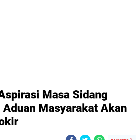
Aspirasi Masa Sidang
: Aduan Masyarakat Akan
okir