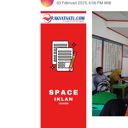
03 Februari 2025, 6:06 PM WIB