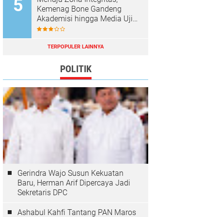
Kemenag Bone Gandeng
Akademisi hingga Media Uji
Standar Pelayanan
TERPOPULER LAINNYA
POLITIK
Gerindra Wajo Susun Kekuatan
Baru, Herman Arif Dipercaya Jadi
Sekretaris DPC
Ashabul Kahfi Tantang PAN Maros