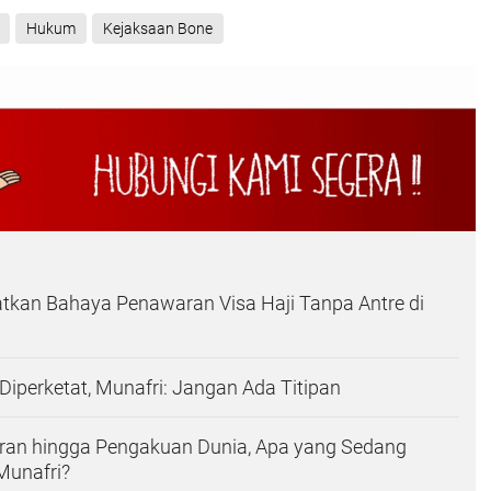
Hukum
Kejaksaan Bone
tkan Bahaya Penawaran Visa Haji Tanpa Antre di
Diperketat, Munafri: Jangan Ada Titipan
eran hingga Pengakuan Dunia, Apa yang Sedang
 Munafri?