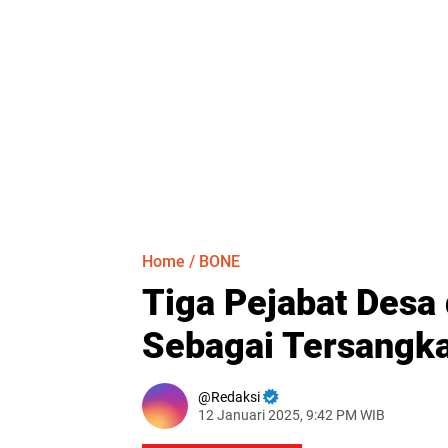
Home
/
BONE
Tiga Pejabat Desa 
Sebagai Tersangka
Redaksi
12 Januari 2025, 9:42 PM WIB