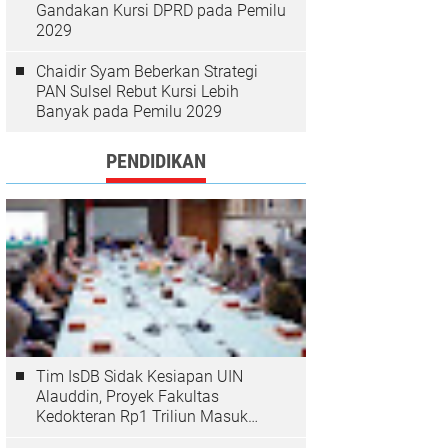
Gandakan Kursi DPRD pada Pemilu
2029
Chaidir Syam Beberkan Strategi
PAN Sulsel Rebut Kursi Lebih
Banyak pada Pemilu 2029
PENDIDIKAN
Tim IsDB Sidak Kesiapan UIN
Alauddin, Proyek Fakultas
Kedokteran Rp1 Triliun Masuk
Tahap Krusial