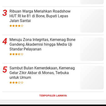
Ribuan Warga Meriahkan Roadshow
HUT RI ke 81 di Bone, Bupati Lepas
Jalan Santai
Menuju Zona Integritas, Kemenag Bone
Gandeng Akademisi hingga Media Uji
Standar Pelayanan
Sambut Bulan Kemerdekaan, Kemenag
Gelar Zikir Akbar di Monas, Terbuka
untuk Umum
TERPOPULER LAINNYA