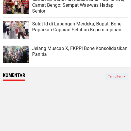
Camat Bengo: Sempat Was-was Hadapi
Senior
Salat Id di Lapangan Merdeka, Bupati Bone
Paparkan Capaian Setahun Kepemimpinan
Jelang Muscab X, FKPPI Bone Konsolidasikan
Panitia
KOMENTAR
Tampilkan