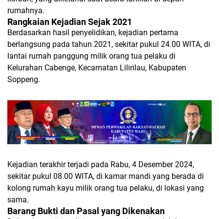
rumahnya.
Rangkaian Kejadian Sejak 2021
Berdasarkan hasil penyelidikan, kejadian pertama
berlangsung pada tahun 2021, sekitar pukul 24.00 WITA, di
lantai rumah panggung milik orang tua pelaku di
Kelurahan Cabenge, Kecamatan Lilirilau, Kabupaten
Soppeng.
Kejadian terakhir terjadi pada Rabu, 4 Desember 2024,
sekitar pukul 08.00 WITA, di kamar mandi yang berada di
kolong rumah kayu milik orang tua pelaku, di lokasi yang
sama.
Barang Bukti dan Pasal yang Dikenakan