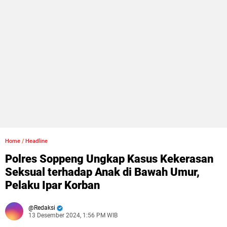
Home
/
Headline
Polres Soppeng Ungkap Kasus Kekerasan
Seksual terhadap Anak di Bawah Umur,
Pelaku Ipar Korban
Redaksi
13 Desember 2024, 1:56 PM WIB