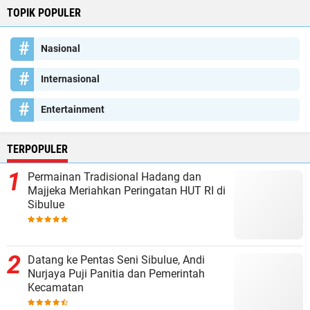
TOPIK POPULER
Nasional
Internasional
Entertainment
TERPOPULER
Permainan Tradisional Hadang dan
Majjeka Meriahkan Peringatan HUT RI di
Sibulue
Datang ke Pentas Seni Sibulue, Andi
Nurjaya Puji Panitia dan Pemerintah
Kecamatan