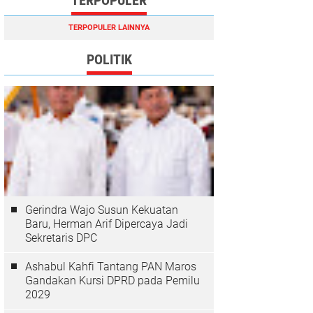
TERPOPULER
TERPOPULER LAINNYA
POLITIK
Gerindra Wajo Susun Kekuatan
Baru, Herman Arif Dipercaya Jadi
Sekretaris DPC
Ashabul Kahfi Tantang PAN Maros
Gandakan Kursi DPRD pada Pemilu
2029