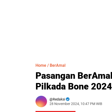
Home
/
BerAmal
Pasangan BerAmal
Pilkada Bone 2024
Redaksi
28 November 2024, 10:47 PM WIB