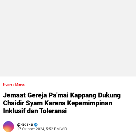
Home
/
Maros
Jemaat Gereja Pa'mai Kappang Dukung
Chaidir Syam Karena Kepemimpinan
Inklusif dan Toleransi
Redaksi
17 Oktober 2024, 5:52 PM WIB