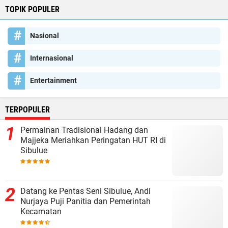
TOPIK POPULER
Nasional
Internasional
Entertainment
TERPOPULER
Permainan Tradisional Hadang dan
Majjeka Meriahkan Peringatan HUT RI di
Sibulue
Datang ke Pentas Seni Sibulue, Andi
Nurjaya Puji Panitia dan Pemerintah
Kecamatan