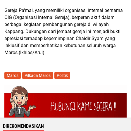
Gereja Pa'mai, yang memiliki organisasi internal bernama
OIG (Organisasi Internal Gereja), berperan aktif dalam
berbagai kegiatan pembangunan gereja di wilayah
Kappang. Dukungan dari jemaat gereja ini menjadi bukti
apresiasi terhadap kepemimpinan Chaidir Syam yang
inklusif dan memperhatikan kebutuhan seluruh warga
Maros.(Ikhlas/Arul).
Maros
Pilkada Maros
Politik
DIREKOMENDASIKAN