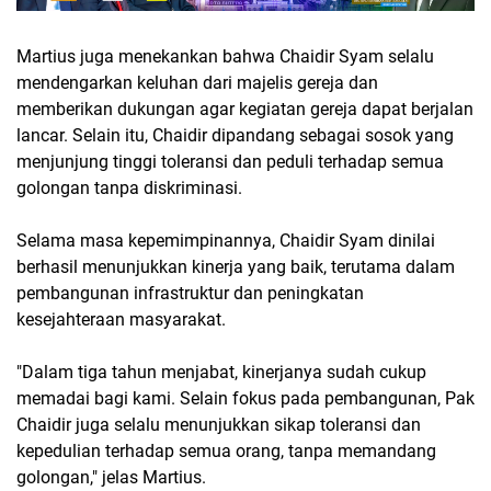
Martius juga menekankan bahwa Chaidir Syam selalu
mendengarkan keluhan dari majelis gereja dan
memberikan dukungan agar kegiatan gereja dapat berjalan
lancar. Selain itu, Chaidir dipandang sebagai sosok yang
menjunjung tinggi toleransi dan peduli terhadap semua
golongan tanpa diskriminasi.
Selama masa kepemimpinannya, Chaidir Syam dinilai
berhasil menunjukkan kinerja yang baik, terutama dalam
pembangunan infrastruktur dan peningkatan
kesejahteraan masyarakat.
"Dalam tiga tahun menjabat, kinerjanya sudah cukup
memadai bagi kami. Selain fokus pada pembangunan, Pak
Chaidir juga selalu menunjukkan sikap toleransi dan
kepedulian terhadap semua orang, tanpa memandang
golongan," jelas Martius.