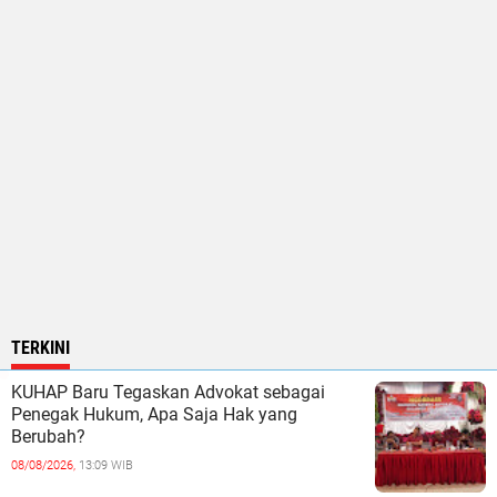
TERKINI
KUHAP Baru Tegaskan Advokat sebagai
Penegak Hukum, Apa Saja Hak yang
Berubah?
08/08/2026,
13:09 WIB