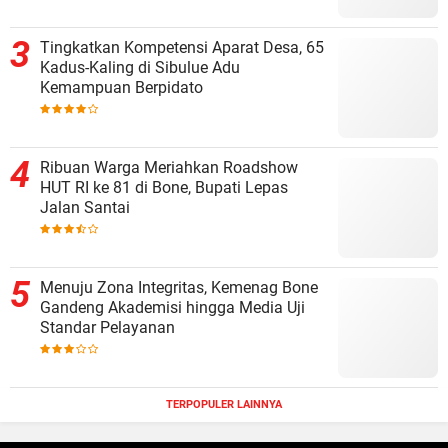
Tingkatkan Kompetensi Aparat Desa, 65
Kadus-Kaling di Sibulue Adu
Kemampuan Berpidato
Ribuan Warga Meriahkan Roadshow
HUT RI ke 81 di Bone, Bupati Lepas
Jalan Santai
Menuju Zona Integritas, Kemenag Bone
Gandeng Akademisi hingga Media Uji
Standar Pelayanan
TERPOPULER LAINNYA