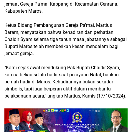
jemaat Gereja Pa'mai Kappang di Kecamatan Cenrana,
Kabupaten Maros.
Ketua Bidang Pembangunan Gereja Pa'mai, Martius
Baram, menyatakan bahwa kehadiran dan perhatian
Chaidir Syam selama tiga tahun masa jabatannya sebagai
Bupati Maros telah memberikan kesan mendalam bagi
jemaat gereja.
"Kami sejak awal mendukung Pak Bupati Chaidir Syam,
karena beliau selalu hadir saat perayaan Natal, bahkan
pernah hadir di Maros. Kehadirannya bukan sekadar
simbolis, tapi juga berperan aktif dalam membantu
pelaksanaan acara," ungkap Martius, Kamis (17/10/2024).