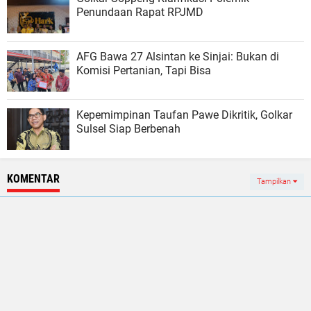
Penundaan Rapat RPJMD
AFG Bawa 27 Alsintan ke Sinjai: Bukan di
Komisi Pertanian, Tapi Bisa
Kepemimpinan Taufan Pawe Dikritik, Golkar
Sulsel Siap Berbenah
KOMENTAR
Tampilkan