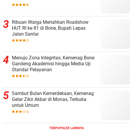
Ribuan Warga Meriahkan Roadshow
HUT RI ke 81 di Bone, Bupati Lepas
Jalan Santai
Menuju Zona Integritas, Kemenag Bone
Gandeng Akademisi hingga Media Uji
Standar Pelayanan
Sambut Bulan Kemerdekaan, Kemenag
Gelar Zikir Akbar di Monas, Terbuka
untuk Umum
TERPOPULER LAINNYA