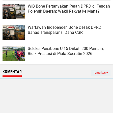
WIB Bone Pertanyakan Peran DPRD di Tengah
Polemik Daerah: Wakil Rakyat ke Mana?
Wartawan Independen Bone Desak DPRD
Bahas Transparansi Dana CSR
Seleksi Persibone U-15 Diikuti 200 Pemain,
Bidik Prestasi di Piala Soeratin 2026
KOMENTAR
Tampilkan