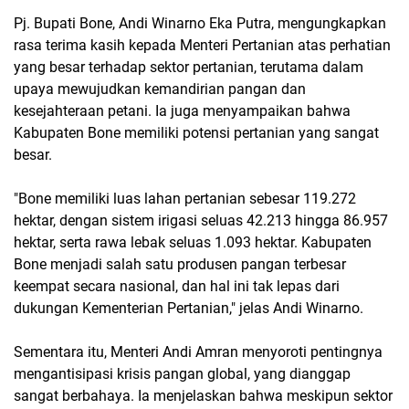
Pj. Bupati Bone, Andi Winarno Eka Putra, mengungkapkan
rasa terima kasih kepada Menteri Pertanian atas perhatian
yang besar terhadap sektor pertanian, terutama dalam
upaya mewujudkan kemandirian pangan dan
kesejahteraan petani. Ia juga menyampaikan bahwa
Kabupaten Bone memiliki potensi pertanian yang sangat
besar.
"Bone memiliki luas lahan pertanian sebesar 119.272
hektar, dengan sistem irigasi seluas 42.213 hingga 86.957
hektar, serta rawa lebak seluas 1.093 hektar. Kabupaten
Bone menjadi salah satu produsen pangan terbesar
keempat secara nasional, dan hal ini tak lepas dari
dukungan Kementerian Pertanian," jelas Andi Winarno.
Sementara itu, Menteri Andi Amran menyoroti pentingnya
mengantisipasi krisis pangan global, yang dianggap
sangat berbahaya. Ia menjelaskan bahwa meskipun sektor