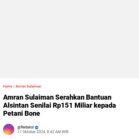
Home
/
Amran Sulaiman
Amran Sulaiman Serahkan Bantuan
Alsintan Senilai Rp151 Miliar kepada
Petani Bone
Redaksi
11 Oktober 2024, 8:42 AM WIB