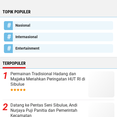
TOPIK POPULER
Nasional
Internasional
Entertainment
TERPOPULER
Permainan Tradisional Hadang dan
Majjeka Meriahkan Peringatan HUT RI di
Sibulue
Datang ke Pentas Seni Sibulue, Andi
Nurjaya Puji Panitia dan Pemerintah
Kecamatan