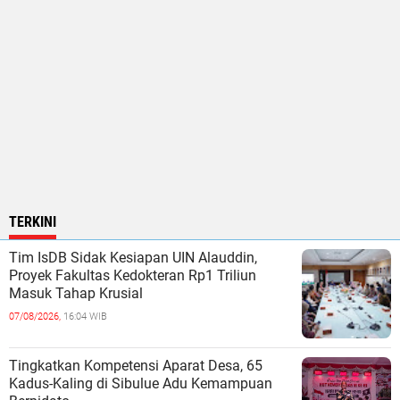
TERKINI
Tim IsDB Sidak Kesiapan UIN Alauddin,
Proyek Fakultas Kedokteran Rp1 Triliun
Masuk Tahap Krusial
07/08/2026,
16:04 WIB
Tingkatkan Kompetensi Aparat Desa, 65
Kadus-Kaling di Sibulue Adu Kemampuan