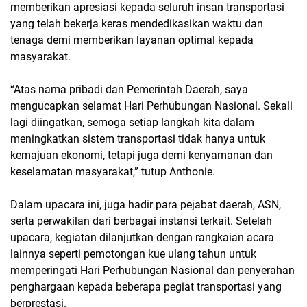
memberikan apresiasi kepada seluruh insan transportasi
yang telah bekerja keras mendedikasikan waktu dan
tenaga demi memberikan layanan optimal kepada
masyarakat.
“Atas nama pribadi dan Pemerintah Daerah, saya
mengucapkan selamat Hari Perhubungan Nasional. Sekali
lagi diingatkan, semoga setiap langkah kita dalam
meningkatkan sistem transportasi tidak hanya untuk
kemajuan ekonomi, tetapi juga demi kenyamanan dan
keselamatan masyarakat,” tutup Anthonie.
Dalam upacara ini, juga hadir para pejabat daerah, ASN,
serta perwakilan dari berbagai instansi terkait. Setelah
upacara, kegiatan dilanjutkan dengan rangkaian acara
lainnya seperti pemotongan kue ulang tahun untuk
memperingati Hari Perhubungan Nasional dan penyerahan
penghargaan kepada beberapa pegiat transportasi yang
berprestasi.