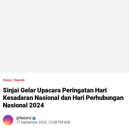
Home
/
Daerah
Sinjai Gelar Upacara Peringatan Hari
Kesadaran Nasional dan Hari Perhubungan
Nasional 2024
Redaksi
17 September 2024, 12:08 PM WIB