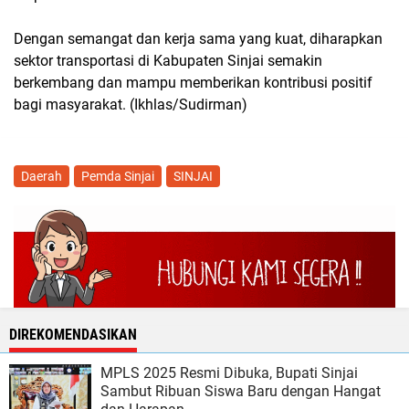
Dengan semangat dan kerja sama yang kuat, diharapkan
sektor transportasi di Kabupaten Sinjai semakin
berkembang dan mampu memberikan kontribusi positif
bagi masyarakat. (Ikhlas/Sudirman)
Daerah
Pemda Sinjai
SINJAI
DIREKOMENDASIKAN
MPLS 2025 Resmi Dibuka, Bupati Sinjai
Sambut Ribuan Siswa Baru dengan Hangat