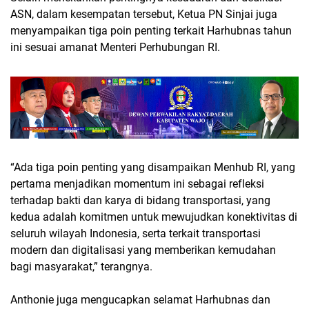
ASN, dalam kesempatan tersebut, Ketua PN Sinjai juga
menyampaikan tiga poin penting terkait Harhubnas tahun
ini sesuai amanat Menteri Perhubungan RI.
“Ada tiga poin penting yang disampaikan Menhub RI, yang
pertama menjadikan momentum ini sebagai refleksi
terhadap bakti dan karya di bidang transportasi, yang
kedua adalah komitmen untuk mewujudkan konektivitas di
seluruh wilayah Indonesia, serta terkait transportasi
modern dan digitalisasi yang memberikan kemudahan
bagi masyarakat,” terangnya.
Anthonie juga mengucapkan selamat Harhubnas dan