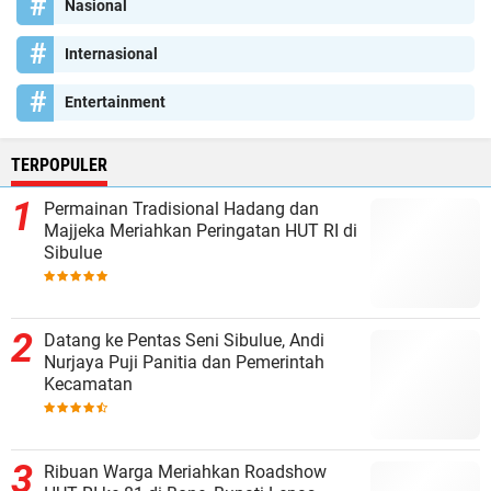
Nasional
Internasional
Entertainment
TERPOPULER
Permainan Tradisional Hadang dan
Majjeka Meriahkan Peringatan HUT RI di
Sibulue
Datang ke Pentas Seni Sibulue, Andi
Nurjaya Puji Panitia dan Pemerintah
Kecamatan
Ribuan Warga Meriahkan Roadshow