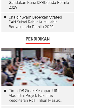
Gandakan Kursi DPRD pada Pemilu
2029
Chaidir Syam Beberkan Strategi
PAN Sulsel Rebut Kursi Lebih
Banyak pada Pemilu 2029
PENDIDIKAN
Tim IsDB Sidak Kesiapan UIN
Alauddin, Proyek Fakultas
Kedokteran Rp1 Triliun Masuk
Tahap Krusial