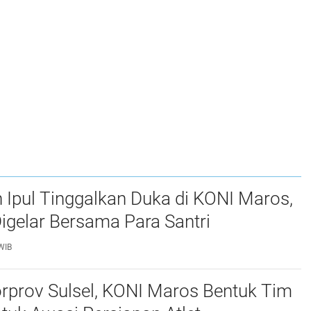
 Ipul Tinggalkan Duka di KONI Maros,
Digelar Bersama Para Santri
WIB
rprov Sulsel, KONI Maros Bentuk Tim