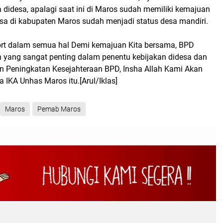
ta didesa, apalagi saat ini di Maros sudah memiliki kemajuan
esa di kabupaten Maros sudah menjadi status desa mandiri.
ort dalam semua hal Demi kemajuan Kita bersama, BPD
yang sangat penting dalam penentu kebijakan didesa dan
n Peningkatan Kesejahteraan BPD, Insha Allah Kami Akan
a IKA Unhas Maros itu.[Arul/Iklas]
Maros
Pemab Maros