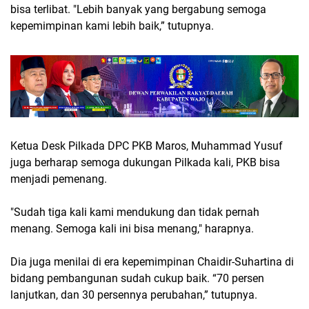
bisa terlibat. "Lebih banyak yang bergabung semoga
kepemimpinan kami lebih baik,” tutupnya.
Ketua Desk Pilkada DPC PKB Maros, Muhammad Yusuf
juga berharap semoga dukungan Pilkada kali, PKB bisa
menjadi pemenang.
"Sudah tiga kali kami mendukung dan tidak pernah
menang. Semoga kali ini bisa menang," harapnya.
Dia juga menilai di era kepemimpinan Chaidir-Suhartina di
bidang pembangunan sudah cukup baik. “70 persen
lanjutkan, dan 30 persennya perubahan,” tutupnya.