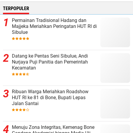
TERPOPULER
Permainan Tradisional Hadang dan
Majjeka Meriahkan Peringatan HUT RI di
Sibulue
Datang ke Pentas Seni Sibulue, Andi
Nurjaya Puji Panitia dan Pemerintah
Kecamatan
Ribuan Warga Meriahkan Roadshow
HUT RI ke 81 di Bone, Bupati Lepas
Jalan Santai
Menuju Zona Integritas, Kemenag Bone