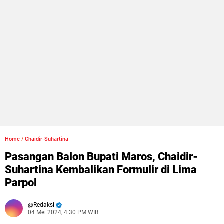
Home
/
Chaidir-Suhartina
Pasangan Balon Bupati Maros, Chaidir-
Suhartina Kembalikan Formulir di Lima
Parpol
Redaksi
04 Mei 2024, 4:30 PM WIB