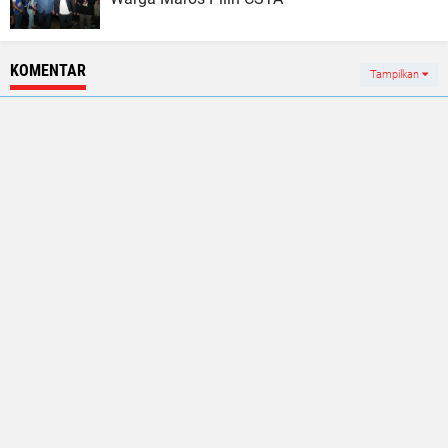
KOMENTAR
Tampilkan