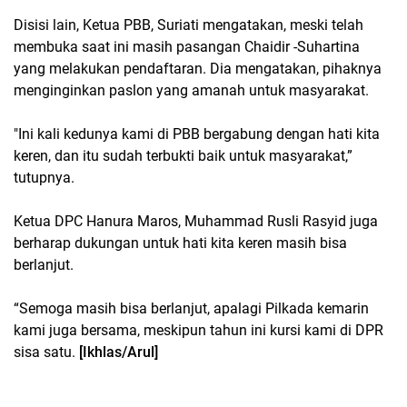
Disisi lain, Ketua PBB, Suriati mengatakan, meski telah
membuka saat ini masih pasangan Chaidir -Suhartina
yang melakukan pendaftaran. Dia mengatakan, pihaknya
menginginkan paslon yang amanah untuk masyarakat.
"Ini kali kedunya kami di PBB bergabung dengan hati kita
keren, dan itu sudah terbukti baik untuk masyarakat,”
tutupnya.
Ketua DPC Hanura Maros, Muhammad Rusli Rasyid juga
berharap dukungan untuk hati kita keren masih bisa
berlanjut.
“Semoga masih bisa berlanjut, apalagi Pilkada kemarin
kami juga bersama, meskipun tahun ini kursi kami di DPR
sisa satu.
[Ikhlas/Arul]