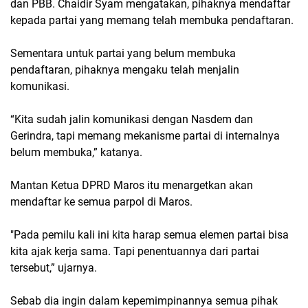
dan PBB. Chaidir Syam mengatakan, pihaknya mendaftar
kepada partai yang memang telah membuka pendaftaran.
Sementara untuk partai yang belum membuka
pendaftaran, pihaknya mengaku telah menjalin
komunikasi.
“Kita sudah jalin komunikasi dengan Nasdem dan
Gerindra, tapi memang mekanisme partai di internalnya
belum membuka,” katanya.
Mantan Ketua DPRD Maros itu menargetkan akan
mendaftar ke semua parpol di Maros.
"Pada pemilu kali ini kita harap semua elemen partai bisa
kita ajak kerja sama. Tapi penentuannya dari partai
tersebut,” ujarnya.
Sebab dia ingin dalam kepemimpinannya semua pihak