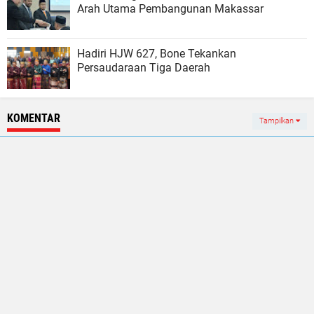
Arah Utama Pembangunan Makassar
Hadiri HJW 627, Bone Tekankan
Persaudaraan Tiga Daerah
KOMENTAR
Tampilkan