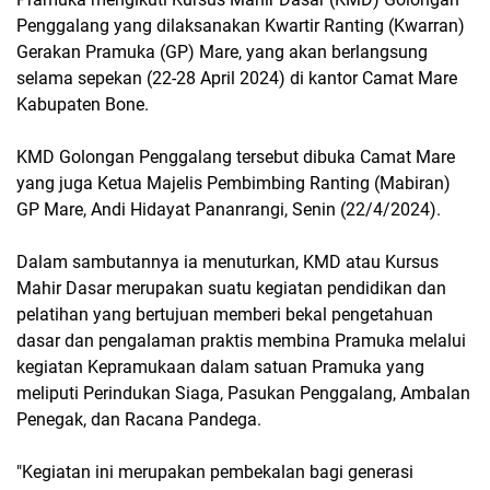
Penggalang yang dilaksanakan Kwartir Ranting (Kwarran)
Gerakan Pramuka (GP) Mare, yang akan berlangsung
selama sepekan (22-28 April 2024) di kantor Camat Mare
Kabupaten Bone.
KMD Golongan Penggalang tersebut dibuka Camat Mare
yang juga Ketua Majelis Pembimbing Ranting (Mabiran)
GP Mare, Andi Hidayat Pananrangi, Senin (22/4/2024).
Dalam sambutannya ia menuturkan, KMD atau Kursus
Mahir Dasar merupakan suatu kegiatan pendidikan dan
pelatihan yang bertujuan memberi bekal pengetahuan
dasar dan pengalaman praktis membina Pramuka melalui
kegiatan Kepramukaan dalam satuan Pramuka yang
meliputi Perindukan Siaga, Pasukan Penggalang, Ambalan
Penegak, dan Racana Pandega.
"Kegiatan ini merupakan pembekalan bagi generasi