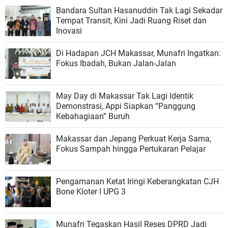
Bandara Sultan Hasanuddin Tak Lagi Sekadar
Tempat Transit, Kini Jadi Ruang Riset dan
Inovasi
Di Hadapan JCH Makassar, Munafri Ingatkan:
Fokus Ibadah, Bukan Jalan-Jalan
May Day di Makassar Tak Lagi Identik
Demonstrasi, Appi Siapkan “Panggung
Kebahagiaan” Buruh
Makassar dan Jepang Perkuat Kerja Sama,
Fokus Sampah hingga Pertukaran Pelajar
Pengamanan Ketat Iringi Keberangkatan CJH
Bone Kloter I UPG 3
Munafri Tegaskan Hasil Reses DPRD Jadi