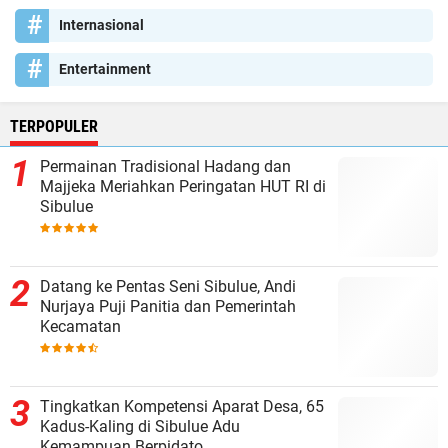
Internasional
Entertainment
TERPOPULER
Permainan Tradisional Hadang dan
Majjeka Meriahkan Peringatan HUT RI di
Sibulue
Datang ke Pentas Seni Sibulue, Andi
Nurjaya Puji Panitia dan Pemerintah
Kecamatan
Tingkatkan Kompetensi Aparat Desa, 65
Kadus-Kaling di Sibulue Adu
Kemampuan Berpidato