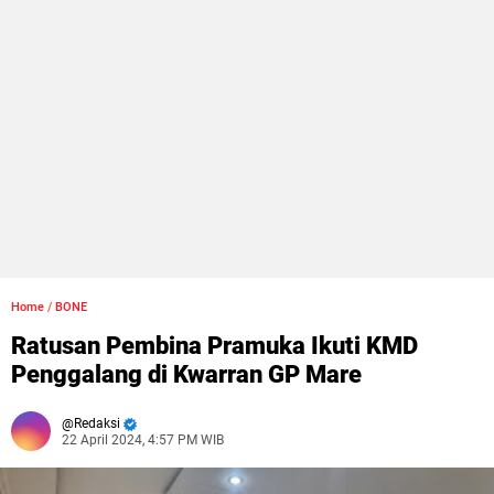
Home
/
BONE
Ratusan Pembina Pramuka Ikuti KMD
Penggalang di Kwarran GP Mare
Redaksi
22 April 2024, 4:57 PM WIB