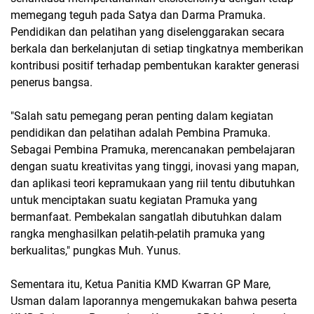
memegang teguh pada Satya dan Darma Pramuka.
Pendidikan dan pelatihan yang diselenggarakan secara
berkala dan berkelanjutan di setiap tingkatnya memberikan
kontribusi positif terhadap pembentukan karakter generasi
penerus bangsa.
"Salah satu pemegang peran penting dalam kegiatan
pendidikan dan pelatihan adalah Pembina Pramuka.
Sebagai Pembina Pramuka, merencanakan pembelajaran
dengan suatu kreativitas yang tinggi, inovasi yang mapan,
dan aplikasi teori kepramukaan yang riil tentu dibutuhkan
untuk menciptakan suatu kegiatan Pramuka yang
bermanfaat. Pembekalan sangatlah dibutuhkan dalam
rangka menghasilkan pelatih-pelatih pramuka yang
berkualitas," pungkas Muh. Yunus.
Sementara itu, Ketua Panitia KMD Kwarran GP Mare,
Usman dalam laporannya mengemukakan bahwa peserta