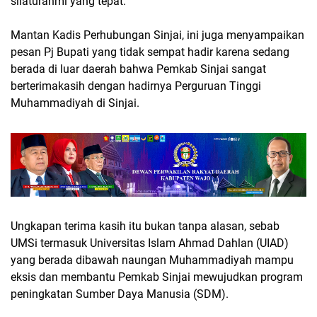
silaturahmi yang tepat.
Mantan Kadis Perhubungan Sinjai, ini juga menyampaikan
pesan Pj Bupati yang tidak sempat hadir karena sedang
berada di luar daerah bahwa Pemkab Sinjai sangat
berterimakasih dengan hadirnya Perguruan Tinggi
Muhammadiyah di Sinjai.
Ungkapan terima kasih itu bukan tanpa alasan, sebab
UMSi termasuk Universitas Islam Ahmad Dahlan (UIAD)
yang berada dibawah naungan Muhammadiyah mampu
eksis dan membantu Pemkab Sinjai mewujudkan program
peningkatan Sumber Daya Manusia (SDM).