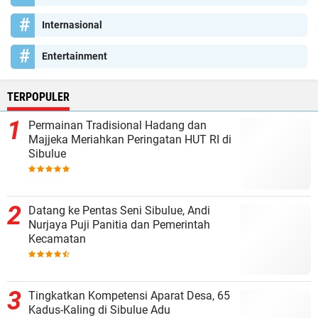
Internasional
Entertainment
TERPOPULER
Permainan Tradisional Hadang dan
Majjeka Meriahkan Peringatan HUT RI di
Sibulue
Datang ke Pentas Seni Sibulue, Andi
Nurjaya Puji Panitia dan Pemerintah
Kecamatan
Tingkatkan Kompetensi Aparat Desa, 65
Kadus-Kaling di Sibulue Adu