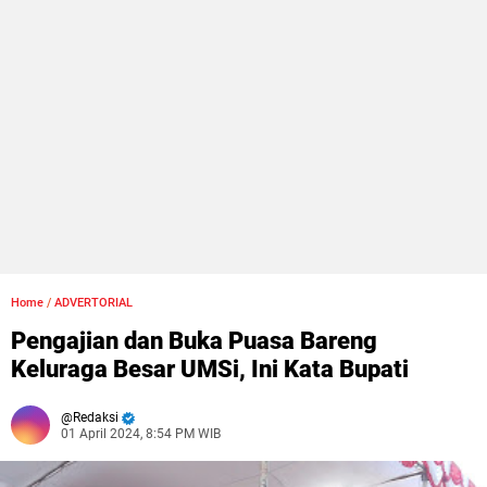
Home
/
ADVERTORIAL
Pengajian dan Buka Puasa Bareng
Keluraga Besar UMSi, Ini Kata Bupati
Redaksi
01 April 2024, 8:54 PM WIB