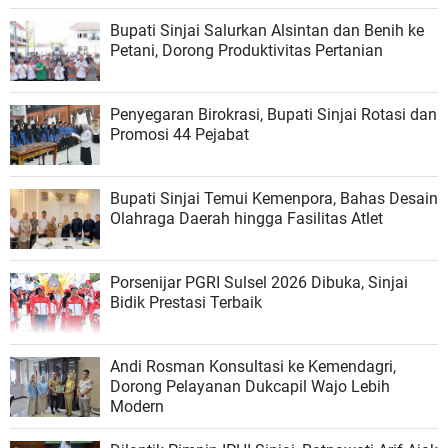
Bupati Sinjai Salurkan Alsintan dan Benih ke
Petani, Dorong Produktivitas Pertanian
Penyegaran Birokrasi, Bupati Sinjai Rotasi dan
Promosi 44 Pejabat
Bupati Sinjai Temui Kemenpora, Bahas Desain
Olahraga Daerah hingga Fasilitas Atlet
Porsenijar PGRI Sulsel 2026 Dibuka, Sinjai
Bidik Prestasi Terbaik
Andi Rosman Konsultasi ke Kemendagri,
Dorong Pelayanan Dukcapil Wajo Lebih
Modern