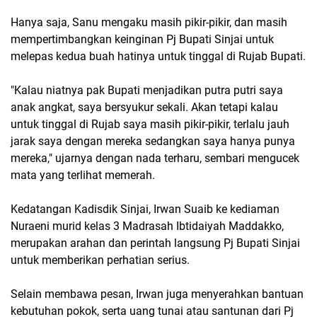
Hanya saja, Sanu mengaku masih pikir-pikir, dan masih
mempertimbangkan keinginan Pj Bupati Sinjai untuk
melepas kedua buah hatinya untuk tinggal di Rujab Bupati.
"Kalau niatnya pak Bupati menjadikan putra putri saya
anak angkat, saya bersyukur sekali. Akan tetapi kalau
untuk tinggal di Rujab saya masih pikir-pikir, terlalu jauh
jarak saya dengan mereka sedangkan saya hanya punya
mereka," ujarnya dengan nada terharu, sembari mengucek
mata yang terlihat memerah.
Kedatangan Kadisdik Sinjai, Irwan Suaib ke kediaman
Nuraeni murid kelas 3 Madrasah Ibtidaiyah Maddakko,
merupakan arahan dan perintah langsung Pj Bupati Sinjai
untuk memberikan perhatian serius.
Selain membawa pesan, Irwan juga menyerahkan bantuan
kebutuhan pokok, serta uang tunai atau santunan dari Pj