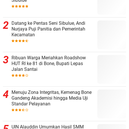
Sibulue
Datang ke Pentas Seni Sibulue, Andi
Nurjaya Puji Panitia dan Pemerintah
Kecamatan
Ribuan Warga Meriahkan Roadshow
HUT RI ke 81 di Bone, Bupati Lepas
Jalan Santai
Menuju Zona Integritas, Kemenag Bone
Gandeng Akademisi hingga Media Uji
Standar Pelayanan
UIN Alauddin Umumkan Hasil SMM