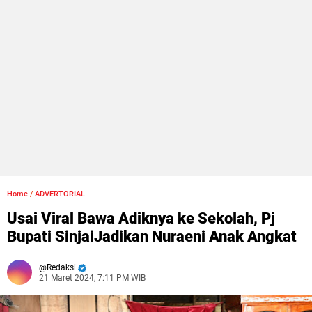
Home
/
ADVERTORIAL
Usai Viral Bawa Adiknya ke Sekolah, Pj
Bupati SinjaiJadikan Nuraeni Anak Angkat
Redaksi
21 Maret 2024, 7:11 PM WIB