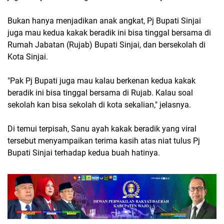
Bukan hanya menjadikan anak angkat, Pj Bupati Sinjai
juga mau kedua kakak beradik ini bisa tinggal bersama di
Rumah Jabatan (Rujab) Bupati Sinjai, dan bersekolah di
Kota Sinjai.
"Pak Pj Bupati juga mau kalau berkenan kedua kakak
beradik ini bisa tinggal bersama di Rujab. Kalau soal
sekolah kan bisa sekolah di kota sekalian," jelasnya.
Di temui terpisah, Sanu ayah kakak beradik yang viral
tersebut menyampaikan terima kasih atas niat tulus Pj
Bupati Sinjai terhadap kedua buah hatinya.