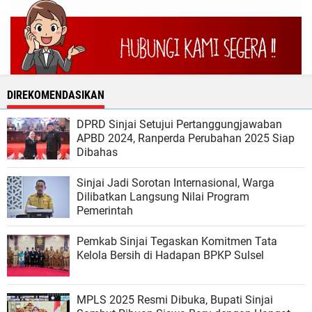
DIREKOMENDASIKAN
DPRD Sinjai Setujui Pertanggungjawaban
APBD 2024, Ranperda Perubahan 2025 Siap
Dibahas
Sinjai Jadi Sorotan Internasional, Warga
Dilibatkan Langsung Nilai Program
Pemerintah
Pemkab Sinjai Tegaskan Komitmen Tata
Kelola Bersih di Hadapan BPKP Sulsel
MPLS 2025 Resmi Dibuka, Bupati Sinjai