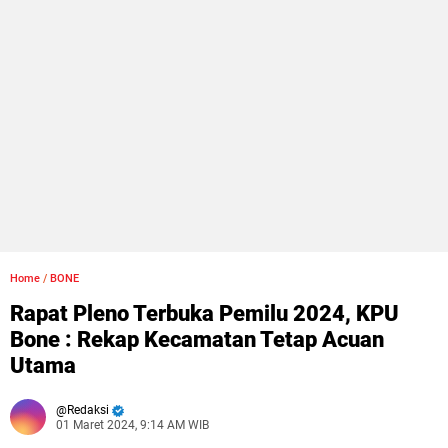
Home
/
BONE
Rapat Pleno Terbuka Pemilu 2024, KPU
Bone : Rekap Kecamatan Tetap Acuan
Utama
Redaksi
01 Maret 2024, 9:14 AM WIB