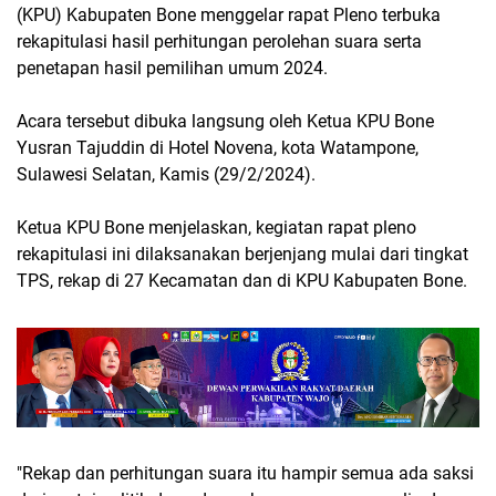
(KPU) Kabupaten Bone menggelar rapat Pleno terbuka
rekapitulasi hasil perhitungan perolehan suara serta
penetapan hasil pemilihan umum 2024.
Acara tersebut dibuka langsung oleh Ketua KPU Bone
Yusran Tajuddin di Hotel Novena, kota Watampone,
Sulawesi Selatan, Kamis (29/2/2024).
Ketua KPU Bone menjelaskan, kegiatan rapat pleno
rekapitulasi ini dilaksanakan berjenjang mulai dari tingkat
TPS, rekap di 27 Kecamatan dan di KPU Kabupaten Bone.
"Rekap dan perhitungan suara itu hampir semua ada saksi