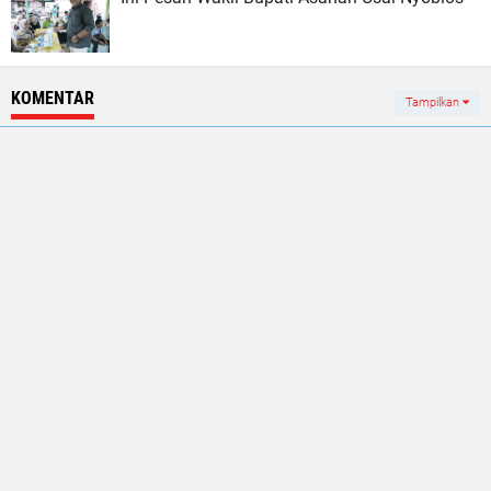
KOMENTAR
Tampilkan