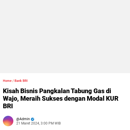
Home
/
Bank BRI
Kisah Bisnis Pangkalan Tabung Gas di
Wajo, Meraih Sukses dengan Modal KUR
BRI
Admin
21 Maret 2024, 3:00 PM WIB