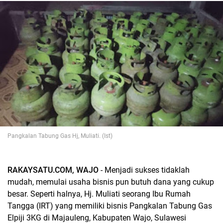
Pangkalan Tabung Gas Hj, Muliati. (Ist)
RAKAYSATU.COM, WAJO
- Menjadi sukses tidaklah
mudah, memulai usaha bisnis pun butuh dana yang cukup
besar. Seperti halnya, Hj. Muliati seorang Ibu Rumah
Tangga (IRT) yang memiliki bisnis Pangkalan Tabung Gas
Elpiji 3KG di Majauleng, Kabupaten Wajo, Sulawesi