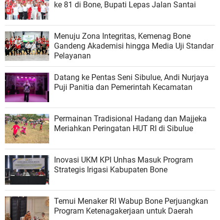
ke 81 di Bone, Bupati Lepas Jalan Santai
Menuju Zona Integritas, Kemenag Bone
Gandeng Akademisi hingga Media Uji Standar
Pelayanan
Datang ke Pentas Seni Sibulue, Andi Nurjaya
Puji Panitia dan Pemerintah Kecamatan
Permainan Tradisional Hadang dan Majjeka
Meriahkan Peringatan HUT RI di Sibulue
Inovasi UKM KPI Unhas Masuk Program
Strategis Irigasi Kabupaten Bone
Temui Menaker RI Wabup Bone Perjuangkan
Program Ketenagakerjaan untuk Daerah