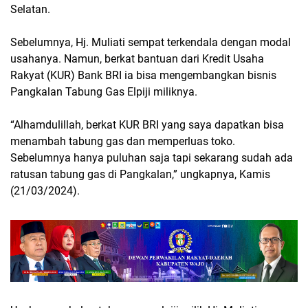
Selatan.
Sebelumnya, Hj. Muliati sempat terkendala dengan modal
usahanya. Namun, berkat bantuan dari Kredit Usaha
Rakyat (KUR) Bank BRI ia bisa mengembangkan bisnis
Pangkalan Tabung Gas Elpiji miliknya.
“Alhamdulillah, berkat KUR BRI yang saya dapatkan bisa
menambah tabung gas dan memperluas toko.
Sebelumnya hanya puluhan saja tapi sekarang sudah ada
ratusan tabung gas di Pangkalan,” ungkapnya, Kamis
(21/03/2024).