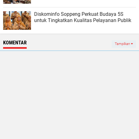
Diskominfo Soppeng Perkuat Budaya 5S
untuk Tingkatkan Kualitas Pelayanan Publik
KOMENTAR
Tampilkan