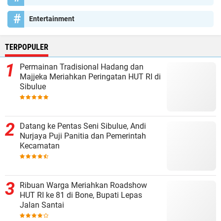
Entertainment
TERPOPULER
Permainan Tradisional Hadang dan
Majjeka Meriahkan Peringatan HUT RI di
Sibulue
Datang ke Pentas Seni Sibulue, Andi
Nurjaya Puji Panitia dan Pemerintah
Kecamatan
Ribuan Warga Meriahkan Roadshow
HUT RI ke 81 di Bone, Bupati Lepas
Jalan Santai