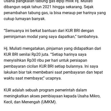
Usaha pangkalan tabung gas elpiji milik Hj. Muliati
dibangun sejak tahun 2021 hingga sekarang. Sejak
penambahan tabung gas, ia bisa meraup per harinya yang
cukup lumayan banyak.
“Semuanya ini berkat bantuan dari KUR BRI dengan
peminjaman modal yang saya dapatkan,” tambahnya.
Hj. Muliati mengatakan, pinjaman yang didapatkan dari
KUR BRI senilai Rp20 juta. “Setiap harinya saya
menyisihkan Rp30 ribu per hari untuk persiapan
pembayaran cicilan KUR BRI setiap bulannya. Ini saya
lakukan biar tak membebani saat pembayaran dan tepat
waktu saat membayar,” ucapnya.
KUR adalah sebuah program pemerintah dalam
meningkatkan akses pembiayaan kepada Usaha Mikro,
Kecil, dan Menengah (UMKM).