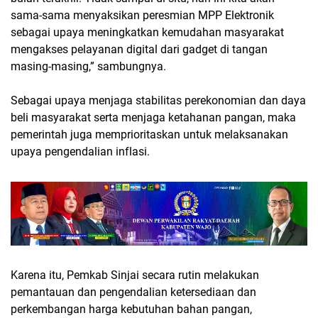
sama-sama menyaksikan peresmian MPP Elektronik
sebagai upaya meningkatkan kemudahan masyarakat
mengakses pelayanan digital dari gadget di tangan
masing-masing,” sambungnya.
Sebagai upaya menjaga stabilitas perekonomian dan daya
beli masyarakat serta menjaga ketahanan pangan, maka
pemerintah juga memprioritaskan untuk melaksanakan
upaya pengendalian inflasi.
Karena itu, Pemkab Sinjai secara rutin melakukan
pemantauan dan pengendalian ketersediaan dan
perkembangan harga kebutuhan bahan pangan,