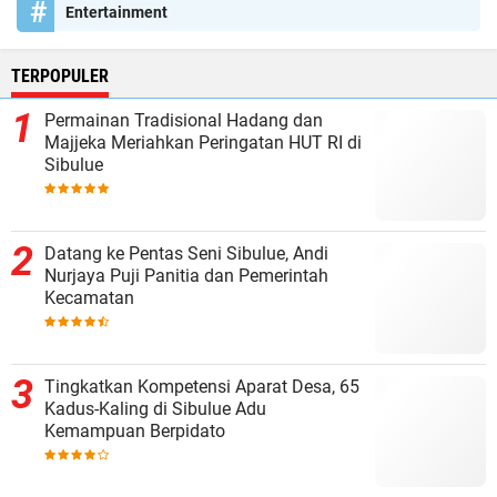
Entertainment
TERPOPULER
Permainan Tradisional Hadang dan
Majjeka Meriahkan Peringatan HUT RI di
Sibulue
Datang ke Pentas Seni Sibulue, Andi
Nurjaya Puji Panitia dan Pemerintah
Kecamatan
Tingkatkan Kompetensi Aparat Desa, 65
Kadus-Kaling di Sibulue Adu
Kemampuan Berpidato