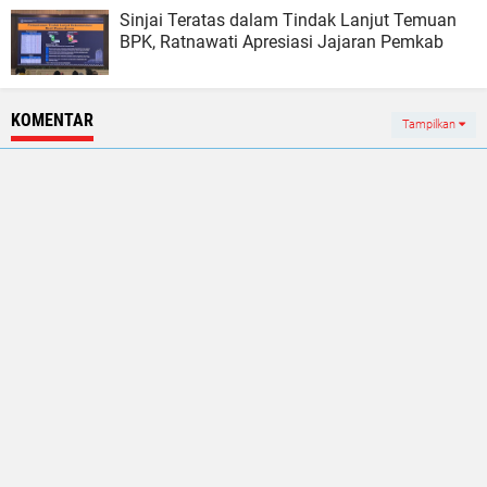
Sinjai Teratas dalam Tindak Lanjut Temuan
BPK, Ratnawati Apresiasi Jajaran Pemkab
KOMENTAR
Tampilkan