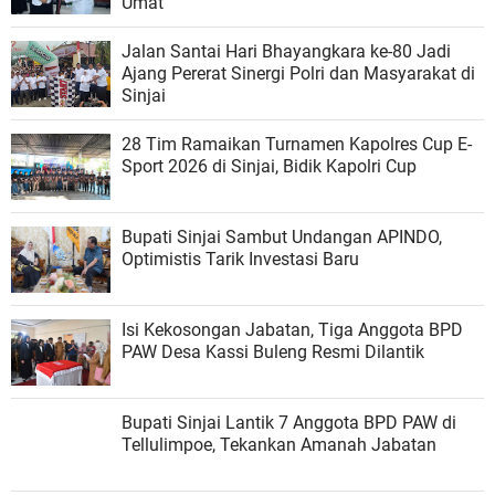
Umat
Jalan Santai Hari Bhayangkara ke-80 Jadi
Ajang Pererat Sinergi Polri dan Masyarakat di
Sinjai
28 Tim Ramaikan Turnamen Kapolres Cup E-
Sport 2026 di Sinjai, Bidik Kapolri Cup
Bupati Sinjai Sambut Undangan APINDO,
Optimistis Tarik Investasi Baru
Isi Kekosongan Jabatan, Tiga Anggota BPD
PAW Desa Kassi Buleng Resmi Dilantik
Bupati Sinjai Lantik 7 Anggota BPD PAW di
Tellulimpoe, Tekankan Amanah Jabatan