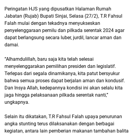
Peringatan HJS yang dipusatkan Halaman Rumah
Jabatan (Rujab) Bupati Sinjai, Selasa (27/2), T.R Fahsul
Falah mulai dengan tekadnya menyukseskan
penyelenggaraan pemilu dan pilkada serentak 2024 agar
dapat berlangsung secara luber, jurdil, lancar aman dan
damai.
“Alhamdulillah, baru saja kita telah selesai
menyelenggarakan pemilihan presiden dan legislatif.
Terlepas dari segala dinamikanya, kita patut bersyukur
bahwa semua proses dapat berjalan aman dan kondusif.
Dan Insya Allah, kedepannya kondisi ini akan selalu kita
jaga hingga pelaksanaan pilkada serentak nanti,”
ungkapnya.
Selain itu dikatakan, T.R Fahsul Falah upaya penurunan
angka stunting terus dilaksanakan dengan berbagai
kegiatan, antara lain pemberian makanan tambahan balita