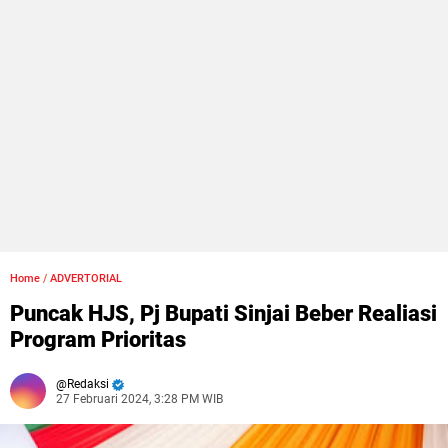
Home
/
ADVERTORIAL
Puncak HJS, Pj Bupati Sinjai Beber Realiasi
Program Prioritas
Redaksi
27 Februari 2024, 3:28 PM WIB