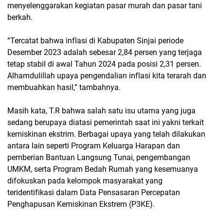
menyelenggarakan kegiatan pasar murah dan pasar tani
berkah.
“Tercatat bahwa inflasi di Kabupaten Sinjai periode
Desember 2023 adalah sebesar 2,84 persen yang terjaga
tetap stabil di awal Tahun 2024 pada posisi 2,31 persen.
Alhamdulillah upaya pengendalian inflasi kita terarah dan
membuahkan hasil,” tambahnya.
Masih kata, T.R bahwa salah satu isu utama yang juga
sedang berupaya diatasi pemerintah saat ini yakni terkait
kemiskinan ekstrim. Berbagai upaya yang telah dilakukan
antara lain seperti Program Keluarga Harapan dan
pemberian Bantuan Langsung Tunai, pengembangan
UMKM, serta Program Bedah Rumah yang kesemuanya
difokuskan pada kelompok masyarakat yang
teridentifikasi dalam Data Pensasaran Percepatan
Penghapusan Kemiskinan Ekstrem (P3KE).