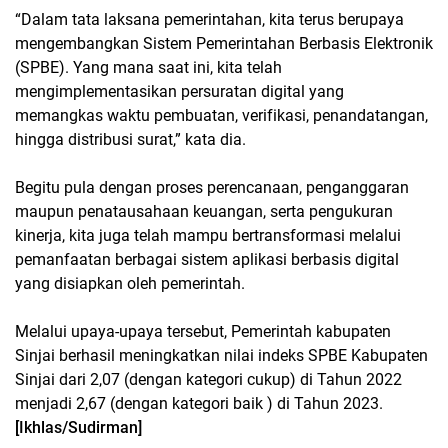
“Dalam tata laksana pemerintahan, kita terus berupaya
mengembangkan Sistem Pemerintahan Berbasis Elektronik
(SPBE). Yang mana saat ini, kita telah
mengimplementasikan persuratan digital yang
memangkas waktu pembuatan, verifikasi, penandatangan,
hingga distribusi surat,” kata dia.
Begitu pula dengan proses perencanaan, penganggaran
maupun penatausahaan keuangan, serta pengukuran
kinerja, kita juga telah mampu bertransformasi melalui
pemanfaatan berbagai sistem aplikasi berbasis digital
yang disiapkan oleh pemerintah.
Melalui upaya-upaya tersebut, Pemerintah kabupaten
Sinjai berhasil meningkatkan nilai indeks SPBE Kabupaten
Sinjai dari 2,07 (dengan kategori cukup) di Tahun 2022
menjadi 2,67 (dengan kategori baik ) di Tahun 2023.
[Ikhlas/Sudirman]