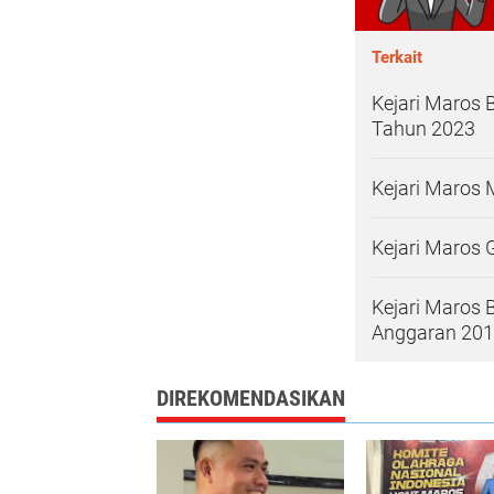
Terkait
Kejari Maros 
Tahun 2023
Kejari Maros 
Kejari Maros 
Kejari Maros 
Anggaran 20
DIREKOMENDASIKAN