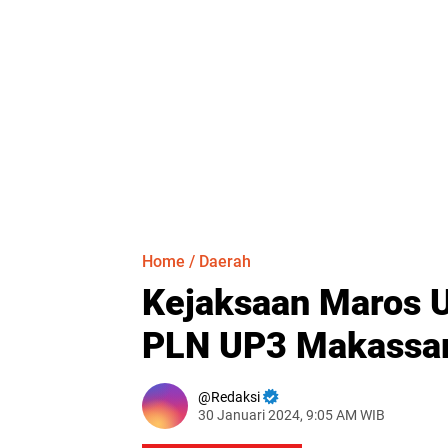
Home
/
Daerah
Kejaksaan Maros U
PLN UP3 Makassar
Redaksi
30 Januari 2024, 9:05 AM WIB