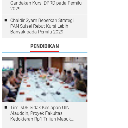
Gandakan Kursi DPRD pada Pemilu
2029
Chaidir Syam Beberkan Strategi
PAN Sulsel Rebut Kursi Lebih
Banyak pada Pemilu 2029
PENDIDIKAN
Tim IsDB Sidak Kesiapan UIN
Alauddin, Proyek Fakultas
Kedokteran Rp1 Triliun Masuk
Tahap Krusial