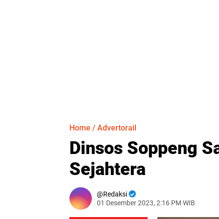
Home
/
Advertorail
Dinsos Soppeng Sa
Sejahtera
Redaksi
01 Desember 2023, 2:16 PM WIB