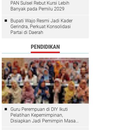
PAN Sulsel Rebut Kursi Lebih
Banyak pada Pemilu 2029
Bupati Wajo Resmi Jadi Kader
Gerindra, Perkuat Konsolidasi
Partai di Daerah
PENDIDIKAN
Guru Perempuan di DIY Ikuti
Pelatihan Kepemimpinan,
Disiapkan Jadi Pemimpin Masa
Depan