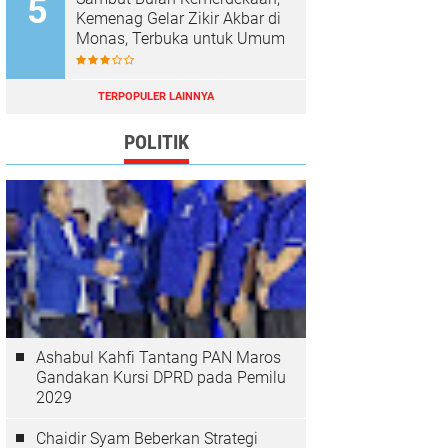
Kemenag Gelar Zikir Akbar di
Monas, Terbuka untuk Umum
TERPOPULER LAINNYA
POLITIK
Ashabul Kahfi Tantang PAN Maros
Gandakan Kursi DPRD pada Pemilu
2029
Chaidir Syam Beberkan Strategi