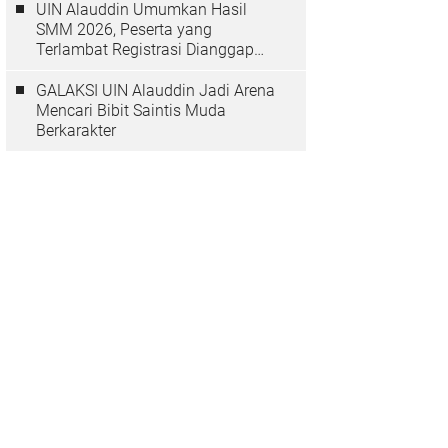
UIN Alauddin Umumkan Hasil
SMM 2026, Peserta yang
Terlambat Registrasi Dianggap
Mundur
GALAKSI UIN Alauddin Jadi Arena
Mencari Bibit Saintis Muda
Berkarakter