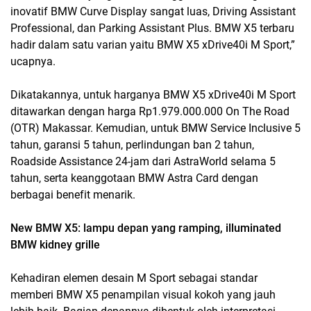
inovatif BMW Curve Display sangat luas, Driving Assistant
Professional, dan Parking Assistant Plus. BMW X5 terbaru
hadir dalam satu varian yaitu BMW X5 xDrive40i M Sport,”
ucapnya.
Dikatakannya, untuk harganya BMW X5 xDrive40i M Sport
ditawarkan dengan harga Rp1.979.000.000 On The Road
(OTR) Makassar. Kemudian, untuk BMW Service Inclusive 5
tahun, garansi 5 tahun, perlindungan ban 2 tahun,
Roadside Assistance 24-jam dari AstraWorld selama 5
tahun, serta keanggotaan BMW Astra Card dengan
berbagai benefit menarik.
New BMW X5: lampu depan yang ramping, illuminated
BMW kidney grille
Kehadiran elemen desain M Sport sebagai standar
memberi BMW X5 penampilan visual kokoh yang jauh