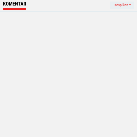
KOMENTAR
Tampilkan