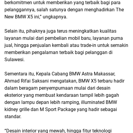
berkomitmen untuk memberikan yang terbaik bagi para
pelanggannya, salah satunya dengan menghadirkan The
New BMW X5 ini,” ungkapnya.
Selain itu, pihaknya juga terus meningkatkan kualitas
layanan mulai dari pembelian mobil baru, layanan purna
jual, hingga penjualan kembali atau trade-in untuk semakin
memberikan pengalaman terbaik bagi pelanggan di
Sulawesi.
Sementara itu, Kepala Cabang BMW Astra Makassar,
Ahmad Rifai Saksani mengatakan, BMW X5 terbaru hadir
dalam beragam penyempurnaan mulai dari desain
eksterior yang membuat kendaraan tampil lebih gagah
dengan lampu depan lebih ramping, illuminated BMW
kidney grille dan M Sport Package yang hadir sebagai
standar.
“Desain interior yang mewah, hingga fitur teknologi