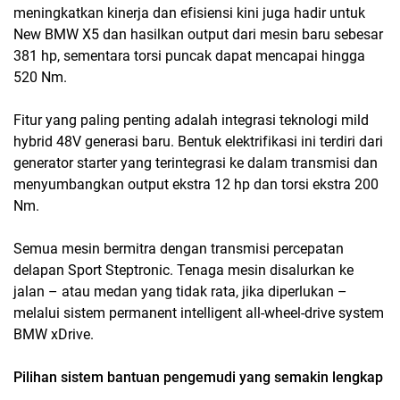
meningkatkan kinerja dan efisiensi kini juga hadir untuk
New BMW X5 dan hasilkan output dari mesin baru sebesar
381 hp, sementara torsi puncak dapat mencapai hingga
520 Nm.
Fitur yang paling penting adalah integrasi teknologi mild
hybrid 48V generasi baru. Bentuk elektrifikasi ini terdiri dari
generator starter yang terintegrasi ke dalam transmisi dan
menyumbangkan output ekstra 12 hp dan torsi ekstra 200
Nm.
Semua mesin bermitra dengan transmisi percepatan
delapan Sport Steptronic. Tenaga mesin disalurkan ke
jalan – atau medan yang tidak rata, jika diperlukan –
melalui sistem permanent intelligent all-wheel-drive system
BMW xDrive.
Pilihan sistem bantuan pengemudi yang semakin lengkap