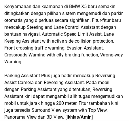
Kenyamanan dan keamanan di BMW X5 baru semakin
ditingkatkan dengan pilihan sistem mengemudi dan parkir
otomatis yang diperluas secara signifikan. Fitur-fitur baru
mencakup Steering and Lane Control Assistant dengan
bantuan navigasi, Automatic Speed Limit Assist, Lane
Keeping Assistant with active side collision protection,
Front crossing traffic warning, Evasion Assistant,
Crossroads Warning with city braking function, Wrong-way
Warning.
Parking Assistant Plus juga hadir mencakup Reversing
Assist Camera dan Reversing Assistant. Pada mobil
dengan Parking Assistant yang ditentukan, Reversing
Assistant kini dapat mengambil alih tugas mengemudikan
mobil untuk jarak hingga 200 meter. Fitur tambahan kini
juga tersedia Surround View system with Top View,
Panorama View dan 3D View.
[Ikhlas/Amin]