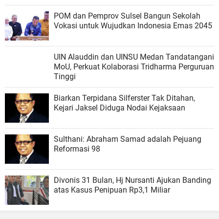
POM dan Pemprov Sulsel Bangun Sekolah
Vokasi untuk Wujudkan Indonesia Emas 2045
UIN Alauddin dan UINSU Medan Tandatangani
MoU, Perkuat Kolaborasi Tridharma Perguruan
Tinggi
Biarkan Terpidana Silferster Tak Ditahan,
Kejari Jaksel Diduga Nodai Kejaksaan
Sulthani: Abraham Samad adalah Pejuang
Reformasi 98
Divonis 31 Bulan, Hj Nursanti Ajukan Banding
atas Kasus Penipuan Rp3,1 Miliar