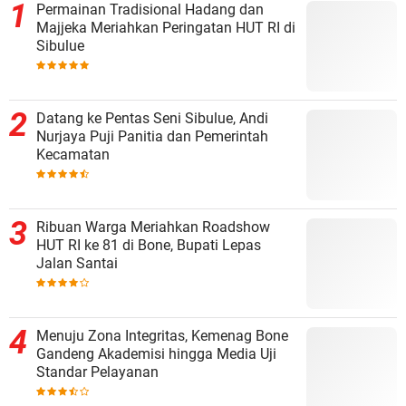
Permainan Tradisional Hadang dan
Majjeka Meriahkan Peringatan HUT RI di
Sibulue
Datang ke Pentas Seni Sibulue, Andi
Nurjaya Puji Panitia dan Pemerintah
Kecamatan
Ribuan Warga Meriahkan Roadshow
HUT RI ke 81 di Bone, Bupati Lepas
Jalan Santai
Menuju Zona Integritas, Kemenag Bone
Gandeng Akademisi hingga Media Uji
Standar Pelayanan