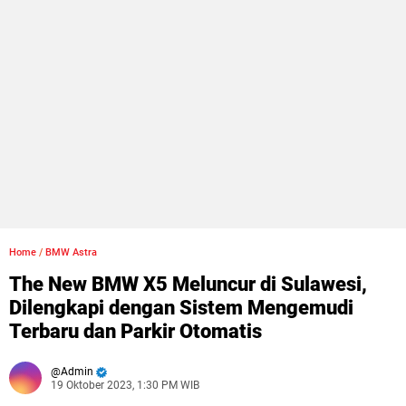
Home
/
BMW Astra
The New BMW X5 Meluncur di Sulawesi,
Dilengkapi dengan Sistem Mengemudi
Terbaru dan Parkir Otomatis
Admin
19 Oktober 2023, 1:30 PM WIB