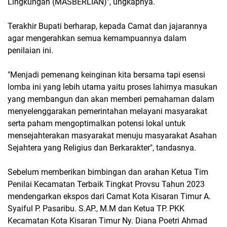
Lingkungan (MASBERLIAN)", ungkapnya.
Terakhir Bupati berharap, kepada Camat dan jajarannya
agar mengerahkan semua kemampuannya dalam
penilaian ini.
"Menjadi pemenang keinginan kita bersama tapi esensi
lomba ini yang lebih utama yaitu proses lahirnya masukan
yang membangun dan akan memberi pemahaman dalam
menyelenggarakan pemerintahan melayani masyarakat
serta paham mengoptimalkan potensi lokal untuk
mensejahterakan masyarakat menuju masyarakat Asahan
Sejahtera yang Religius dan Berkarakter", tandasnya.
Sebelum memberikan bimbingan dan arahan Ketua Tim
Penilai Kecamatan Terbaik Tingkat Provsu Tahun 2023
mendengarkan ekspos dari Camat Kota Kisaran Timur A.
Syaiful P. Pasaribu. S.AP., M.M dan Ketua TP. PKK
Kecamatan Kota Kisaran Timur Ny. Diana Poetri Ahmad