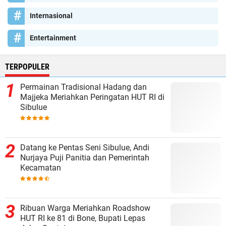
Internasional
Entertainment
TERPOPULER
Permainan Tradisional Hadang dan
Majjeka Meriahkan Peringatan HUT RI di
Sibulue
Datang ke Pentas Seni Sibulue, Andi
Nurjaya Puji Panitia dan Pemerintah
Kecamatan
Ribuan Warga Meriahkan Roadshow
HUT RI ke 81 di Bone, Bupati Lepas