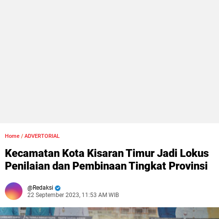
Home
/
ADVERTORIAL
Kecamatan Kota Kisaran Timur Jadi Lokus
Penilaian dan Pembinaan Tingkat Provinsi
Redaksi
22 September 2023, 11:53 AM WIB