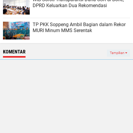
DPRD Keluarkan Dua Rekomendasi
TP PKK Soppeng Ambil Bagian dalam Rekor
MURI Minum MMS Serentak
KOMENTAR
Tampilkan