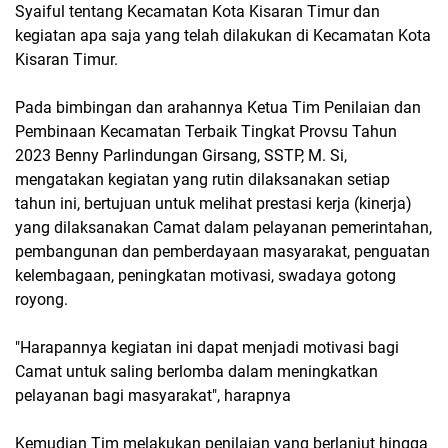
Syaiful tentang Kecamatan Kota Kisaran Timur dan
kegiatan apa saja yang telah dilakukan di Kecamatan Kota
Kisaran Timur.
Pada bimbingan dan arahannya Ketua Tim Penilaian dan
Pembinaan Kecamatan Terbaik Tingkat Provsu Tahun
2023 Benny Parlindungan Girsang, SSTP, M. Si,
mengatakan kegiatan yang rutin dilaksanakan setiap
tahun ini, bertujuan untuk melihat prestasi kerja (kinerja)
yang dilaksanakan Camat dalam pelayanan pemerintahan,
pembangunan dan pemberdayaan masyarakat, penguatan
kelembagaan, peningkatan motivasi, swadaya gotong
royong.
"Harapannya kegiatan ini dapat menjadi motivasi bagi
Camat untuk saling berlomba dalam meningkatkan
pelayanan bagi masyarakat", harapnya
Kemudian Tim melakukan penilaian yang berlanjut hingga