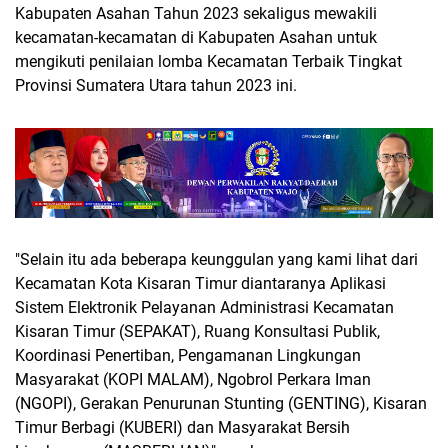
Kabupaten Asahan Tahun 2023 sekaligus mewakili
kecamatan-kecamatan di Kabupaten Asahan untuk
mengikuti penilaian lomba Kecamatan Terbaik Tingkat
Provinsi Sumatera Utara tahun 2023 ini.
"Selain itu ada beberapa keunggulan yang kami lihat dari
Kecamatan Kota Kisaran Timur diantaranya Aplikasi
Sistem Elektronik Pelayanan Administrasi Kecamatan
Kisaran Timur (SEPAKAT), Ruang Konsultasi Publik,
Koordinasi Penertiban, Pengamanan Lingkungan
Masyarakat (KOPI MALAM), Ngobrol Perkara Iman
(NGOPI), Gerakan Penurunan Stunting (GENTING), Kisaran
Timur Berbagi (KUBERI) dan Masyarakat Bersih