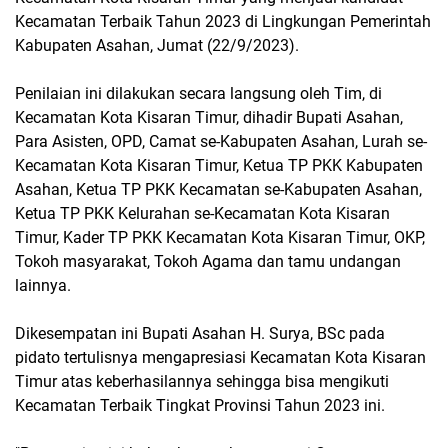
Kecamatan Terbaik Tahun 2023 di Lingkungan Pemerintah
Kabupaten Asahan, Jumat (22/9/2023).
Penilaian ini dilakukan secara langsung oleh Tim, di
Kecamatan Kota Kisaran Timur, dihadir Bupati Asahan,
Para Asisten, OPD, Camat se-Kabupaten Asahan, Lurah se-
Kecamatan Kota Kisaran Timur, Ketua TP PKK Kabupaten
Asahan, Ketua TP PKK Kecamatan se-Kabupaten Asahan,
Ketua TP PKK Kelurahan se-Kecamatan Kota Kisaran
Timur, Kader TP PKK Kecamatan Kota Kisaran Timur, OKP,
Tokoh masyarakat, Tokoh Agama dan tamu undangan
lainnya.
Dikesempatan ini Bupati Asahan H. Surya, BSc pada
pidato tertulisnya mengapresiasi Kecamatan Kota Kisaran
Timur atas keberhasilannya sehingga bisa mengikuti
Kecamatan Terbaik Tingkat Provinsi Tahun 2023 ini.