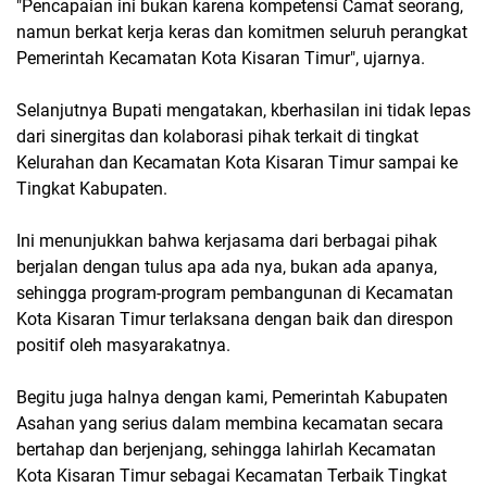
"Pencapaian ini bukan karena kompetensi Camat seorang,
namun berkat kerja keras dan komitmen seluruh perangkat
Pemerintah Kecamatan Kota Kisaran Timur", ujarnya.
Selanjutnya Bupati mengatakan, kberhasilan ini tidak lepas
dari sinergitas dan kolaborasi pihak terkait di tingkat
Kelurahan dan Kecamatan Kota Kisaran Timur sampai ke
Tingkat Kabupaten.
Ini menunjukkan bahwa kerjasama dari berbagai pihak
berjalan dengan tulus apa ada nya, bukan ada apanya,
sehingga program-program pembangunan di Kecamatan
Kota Kisaran Timur terlaksana dengan baik dan direspon
positif oleh masyarakatnya.
Begitu juga halnya dengan kami, Pemerintah Kabupaten
Asahan yang serius dalam membina kecamatan secara
bertahap dan berjenjang, sehingga lahirlah Kecamatan
Kota Kisaran Timur sebagai Kecamatan Terbaik Tingkat