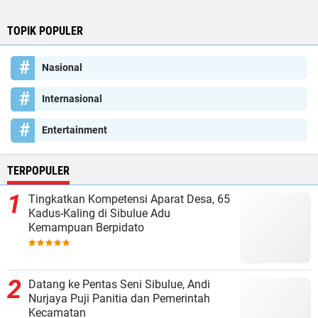
TOPIK POPULER
Nasional
Internasional
Entertainment
TERPOPULER
Tingkatkan Kompetensi Aparat Desa, 65
Kadus-Kaling di Sibulue Adu
Kemampuan Berpidato
Datang ke Pentas Seni Sibulue, Andi
Nurjaya Puji Panitia dan Pemerintah
Kecamatan