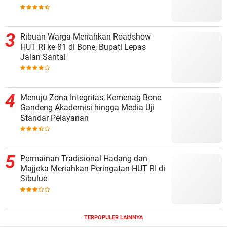
Ribuan Warga Meriahkan Roadshow
HUT RI ke 81 di Bone, Bupati Lepas
Jalan Santai
Menuju Zona Integritas, Kemenag Bone
Gandeng Akademisi hingga Media Uji
Standar Pelayanan
Permainan Tradisional Hadang dan
Majjeka Meriahkan Peringatan HUT RI di
Sibulue
TERPOPULER LAINNYA