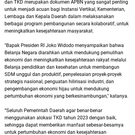
dan TKD merupakan dokumen APBN yang sangat penting
untuk menjadi acuan bagi Instansi Vertikal, Kementerian,
Lembaga dan Kepala Daerah dalam melaksanakan
berbagai program pembangunan secara kolaboratif, untuk
meningkatkan kesejahteraan masyarakat.
"Bapak Presiden RI Joko Widodo menyampaikan bahwa
Belanja Negara diarahkan untuk mendukung pemulihan
ekonomi dan meningkatkan kesejahteraan rakyat melalui
Belanja pendidikan dan kesehatan untuk membangun
SDM unggul dan produktif, penyelesaian proyek-proyek
strategis nasional, penguatan hilirisasi industri, dan
pengembangan ekonomi hijau untuk mendukung
pertumbuhan ekonomi yang berkesinambungan," katanya.
“Seluruh Pemerintah Daerah agar benar-benar
menggunakan alokasi TKD tahun 2023 dengan baik,
sehingga dapat memberikan manfaat sebesar-besarnya
untuk pertumbuhan ekonomi dan kesejahteraan