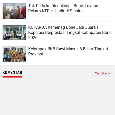
Tak Perlu ke Disdukcapil Bone, Layanan
Rekam KTP-el Hadir di Sibulue
KOKARDA Kemenag Bone Jadi Juara I
Koperasi Berprestasi Tingkat Kabupaten Bone
2026
Kelompok BKB Sawi Masuk 8 Besar Tingkat
Provinsi
KOMENTAR
Tampilkan