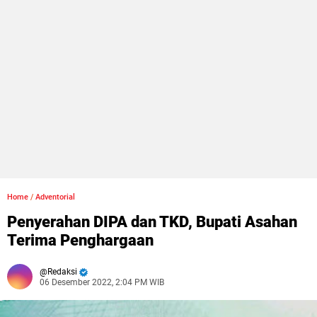
Home
/
Adventorial
Penyerahan DIPA dan TKD, Bupati Asahan
Terima Penghargaan
Redaksi
06 Desember 2022, 2:04 PM WIB