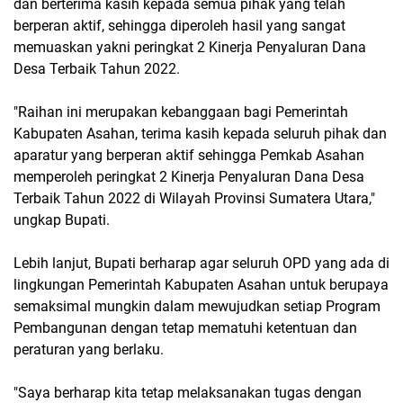
dan berterima kasih kepada semua pihak yang telah
berperan aktif, sehingga diperoleh hasil yang sangat
memuaskan yakni peringkat 2 Kinerja Penyaluran Dana
Desa Terbaik Tahun 2022.
"Raihan ini merupakan kebanggaan bagi Pemerintah
Kabupaten Asahan, terima kasih kepada seluruh pihak dan
aparatur yang berperan aktif sehingga Pemkab Asahan
memperoleh peringkat 2 Kinerja Penyaluran Dana Desa
Terbaik Tahun 2022 di Wilayah Provinsi Sumatera Utara,"
ungkap Bupati.
Lebih lanjut, Bupati berharap agar seluruh OPD yang ada di
lingkungan Pemerintah Kabupaten Asahan untuk berupaya
semaksimal mungkin dalam mewujudkan setiap Program
Pembangunan dengan tetap mematuhi ketentuan dan
peraturan yang berlaku.
"Saya berharap kita tetap melaksanakan tugas dengan