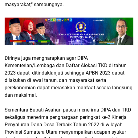
masyarakat," sambungnya.
Dirinya juga mengharapkan agar DIPA
Kementerian/Lembaga dan Daftar Alokasi TKD di tahun
2023 dapat ditindaklanjuti sehingga APBN 2023 dapat
dilakukan di awal tahun, dan masyarakat serta
perekonomian dapat merasakan manfaat secara langsung
dan maksimal.
Sementara Bupati Asahan pasca menerima DIPA dan TKD
sekaligus menerima penghargaan peringkat ke-2 Kinerja
Penyaluran Dana Desa Terbaik Tahun 2022 di wilayah
Provinsi Sumatera Utara menyampaikan ucapan syukur