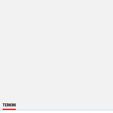
TERKINI