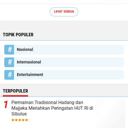
LIHAT SEMUA
TOPIK POPULER
Nasional
Internasional
Entertainment
TERPOPULER
Permainan Tradisional Hadang dan
Majjeka Meriahkan Peringatan HUT RI di
Sibulue