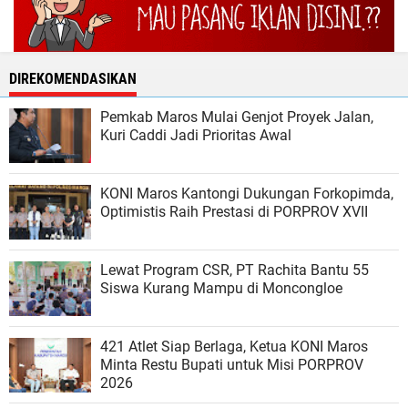
DIREKOMENDASIKAN
Pemkab Maros Mulai Genjot Proyek Jalan,
Kuri Caddi Jadi Prioritas Awal
KONI Maros Kantongi Dukungan Forkopimda,
Optimistis Raih Prestasi di PORPROV XVII
Lewat Program CSR, PT Rachita Bantu 55
Siswa Kurang Mampu di Moncongloe
421 Atlet Siap Berlaga, Ketua KONI Maros
Minta Restu Bupati untuk Misi PORPROV
2026