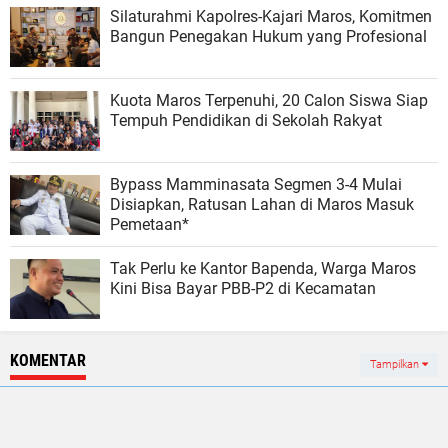
Silaturahmi Kapolres-Kajari Maros, Komitmen
Bangun Penegakan Hukum yang Profesional
Kuota Maros Terpenuhi, 20 Calon Siswa Siap
Tempuh Pendidikan di Sekolah Rakyat
Bypass Mamminasata Segmen 3-4 Mulai
Disiapkan, Ratusan Lahan di Maros Masuk
Pemetaan*
Tak Perlu ke Kantor Bapenda, Warga Maros
Kini Bisa Bayar PBB-P2 di Kecamatan
KOMENTAR
Tampilkan