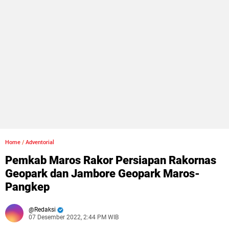
Home
/
Adventorial
Pemkab Maros Rakor Persiapan Rakornas
Geopark dan Jambore Geopark Maros-
Pangkep
Redaksi
07 Desember 2022, 2:44 PM WIB