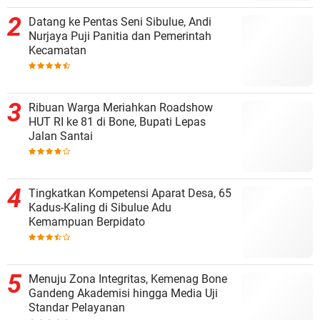
Datang ke Pentas Seni Sibulue, Andi
Nurjaya Puji Panitia dan Pemerintah
Kecamatan
Ribuan Warga Meriahkan Roadshow
HUT RI ke 81 di Bone, Bupati Lepas
Jalan Santai
Tingkatkan Kompetensi Aparat Desa, 65
Kadus-Kaling di Sibulue Adu
Kemampuan Berpidato
Menuju Zona Integritas, Kemenag Bone
Gandeng Akademisi hingga Media Uji
Standar Pelayanan