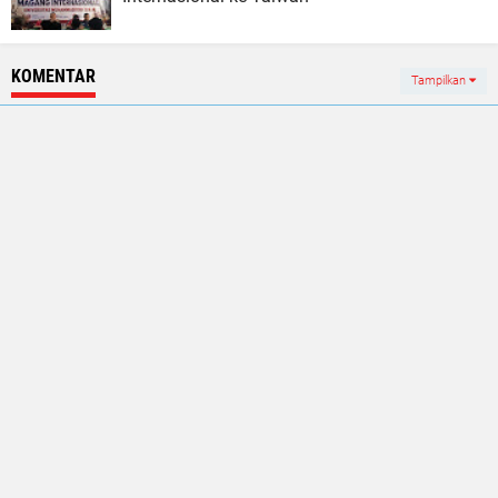
KOMENTAR
Tampilkan