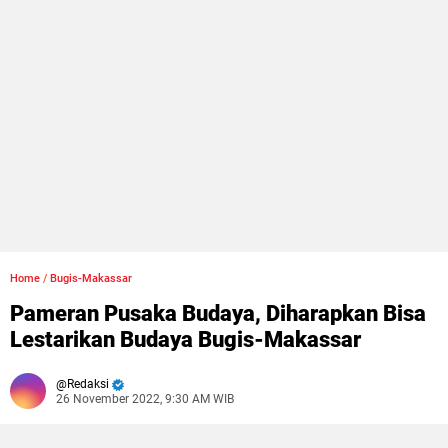
Home
/
Bugis-Makassar
Pameran Pusaka Budaya, Diharapkan Bisa
Lestarikan Budaya Bugis-Makassar
Redaksi
26 November 2022, 9:30 AM WIB