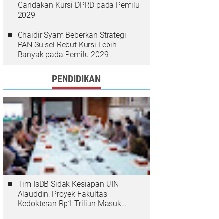
Gandakan Kursi DPRD pada Pemilu
2029
Chaidir Syam Beberkan Strategi
PAN Sulsel Rebut Kursi Lebih
Banyak pada Pemilu 2029
PENDIDIKAN
Tim IsDB Sidak Kesiapan UIN
Alauddin, Proyek Fakultas
Kedokteran Rp1 Triliun Masuk
Tahap Krusial