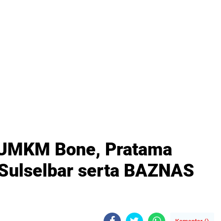
 UMKM Bone, Pratama
Sulselbar serta BAZNAS