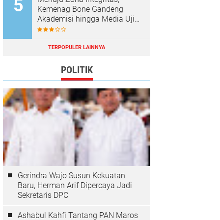
Kemenag Bone Gandeng
Akademisi hingga Media Uji
Standar Pelayanan
TERPOPULER LAINNYA
POLITIK
Gerindra Wajo Susun Kekuatan
Baru, Herman Arif Dipercaya Jadi
Sekretaris DPC
Ashabul Kahfi Tantang PAN Maros