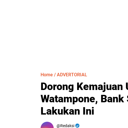
Home
/
ADVERTORIAL
Dorong Kemajuan
Watampone, Bank 
Lakukan Ini
Redaksi