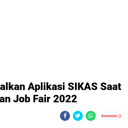
alkan Aplikasi SIKAS Saat
an Job Fair 2022
Komentar (
)