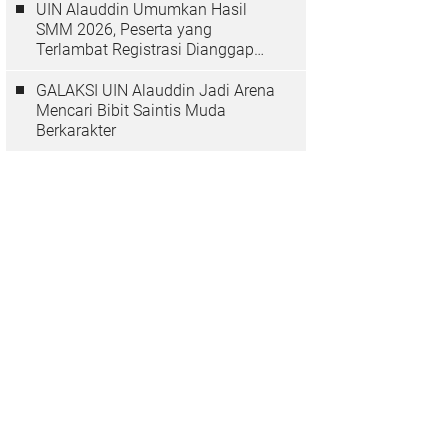
UIN Alauddin Umumkan Hasil
SMM 2026, Peserta yang
Terlambat Registrasi Dianggap
Mundur
GALAKSI UIN Alauddin Jadi Arena
Mencari Bibit Saintis Muda
Berkarakter