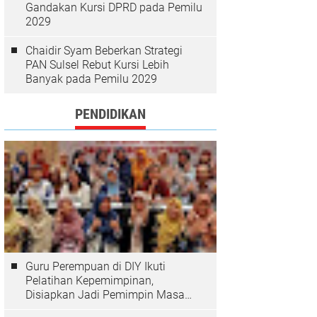
Gandakan Kursi DPRD pada Pemilu
2029
Chaidir Syam Beberkan Strategi
PAN Sulsel Rebut Kursi Lebih
Banyak pada Pemilu 2029
PENDIDIKAN
Guru Perempuan di DIY Ikuti
Pelatihan Kepemimpinan,
Disiapkan Jadi Pemimpin Masa
Depan