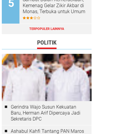
Kemenag Gelar Zikir Akbar di
Monas, Terbuka untuk Umum
TERPOPULER LAINNYA
POLITIK
Gerindra Wajo Susun Kekuatan
Baru, Herman Arif Dipercaya Jadi
Sekretaris DPC
Ashabul Kahfi Tantang PAN Maros