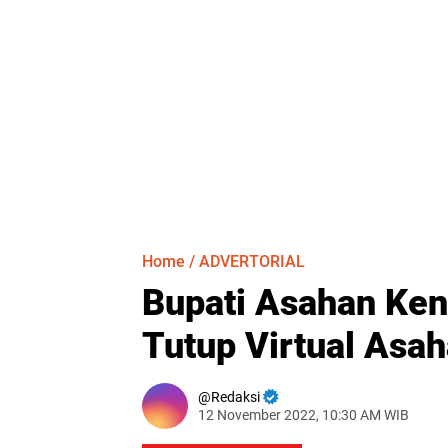
Home
/
ADVERTORIAL
Bupati Asahan Ken
Tutup Virtual Asah
Redaksi
12 November 2022, 10:30 AM WIB