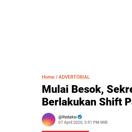
Home
/
ADVERTORIAL
Mulai Besok, Sekre
Berlakukan Shift
Redaksi
07 April 2020, 3:51 PM WIB