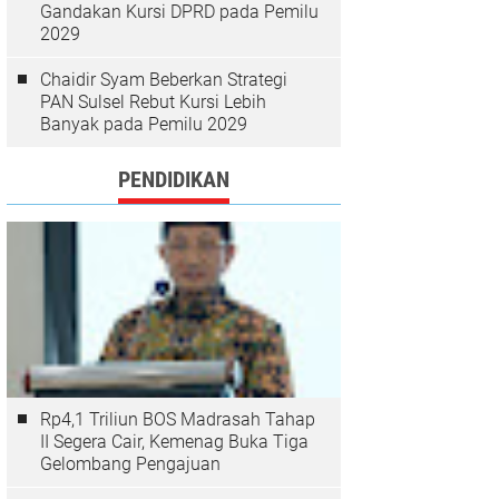
Gandakan Kursi DPRD pada Pemilu
2029
Chaidir Syam Beberkan Strategi
PAN Sulsel Rebut Kursi Lebih
Banyak pada Pemilu 2029
PENDIDIKAN
Rp4,1 Triliun BOS Madrasah Tahap
II Segera Cair, Kemenag Buka Tiga
Gelombang Pengajuan