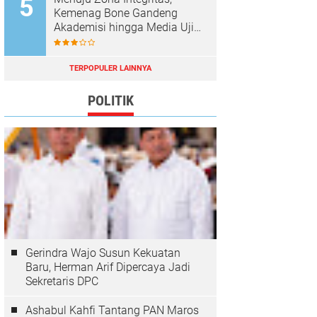
Kemenag Bone Gandeng
Akademisi hingga Media Uji
Standar Pelayanan
TERPOPULER LAINNYA
POLITIK
Gerindra Wajo Susun Kekuatan
Baru, Herman Arif Dipercaya Jadi
Sekretaris DPC
Ashabul Kahfi Tantang PAN Maros