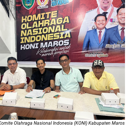
Komite Olahraga Nasional Indonesia (KONI) Kabupaten Maros