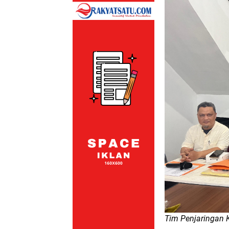
Tim Penjaringan 