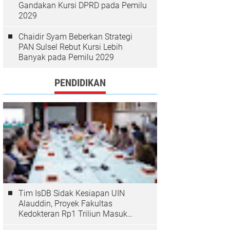
Gandakan Kursi DPRD pada Pemilu
2029
Chaidir Syam Beberkan Strategi
PAN Sulsel Rebut Kursi Lebih
Banyak pada Pemilu 2029
PENDIDIKAN
Tim IsDB Sidak Kesiapan UIN
Alauddin, Proyek Fakultas
Kedokteran Rp1 Triliun Masuk
Tahap Krusial