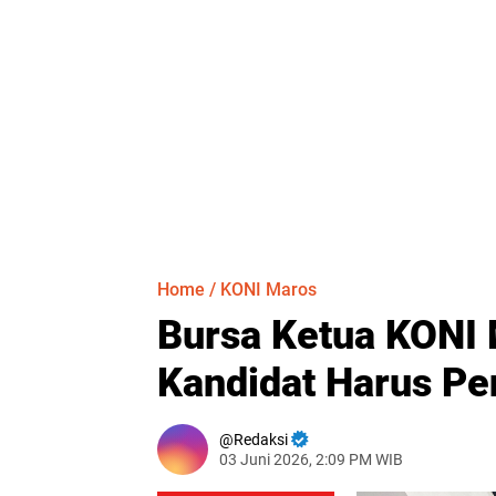
Home
/
KONI Maros
Bursa Ketua KONI 
Kandidat Harus Pen
Redaksi
03 Juni 2026, 2:09 PM WIB