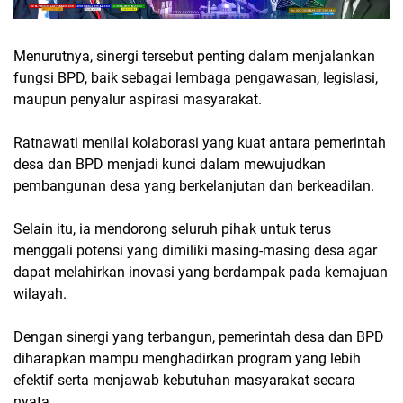
Menurutnya, sinergi tersebut penting dalam menjalankan
fungsi BPD, baik sebagai lembaga pengawasan, legislasi,
maupun penyalur aspirasi masyarakat.
Ratnawati menilai kolaborasi yang kuat antara pemerintah
desa dan BPD menjadi kunci dalam mewujudkan
pembangunan desa yang berkelanjutan dan berkeadilan.
Selain itu, ia mendorong seluruh pihak untuk terus
menggali potensi yang dimiliki masing-masing desa agar
dapat melahirkan inovasi yang berdampak pada kemajuan
wilayah.
Dengan sinergi yang terbangun, pemerintah desa dan BPD
diharapkan mampu menghadirkan program yang lebih
efektif serta menjawab kebutuhan masyarakat secara
nyata.