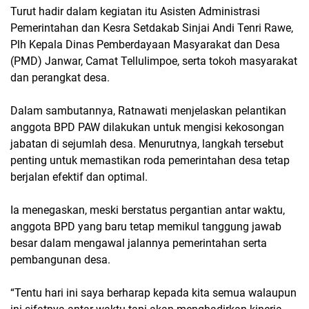
Turut hadir dalam kegiatan itu Asisten Administrasi
Pemerintahan dan Kesra Setdakab Sinjai Andi Tenri Rawe,
Plh Kepala Dinas Pemberdayaan Masyarakat dan Desa
(PMD) Janwar, Camat Tellulimpoe, serta tokoh masyarakat
dan perangkat desa.
Dalam sambutannya, Ratnawati menjelaskan pelantikan
anggota BPD PAW dilakukan untuk mengisi kekosongan
jabatan di sejumlah desa. Menurutnya, langkah tersebut
penting untuk memastikan roda pemerintahan desa tetap
berjalan efektif dan optimal.
Ia menegaskan, meski berstatus pergantian antar waktu,
anggota BPD yang baru tetap memikul tanggung jawab
besar dalam mengawal jalannya pemerintahan serta
pembangunan desa.
“Tentu hari ini saya berharap kepada kita semua walaupun