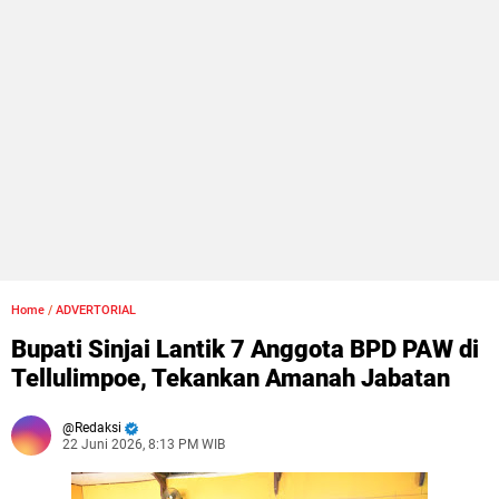
Home
/
ADVERTORIAL
Bupati Sinjai Lantik 7 Anggota BPD PAW di
Tellulimpoe, Tekankan Amanah Jabatan
Redaksi
22 Juni 2026, 8:13 PM WIB