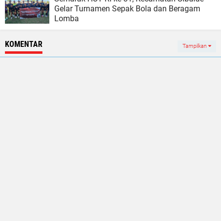
Gelar Turnamen Sepak Bola dan Beragam
Lomba
KOMENTAR
Tampilkan