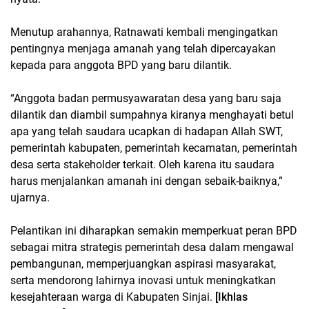
Menutup arahannya, Ratnawati kembali mengingatkan
pentingnya menjaga amanah yang telah dipercayakan
kepada para anggota BPD yang baru dilantik.
“Anggota badan permusyawaratan desa yang baru saja
dilantik dan diambil sumpahnya kiranya menghayati betul
apa yang telah saudara ucapkan di hadapan Allah SWT,
pemerintah kabupaten, pemerintah kecamatan, pemerintah
desa serta stakeholder terkait. Oleh karena itu saudara
harus menjalankan amanah ini dengan sebaik-baiknya,”
ujarnya.
Pelantikan ini diharapkan semakin memperkuat peran BPD
sebagai mitra strategis pemerintah desa dalam mengawal
pembangunan, memperjuangkan aspirasi masyarakat,
serta mendorong lahirnya inovasi untuk meningkatkan
kesejahteraan warga di Kabupaten Sinjai.
[Ikhlas