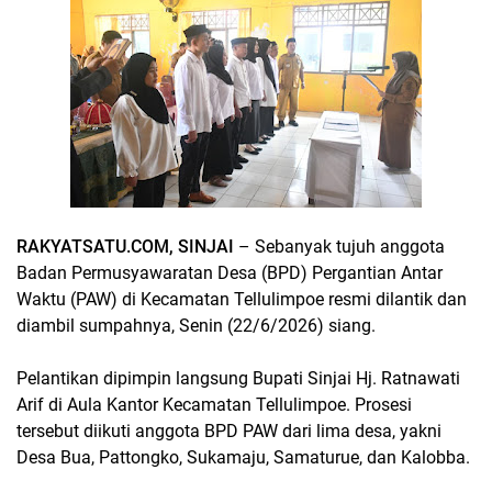
RAKYATSATU.COM, SINJAI
– Sebanyak tujuh anggota
Badan Permusyawaratan Desa (BPD) Pergantian Antar
Waktu (PAW) di Kecamatan Tellulimpoe resmi dilantik dan
diambil sumpahnya, Senin (22/6/2026) siang.
Pelantikan dipimpin langsung Bupati Sinjai Hj. Ratnawati
Arif di Aula Kantor Kecamatan Tellulimpoe. Prosesi
tersebut diikuti anggota BPD PAW dari lima desa, yakni
Desa Bua, Pattongko, Sukamaju, Samaturue, dan Kalobba.