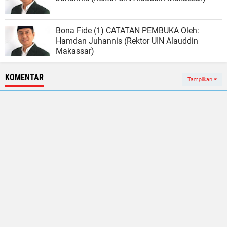
Bona Fide (1) CATATAN PEMBUKA Oleh:
Hamdan Juhannis (Rektor UIN Alauddin
Makassar)
KOMENTAR
Tampilkan