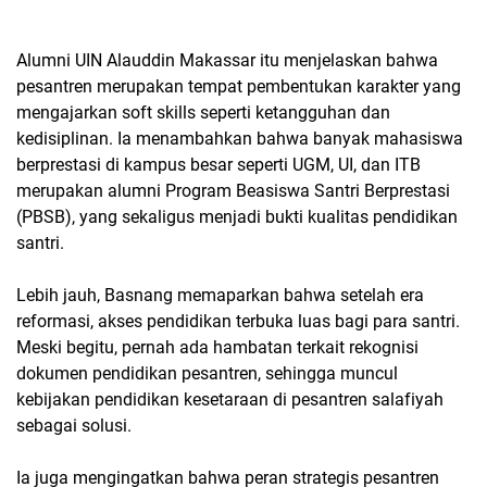
Alumni UIN Alauddin Makassar itu menjelaskan bahwa
pesantren merupakan tempat pembentukan karakter yang
mengajarkan soft skills seperti ketangguhan dan
kedisiplinan. Ia menambahkan bahwa banyak mahasiswa
berprestasi di kampus besar seperti UGM, UI, dan ITB
merupakan alumni Program Beasiswa Santri Berprestasi
(PBSB), yang sekaligus menjadi bukti kualitas pendidikan
santri.
Lebih jauh, Basnang memaparkan bahwa setelah era
reformasi, akses pendidikan terbuka luas bagi para santri.
Meski begitu, pernah ada hambatan terkait rekognisi
dokumen pendidikan pesantren, sehingga muncul
kebijakan pendidikan kesetaraan di pesantren salafiyah
sebagai solusi.
Ia juga mengingatkan bahwa peran strategis pesantren