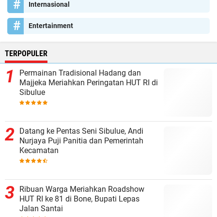
Internasional
Entertainment
TERPOPULER
Permainan Tradisional Hadang dan
Majjeka Meriahkan Peringatan HUT RI di
Sibulue
Datang ke Pentas Seni Sibulue, Andi
Nurjaya Puji Panitia dan Pemerintah
Kecamatan
Ribuan Warga Meriahkan Roadshow
HUT RI ke 81 di Bone, Bupati Lepas
Jalan Santai