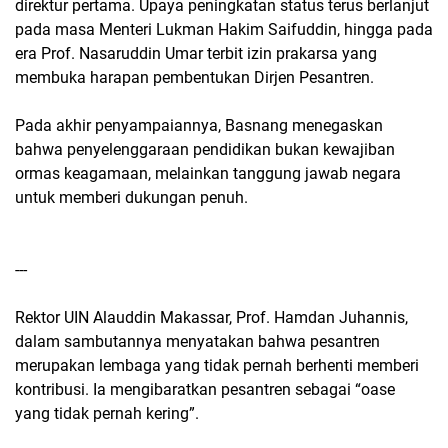
direktur pertama. Upaya peningkatan status terus berlanjut
pada masa Menteri Lukman Hakim Saifuddin, hingga pada
era Prof. Nasaruddin Umar terbit izin prakarsa yang
membuka harapan pembentukan Dirjen Pesantren.
Pada akhir penyampaiannya, Basnang menegaskan
bahwa penyelenggaraan pendidikan bukan kewajiban
ormas keagamaan, melainkan tanggung jawab negara
untuk memberi dukungan penuh.
---
Rektor UIN Alauddin Makassar, Prof. Hamdan Juhannis,
dalam sambutannya menyatakan bahwa pesantren
merupakan lembaga yang tidak pernah berhenti memberi
kontribusi. Ia mengibaratkan pesantren sebagai “oase
yang tidak pernah kering”.