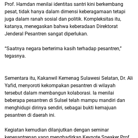
Prof. Hamdan menilai identitas santri kini berkembang
pesat, tidak hanya dalam dimensi keberagamaan tetapi
juga dalam ranah sosial dan politik. Kompleksitas itu,
katanya, menegaskan bahwa keberadaan Direktorat
Jenderal Pesantren sangat diperlukan.
“Saatnya negara berterima kasih terhadap pesantren,”
tegasnya.
Sementara itu, Kakanwil Kemenag Sulawesi Selatan, Dr. Ali
Yafid, menyoroti kekompakan pesantren di wilayah
tersebut dalam membangun kolaborasi. Ia menilai
beberapa pesantren di Sulsel telah mampu mandiri dan
menghidupi dirinya sendiri, sebagai bukti kemajuan
pesantren di daerah ini.
Kegiatan kemudian dilanjutkan dengan seminar
kepesantrenan yang menghadirkan Keynote Speaker Prof.