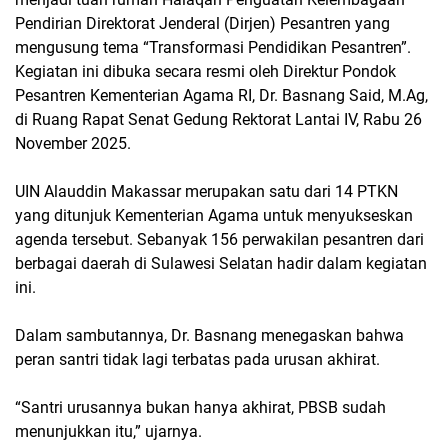
Pendirian Direktorat Jenderal (Dirjen) Pesantren yang
mengusung tema “Transformasi Pendidikan Pesantren”.
Kegiatan ini dibuka secara resmi oleh Direktur Pondok
Pesantren Kementerian Agama RI, Dr. Basnang Said, M.Ag,
di Ruang Rapat Senat Gedung Rektorat Lantai IV, Rabu 26
November 2025.
UIN Alauddin Makassar merupakan satu dari 14 PTKN
yang ditunjuk Kementerian Agama untuk menyukseskan
agenda tersebut. Sebanyak 156 perwakilan pesantren dari
berbagai daerah di Sulawesi Selatan hadir dalam kegiatan
ini.
Dalam sambutannya, Dr. Basnang menegaskan bahwa
peran santri tidak lagi terbatas pada urusan akhirat.
“Santri urusannya bukan hanya akhirat, PBSB sudah
menunjukkan itu,” ujarnya.