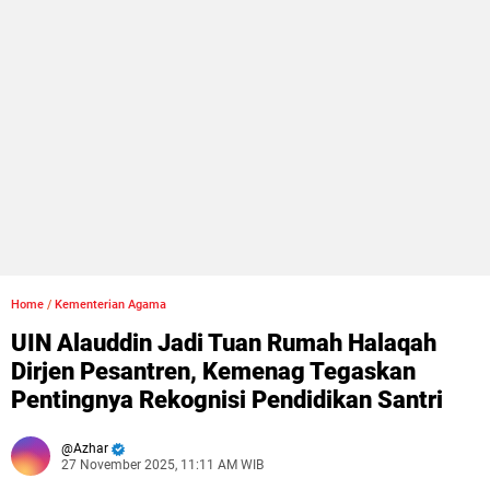
Home
/
Kementerian Agama
UIN Alauddin Jadi Tuan Rumah Halaqah
Dirjen Pesantren, Kemenag Tegaskan
Pentingnya Rekognisi Pendidikan Santri
Azhar
27 November 2025, 11:11 AM WIB