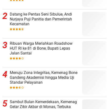
Datang ke Pentas Seni Sibulue, Andi
Nurjaya Puji Panitia dan Pemerintah
Kecamatan
Ribuan Warga Meriahkan Roadshow
HUT RI ke 81 di Bone, Bupati Lepas
Jalan Santai
Menuju Zona Integritas, Kemenag Bone
Gandeng Akademisi hingga Media Uji
Standar Pelayanan
Sambut Bulan Kemerdekaan, Kemenag
Gelar Zikir Akbar di Monas, Terbuka