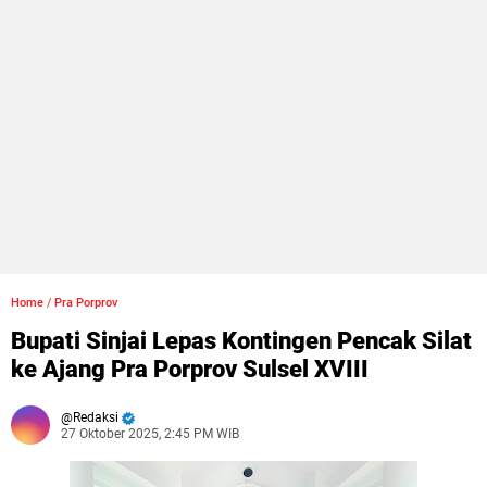
Home
/
Pra Porprov
Bupati Sinjai Lepas Kontingen Pencak Silat
ke Ajang Pra Porprov Sulsel XVIII
Redaksi
27 Oktober 2025, 2:45 PM WIB