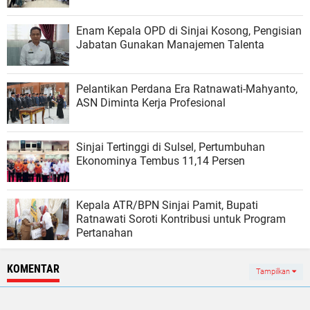
Enam Kepala OPD di Sinjai Kosong, Pengisian
Jabatan Gunakan Manajemen Talenta
Pelantikan Perdana Era Ratnawati-Mahyanto,
ASN Diminta Kerja Profesional
Sinjai Tertinggi di Sulsel, Pertumbuhan
Ekonominya Tembus 11,14 Persen
Kepala ATR/BPN Sinjai Pamit, Bupati
Ratnawati Soroti Kontribusi untuk Program
Pertanahan
KOMENTAR
Tampilkan