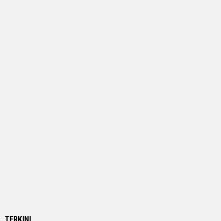
TERKINI