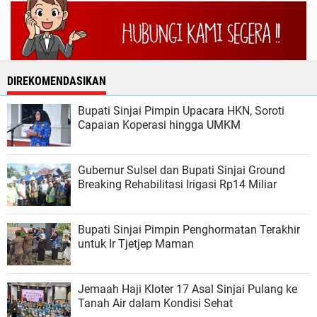
DIREKOMENDASIKAN
Bupati Sinjai Pimpin Upacara HKN, Soroti
Capaian Koperasi hingga UMKM
Gubernur Sulsel dan Bupati Sinjai Ground
Breaking Rehabilitasi Irigasi Rp14 Miliar
Bupati Sinjai Pimpin Penghormatan Terakhir
untuk Ir Tjetjep Maman
Jemaah Haji Kloter 17 Asal Sinjai Pulang ke
Tanah Air dalam Kondisi Sehat