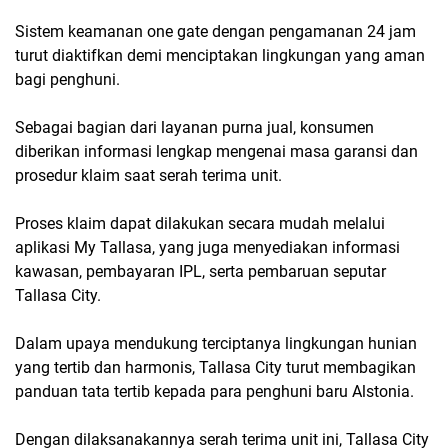
Sistem keamanan one gate dengan pengamanan 24 jam
turut diaktifkan demi menciptakan lingkungan yang aman
bagi penghuni.
Sebagai bagian dari layanan purna jual, konsumen
diberikan informasi lengkap mengenai masa garansi dan
prosedur klaim saat serah terima unit.
Proses klaim dapat dilakukan secara mudah melalui
aplikasi My Tallasa, yang juga menyediakan informasi
kawasan, pembayaran IPL, serta pembaruan seputar
Tallasa City.
Dalam upaya mendukung terciptanya lingkungan hunian
yang tertib dan harmonis, Tallasa City turut membagikan
panduan tata tertib kepada para penghuni baru Alstonia.
Dengan dilaksanakannya serah terima unit ini, Tallasa City