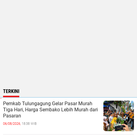
TERKINI
Pemkab Tulungagung Gelar Pasar Murah
Tiga Hari, Harga Sembako Lebih Murah dari
Pasaran
06/08/2026,
18:38 WIB