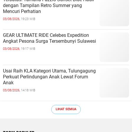
dengan Tampilan Retro Summer yang
Mencuri Perhatian
03/08/2026,
19:23 WIB
GEAR ULTIMATE RIDE Celebes Expedition
Angkat Pesona Surga Tersembunyi Sulawesi
03/08/2026,
19:17 WIB
Usai Raih KLA Kategori Utama, Tulungagung
Perkuat Perlindungan Anak Lewat Forum
Anak
03/08/2026,
14:18 WIB
LIHAT SEMUA