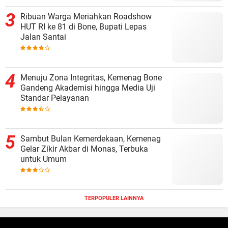
Ribuan Warga Meriahkan Roadshow
HUT RI ke 81 di Bone, Bupati Lepas
Jalan Santai
Menuju Zona Integritas, Kemenag Bone
Gandeng Akademisi hingga Media Uji
Standar Pelayanan
Sambut Bulan Kemerdekaan, Kemenag
Gelar Zikir Akbar di Monas, Terbuka
untuk Umum
TERPOPULER LAINNYA