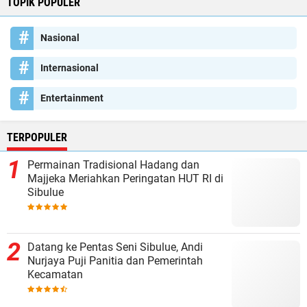
TOPIK POPULER
Nasional
Internasional
Entertainment
TERPOPULER
Permainan Tradisional Hadang dan
Majjeka Meriahkan Peringatan HUT RI di
Sibulue
Datang ke Pentas Seni Sibulue, Andi
Nurjaya Puji Panitia dan Pemerintah
Kecamatan