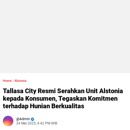
Home
/
Alstonia
Tallasa City Resmi Serahkan Unit Alstonia
kepada Konsumen, Tegaskan Komitmen
terhadap Hunian Berkualitas
Admin
24 Mei 2025, 4:42 PM WIB