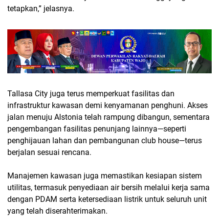
tetapkan,” jelasnya.
Tallasa City juga terus memperkuat fasilitas dan
infrastruktur kawasan demi kenyamanan penghuni. Akses
jalan menuju Alstonia telah rampung dibangun, sementara
pengembangan fasilitas penunjang lainnya—seperti
penghijauan lahan dan pembangunan club house—terus
berjalan sesuai rencana.
Manajemen kawasan juga memastikan kesiapan sistem
utilitas, termasuk penyediaan air bersih melalui kerja sama
dengan PDAM serta ketersediaan listrik untuk seluruh unit
yang telah diserahterimakan.