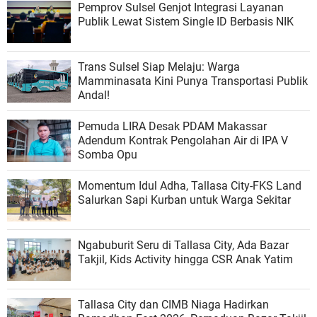
Pemprov Sulsel Genjot Integrasi Layanan
Publik Lewat Sistem Single ID Berbasis NIK
Trans Sulsel Siap Melaju: Warga
Mamminasata Kini Punya Transportasi Publik
Andal!
Pemuda LIRA Desak PDAM Makassar
Adendum Kontrak Pengolahan Air di IPA V
Somba Opu
Momentum Idul Adha, Tallasa City-FKS Land
Salurkan Sapi Kurban untuk Warga Sekitar
Ngabuburit Seru di Tallasa City, Ada Bazar
Takjil, Kids Activity hingga CSR Anak Yatim
Tallasa City dan CIMB Niaga Hadirkan