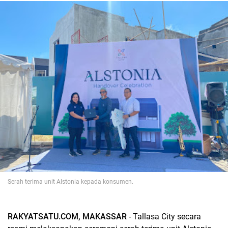
Serah terima unit Alstonia kepada konsumen.
RAKYATSATU.COM, MAKASSAR
- Tallasa City secara