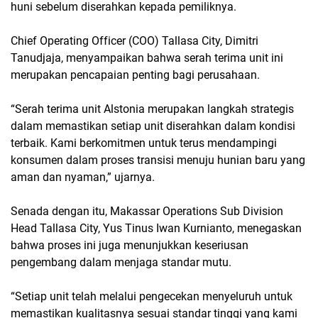
huni sebelum diserahkan kepada pemiliknya.
Chief Operating Officer (COO) Tallasa City, Dimitri
Tanudjaja, menyampaikan bahwa serah terima unit ini
merupakan pencapaian penting bagi perusahaan.
“Serah terima unit Alstonia merupakan langkah strategis
dalam memastikan setiap unit diserahkan dalam kondisi
terbaik. Kami berkomitmen untuk terus mendampingi
konsumen dalam proses transisi menuju hunian baru yang
aman dan nyaman,” ujarnya.
Senada dengan itu, Makassar Operations Sub Division
Head Tallasa City, Yus Tinus Iwan Kurnianto, menegaskan
bahwa proses ini juga menunjukkan keseriusan
pengembang dalam menjaga standar mutu.
“Setiap unit telah melalui pengecekan menyeluruh untuk
memastikan kualitasnya sesuai standar tinggi yang kami