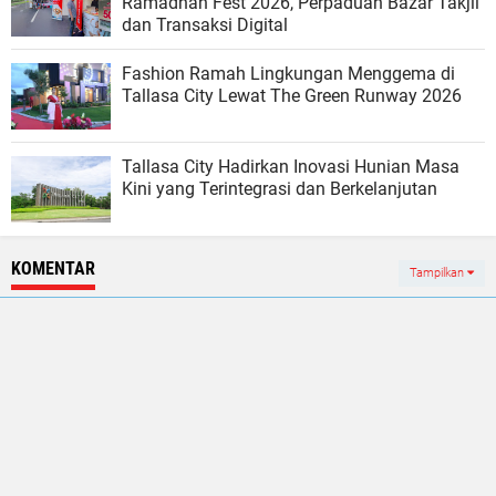
Ramadhan Fest 2026, Perpaduan Bazar Takjil
dan Transaksi Digital
Fashion Ramah Lingkungan Menggema di
Tallasa City Lewat The Green Runway 2026
Tallasa City Hadirkan Inovasi Hunian Masa
Kini yang Terintegrasi dan Berkelanjutan
KOMENTAR
Tampilkan