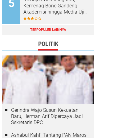
Kemenag Bone Gandeng
Akademisi hingga Media Uji
Standar Pelayanan
TERPOPULER LAINNYA
POLITIK
Gerindra Wajo Susun Kekuatan
Baru, Herman Arif Dipercaya Jadi
Sekretaris DPC
Ashabul Kahfi Tantang PAN Maros