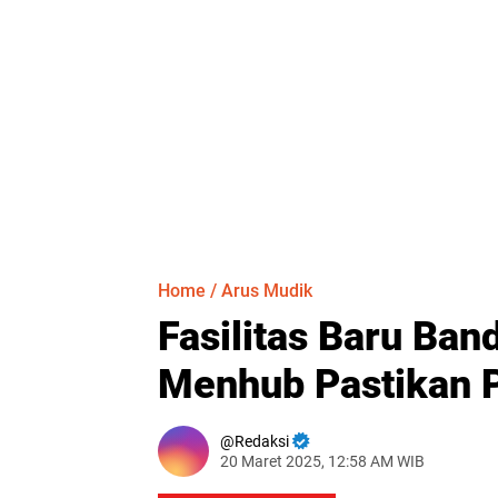
Home
/
Arus Mudik
Fasilitas Baru Ban
Menhub Pastikan 
Redaksi
20 Maret 2025, 12:58 AM WIB