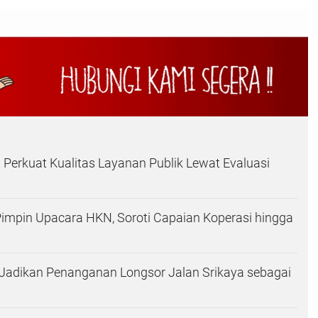
 Perkuat Kualitas Layanan Publik Lewat Evaluasi
 Pimpin Upacara HKN, Soroti Capaian Koperasi hingga
Jadikan Penanganan Longsor Jalan Srikaya sebagai