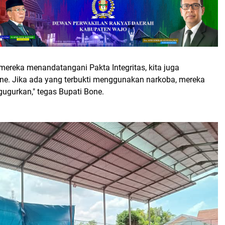
 mereka menandatangani Pakta Integritas, kita juga
ine. Jika ada yang terbukti menggunakan narkoba, mereka
gugurkan," tegas Bupati Bone.