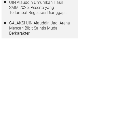
UIN Alauddin Umumkan Hasil
SMM 2026, Peserta yang
Terlambat Registrasi Dianggap
Mundur
GALAKSI UIN Alauddin Jadi Arena
Mencari Bibit Saintis Muda
Berkarakter