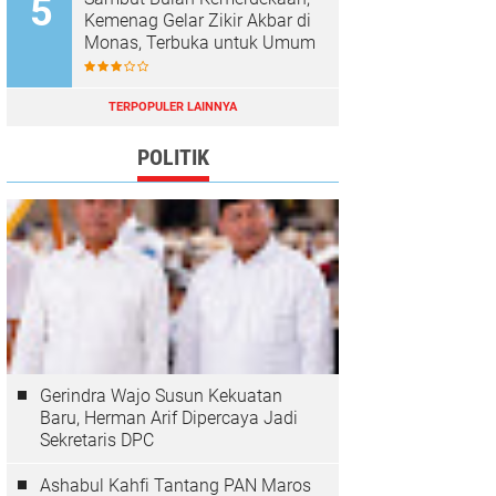
Kemenag Gelar Zikir Akbar di
Monas, Terbuka untuk Umum
TERPOPULER LAINNYA
POLITIK
Gerindra Wajo Susun Kekuatan
Baru, Herman Arif Dipercaya Jadi
Sekretaris DPC
Ashabul Kahfi Tantang PAN Maros