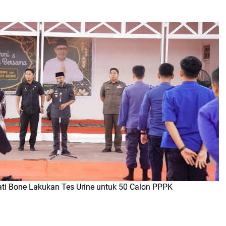
ti Bone Lakukan Tes Urine untuk 50 Calon PPPK