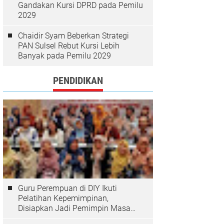
Gandakan Kursi DPRD pada Pemilu
2029
Chaidir Syam Beberkan Strategi
PAN Sulsel Rebut Kursi Lebih
Banyak pada Pemilu 2029
PENDIDIKAN
Guru Perempuan di DIY Ikuti
Pelatihan Kepemimpinan,
Disiapkan Jadi Pemimpin Masa
Depan