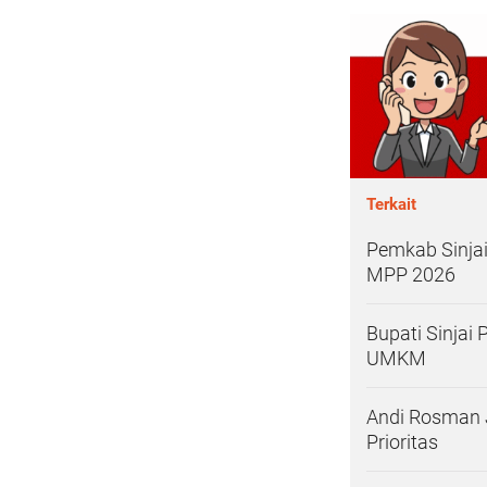
Terkait
Pemkab Sinjai
MPP 2026
Bupati Sinjai
UMKM
Andi Rosman 
Prioritas